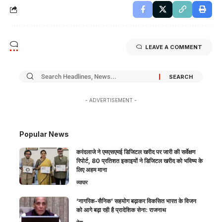
LEAVE A COMMENT
- ADVERTISEMENT -
Popular News
करंदलाजे ने एमएसएमई डिजिटल खरीद पर जारी की सर्वेक्षण
रिपोर्ट, 80 प्रतिशत इकाइयों ने डिजिटल खरीद को भविष्य के
लिए अहम माना
व्यापार
‘नागरिक-सैनिक’ सहयोग बढ़ाकर विकसित भारत के विजन
को आगे बढ़ा रही है प्रादेशिक सेना: राजनाथ