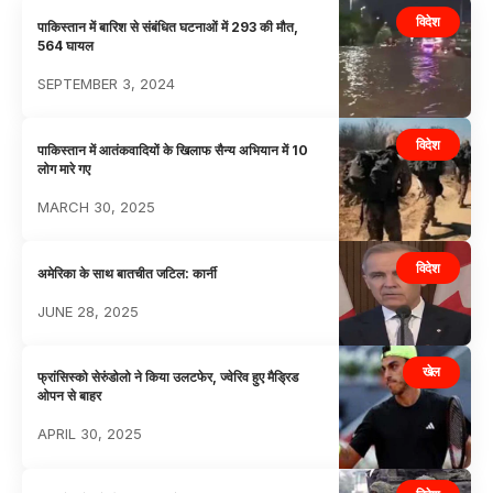
विदेश
पाकिस्तान में बारिश से संबंधित घटनाओं में 293 की मौत,
564 घायल
SEPTEMBER 3, 2024
विदेश
पाकिस्तान में आतंकवादियों के खिलाफ सैन्य अभियान में 10
लोग मारे गए
MARCH 30, 2025
विदेश
अमेरिका के साथ बातचीत जटिल: कार्नी
JUNE 28, 2025
खेल
फ्रांसिस्को सेरुंडोलो ने किया उलटफेर, ज्वेरिव हुए मैड्रिड
ओपन से बाहर
APRIL 30, 2025