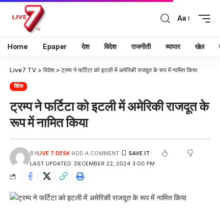
Aa
Home
Epaper
देश
विदेश
राजनीती
व्यापार
खेल
Live7 TV
>
विदेश
>
ट्रम्प ने फर्टिटा को इटली में अमेरिकी राजदूत के रूप में नामित किया
विदेश
ट्रम्प ने फर्टिटा को इटली में अमेरिकी राजदूत के
रूप में नामित किया
BY
LIVE 7 DESK
ADD A COMMENT
LAST UPDATED: DECEMBER 22, 2024 3:00 PM