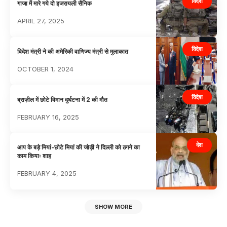
विदेश
गाजा में मारे गये दो इजरायली सैनिक
APRIL 27, 2025
विदेश
विदेश मंत्री ने की अमेरिकी वाणिज्य मंत्री से मुलाकात
OCTOBER 1, 2024
विदेश
ब्राज़ील में छोटे विमान दुर्घटना में 2 की मौत
FEBRUARY 16, 2025
देश
आप के बड़े मियां-छोटे मियां की जोड़ी ने दिल्ली को ठगने का
काम कियाः शाह
FEBRUARY 4, 2025
SHOW MORE