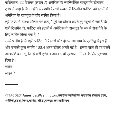
वाशिंगटन, 22 दिसंबर (लाइव 7) अमेरिका के नवनिर्वाचित राष्ट्रपति डोनाल्ड
ट्रंप ने कहा है कि उन्होंने अरबपति रेस्तरां व्यवसायी टिलमैन फर्टिटा को इटली में
अमेरिका के राजदूत के तौर नामित किया है।
श्री ट्रंप ने ट्रुथ सोशल पर कहा, “मुझे यह घोषणा करते हुए खुशी हो रही है कि
श्री टिलमैन जे. फर्टिटा को इटली में अमेरिका के राजदूत के रूप में सेवा देने के
लिए नामित किया गया है।”
उल्लेखनीय है कि श्री फर्टिटा ने रेस्तरां और होटल व्यवसाय के प्रसिद्ध चेहरा हैं
और उनकी कुल संपत्ति 100.4 अरब डॉलर आंकी गई है। इसके साथ ही वह दसवें
अरबपति बन गए, जिन्हें श्री ट्रंप ने अपने भावी प्रशासन में पद के लिए प्रस्ताव
दिया है।
संतोष
लाइव 7
TAGGED:
America
Washington
अमेरिका नवनिर्वाचित राष्ट्रपति डोनाल्ड ट्रम्प
अमेरिकी
इटली
किया
नामित
फर्टिटा
राजदूत
रूप
वाशिंगटन