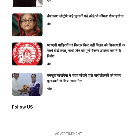
देश
बंगलादेश लौटूंगी चाहे चुकानी पड़े कोई भी कीमत: शेख हसीना
देश
आरएसी यात्रियों को बिस्तर किट नहीं मिलने की शिकायतों पर
रेलवे बोर्ड सख्त, सभी जोन को पूर्ण बिस्तर उपलब्ध कराने के
निर्देश
देश
मनसुख मांडविया ने पदक जीतने वाले भारोत्तोलकों को नकद
पुरस्कारों से किया सम्मानित
खेल
Follow US
- ADVERTISEMENT -