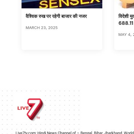
वैश्विक रुख पर रहेगी बाजार की नजर
विदेशी म
688.11 
MARCH 23, 2025
MAY 4, 
Live7tv.com: Hindi News Channel of – Bengal, Bihar, Jharkhand, World