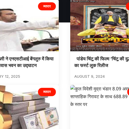
व्यापार
री ने एनएसटीआई बेंगलुरु में किया
पांडेय चिंटू की फिल्म ‘चिंटू की दु
रावास भवन का उद्घाटन
का फर्स्ट लुक रिलीज
Y 12, 2025
AUGUST 9, 2024
व्यापार