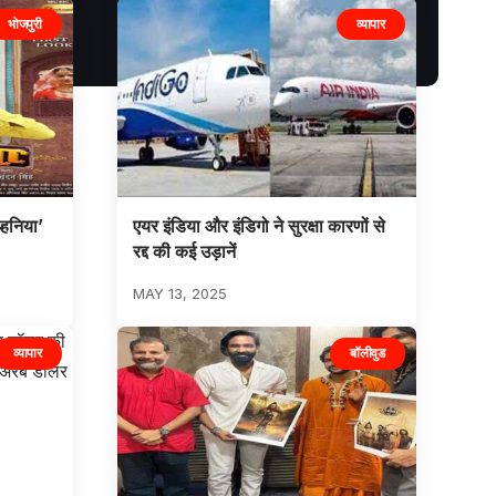
भोजपुरी
व्यापार
ल्हनिया’
एयर इंडिया और इंडिगो ने सुरक्षा कारणों से
रद्द की कई उड़ानें
MAY 13, 2025
व्यापार
बॉलीवुड