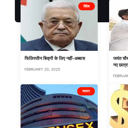
विदेश
फिलिस्तीन बिक्री के लिए नहीं-अब्बास
जयंत चौध
नए छात्
FEBRUARY 20, 2025
FEBRUAR
व्यापार