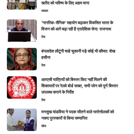
खरीद को भविष्य के लिए अहम माना
व्यापार
‘नागरिक-सैनिक’ सहयोग बढ़ाकर विकसित भारत के
विजन को आगे बढ़ा रही है प्रादेशिक सेना: राजनाथ
देश
बंगलादेश लौटूंगी चाहे चुकानी पड़े कोई भी कीमत: शेख
हसीना
देश
आरएसी यात्रियों को बिस्तर किट नहीं मिलने की
शिकायतों पर रेलवे बोर्ड सख्त, सभी जोन को पूर्ण बिस्तर
उपलब्ध कराने के निर्देश
देश
मनसुख मांडविया ने पदक जीतने वाले भारोत्तोलकों को
नकद पुरस्कारों से किया सम्मानित
खेल