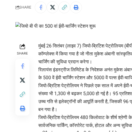
SHARE
मुंबई 26 सितंबर (लाइव 7) जियो-ब्रिटिश पेट्रोलियम (बीपी) 
कॉम्प्लेक्स में किया गया है जो नीता मुकेश अंबानी सांस्कृतिक
SHARE
चार्जिंग की सुविधा प्रदान करेगा।
रिलायंस इंडस्ट्रीज लिमिटेड के निदेशक अनंत मुकेश अं
के 500 वें ईवी चार्जिंग स्टेशन और 5000 वें पल्स ईवी-चार्
जियो-ब्रिटिश पेट्रोलियम ने पिछले एक साल में अपने ईवी-चार्
संख्या भी 1,300 से बढ़कर 5,000 हो गई है। 95 प्रतिशत फा
उच्च गति से इलेक्ट्रॉनों की आपूर्ति करती है, जिसकी 96
बन गया है।
जियो-ब्रिटिश पेट्रोलियम 480 किलोवाट के शीर्ष श्रेणी के
सार्वजनिक पार्किंग, कॉरपोरेट पार्क, होटल और अन्य सुवि