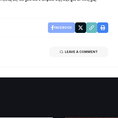
FACEBOOK
LEAVE A COMMENT