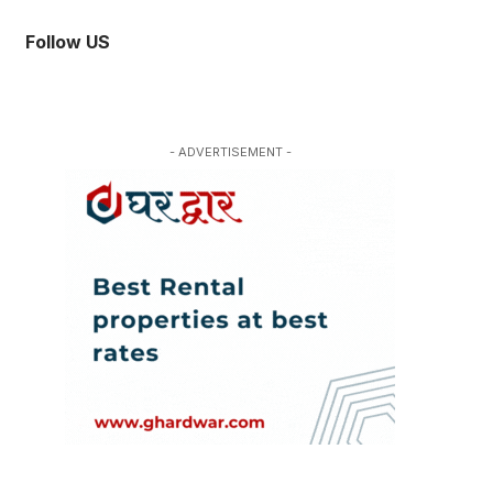
Follow US
- ADVERTISEMENT -