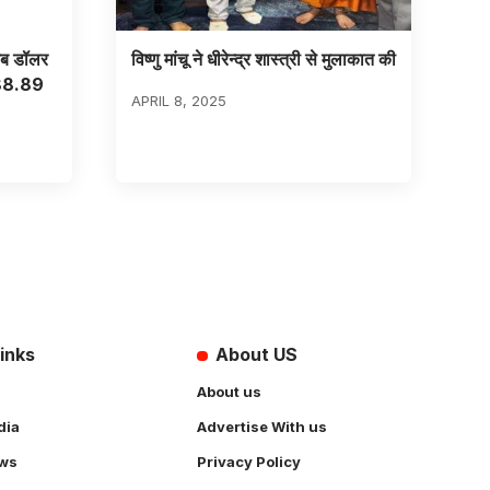
रब डॉलर
विष्णु मांचू ने धीरेन्द्र शास्त्री से मुलाकात की
688.89
APRIL 8, 2025
inks
About US
About us
dia
Advertise With us
ws
Privacy Policy