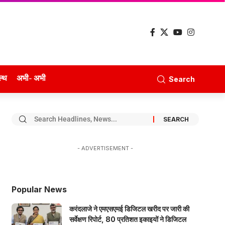
ल्थ
अभी- अभी
Search
- ADVERTISEMENT -
Popular News
करंदलाजे ने एमएसएमई डिजिटल खरीद पर जारी की
सर्वेक्षण रिपोर्ट, 80 प्रतिशत इकाइयों ने डिजिटल