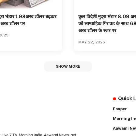
ुद्रा भंडार 1.98अरब डॉलर बढ़कर
कुल विदेशी मुद्रा भंडार 8.09 अ
अरब डॉलर पर
की साप्ताहिक गिरावट के साथ 
अरब डॉलर के स्तर पर
2025
MAY 22, 2026
SHOW MORE
Quick L
Epaper
Morning In
Aawami Ne
: Live 7 TV, Morning India, Aawami News, get