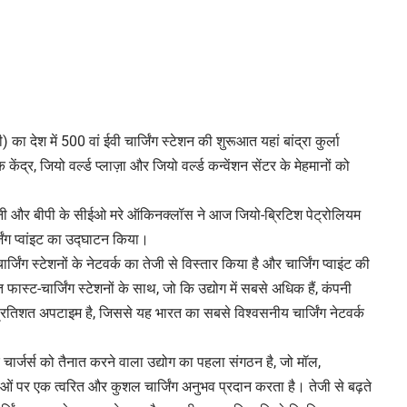
का देश में 500 वां ईवी चार्जिंग स्टेशन की शुरूआत यहां बांद्रा कुर्ला
 केंद्र, जियो वर्ल्ड प्लाज़ा और जियो वर्ल्ड कन्वेंशन सेंटर के मेहमानों को
बानी और बीपी के सीईओ मरे ऑकिनक्लॉस ने आज जियो-ब्रिटिश पेट्रोलियम
जिंग प्वांइट का उद्घाटन किया।
जिंग स्टेशनों के नेटवर्क का तेजी से विस्तार किया है और चार्जिंग प्वाइंट की
स्ट-चार्जिंग स्टेशनों के साथ, जो कि उद्योग में सबसे अधिक हैं, कंपनी
 प्रतिशत अपटाइम है, जिससे यह भारत का सबसे विश्वसनीय चार्जिंग नेटवर्क
 चार्जर्स को तैनात करने वाला उद्योग का पहला संगठन है, जो मॉल,
धाओं पर एक त्वरित और कुशल चार्जिंग अनुभव प्रदान करता है। तेजी से बढ़ते