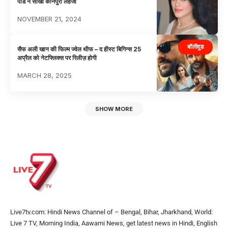
पांडे ने सीखा कानपुरी लहजा
NOVEMBER 21, 2024
बॉलीवुड
सैफ अली खान की फिल्म ज्वेल थीफ – द हीस्ट बिगिन्स 25
अप्रैल को नेटफ्लिक्स पर रिलीज़ होगी
MARCH 28, 2025
SHOW MORE
Live7tv.com: Hindi News Channel of – Bengal, Bihar, Jharkhand, World:
Live 7 TV, Morning India, Aawami News, get latest news in Hindi, English