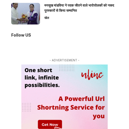
मनसुख मांडविया ने पदक जीतने वाले भारोत्तोलकों को नकद
पुरस्कारों से किया सम्मानित
खेल
Follow US
- ADVERTISEMENT -