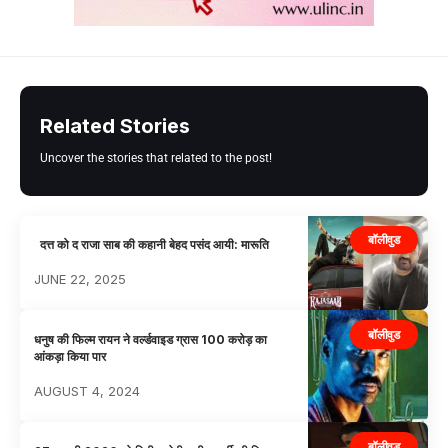
Related Stories
Uncover the stories that related to the post!
बॉलीवुड
दत्त को द राजा साब की कहानी बेहद पसंद आयी: मारूति
JUNE 22, 2025
बॉलीवुड
धनुष की फिल्म रायन ने वर्ल्डवाइड ग्रास 100 करोड़ का
आंकड़ा किया पार
AUGUST 4, 2024
बॉलीवुड