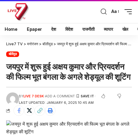
Aa
Home
Epaper
देश
विदेश
राजनीती
व्यापार
खेल
Live7 TV
>
मनोरंजन
>
बॉलीवुड
>
जयपुर में शुरू हुई अक्षय कुमार और प्रियदर्शन की फिल्म भूत बंगला के अगले शेड्यूल की शूटिंग
बॉलीवुड
जयपुर में शुरू हुई अक्षय कुमार और प्रियदर्शन
की फिल्म भूत बंगला के अगले शेड्यूल की शूटिंग
BY
LIVE 7 DESK
ADD A COMMENT
LAST UPDATED: JANUARY 6, 2025 10:45 AM