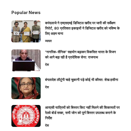
Popular News
करंदलाजे ने एमएसएमई डिजिटल खरीद पर जारी की सर्वेक्षण
रिपोर्ट, 80 प्रतिशत इकाइयों ने डिजिटल खरीद को भविष्य के
लिए अहम माना
व्यापार
‘नागरिक-सैनिक’ सहयोग बढ़ाकर विकसित भारत के विजन
को आगे बढ़ा रही है प्रादेशिक सेना: राजनाथ
देश
बंगलादेश लौटूंगी चाहे चुकानी पड़े कोई भी कीमत: शेख हसीना
देश
आरएसी यात्रियों को बिस्तर किट नहीं मिलने की शिकायतों पर
रेलवे बोर्ड सख्त, सभी जोन को पूर्ण बिस्तर उपलब्ध कराने के
निर्देश
देश