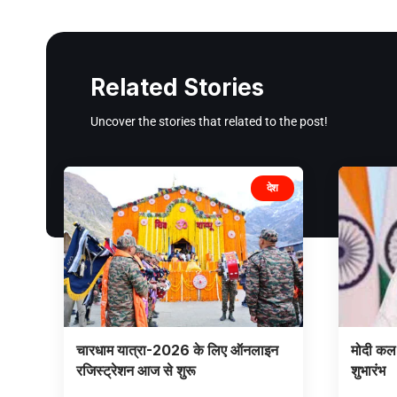
Related Stories
Uncover the stories that related to the post!
देश
चारधाम यात्रा-2026 के लिए ऑनलाइन
मोदी कल 
रजिस्ट्रेशन आज से शुरू
शुभारंभ