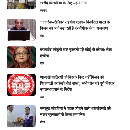
खरीद को भविष्य के लिए अहम माना
व्यापार
‘नागरिक-सैनिक’ सहयोग बढ़ाकर विकसित भारत के
विजन को आगे बढ़ा रही है प्रादेशिक सेना: राजनाथ
देश
बंगलादेश लौटूंगी चाहे चुकानी पड़े कोई भी कीमत: शेख
हसीना
देश
आरएसी यात्रियों को बिस्तर किट नहीं मिलने की
शिकायतों पर रेलवे बोर्ड सख्त, सभी जोन को पूर्ण बिस्तर
उपलब्ध कराने के निर्देश
देश
मनसुख मांडविया ने पदक जीतने वाले भारोत्तोलकों को
नकद पुरस्कारों से किया सम्मानित
खेल