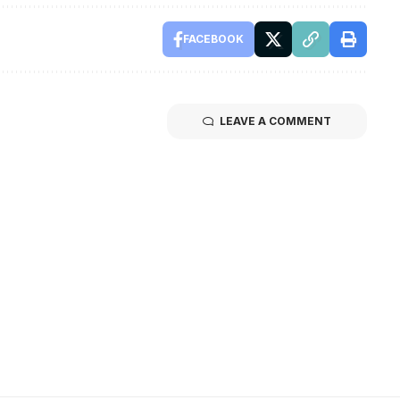
FACEBOOK
LEAVE A COMMENT