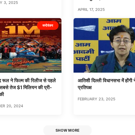
 3, 2025
APRIL 17, 2025
मनोरंजन
 द रूल ने फिल्म की रिलीज से पहले
आतिशी दिल्ली विधानसभा में होंगी न
ं सबसे तेज $1 मिलियन की प्री-
प्रतिपक्ष
 की
FEBRUARY 23, 2025
ER 20, 2024
SHOW MORE