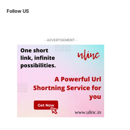
Follow US
- ADVERTISEMENT -