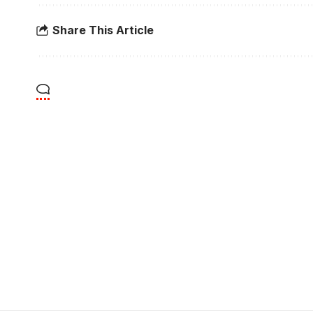
Share This Article