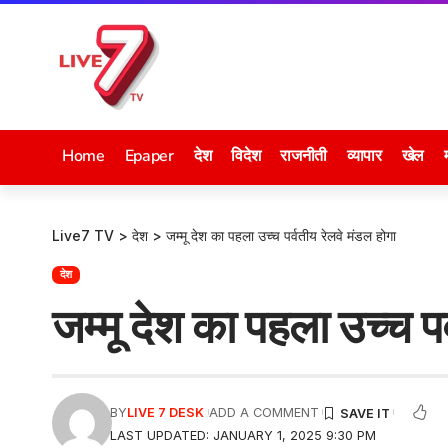
Home
Epaper
देश
विदेश
राजनीती
व्यापार
खेल
Live7 TV
>
देश
>
जम्मू देश का पहला उच्च पर्वतीय रेलवे मंडल होगा
देश
जम्मू देश का पहला उच्च पर
BY
LIVE 7 DESK
ADD A COMMENT
LAST UPDATED: JANUARY 1, 2025 9:30 PM