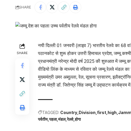
SHARE
नयी दिल्ली 01 जनवरी (लाइव 7) भारतीय रेलवे का 68 वां र
पठानकोट से शुरू होकर उत्तरी हिमाचल प्रदेश, जम्मू कश्मी
SHARE
प्रधानमंत्री नरेन्द्र मोदी वर्ष 2025 की शुरुआत में जम्मू
वीडियो लिंक के माध्यम से रविवार को जम्मू रेलवे मंडल क
मुख्यमंत्री उमर अब्दुल्ला, रेल, सूचना प्रसारण, इलैक्ट्रॉनिक
राज्य मंत्री डॉ. जितेन्द्र सिंह जम्मू में उद्घाटन कार्यक्रम म
TAGGED:
Country
Division
first
high
Jamm
पर्वतीय
पहला
मंडल
रेलवे
होगा