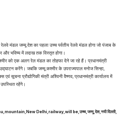
ेलवे मंडल जम्मू देश का पहला उच्च पर्वतीय रेलवे मंडल होगा जो पंजाब के
र और भविष्य में लद्दाख तक विस्तृत होगा।
 कश्मीर को एक अलग रेल मंडल का तोहफा देने जा रहे हैं। प्रधानमंत्री
ा उद्घाटन करेंगे। जबकि जम्मू कश्मीर के उपराज्यपाल मनोज सिन्हा,
्स एवं सूचना प्रौद्योगिकी मंत्री अश्विनी वैष्णव, प्रधानमंत्री कार्यालय में
ें उपस्थित रहेंगे।
u
mountain
New Delhi
railway
will be
उच्च
जम्मू
देश
नयी दिल्ली