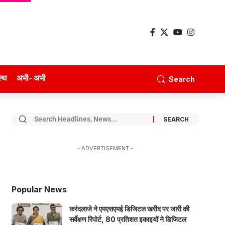
ल्थ
अभी- अभी
Search
- ADVERTISEMENT -
Popular News
करंदलाजे ने एमएसएमई डिजिटल खरीद पर जारी की
सर्वेक्षण रिपोर्ट, 80 प्रतिशत इकाइयों ने डिजिटल