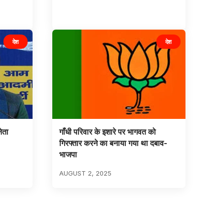
देश
देश
ेता
गाँधी परिवार के इशारे पर भागवत को
गिरफ्तार करने का बनाया गया था दबाव-
भाजपा
AUGUST 2, 2025