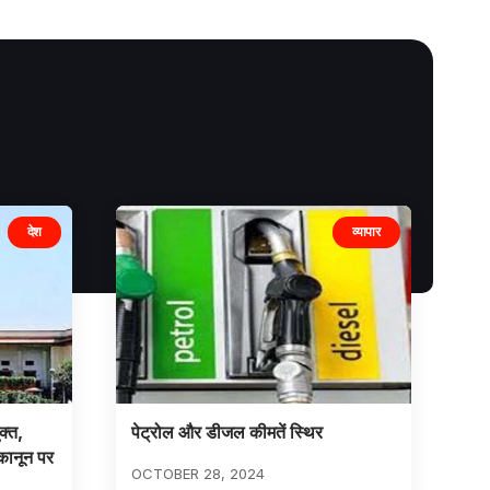
देश
व्यापार
क्त,
पेट्रोल और डीजल कीमतें स्थिर
 कानून पर
OCTOBER 28, 2024