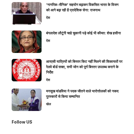
‘नागरिक-सैनिक’ सहयोग बढ़ाकर विकसित भारत के विजन
को आगे बढ़ा रही है प्रादेशिक सेना: राजनाथ
देश
बंगलादेश लौटूंगी चाहे चुकानी पड़े कोई भी कीमत: शेख हसीना
देश
आरएसी यात्रियों को बिस्तर किट नहीं मिलने की शिकायतों पर
रेलवे बोर्ड सख्त, सभी जोन को पूर्ण बिस्तर उपलब्ध कराने के
निर्देश
देश
मनसुख मांडविया ने पदक जीतने वाले भारोत्तोलकों को नकद
पुरस्कारों से किया सम्मानित
खेल
Follow US