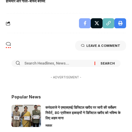
हथियार और गोला-बारूद बरामद
LEAVE A COMMENT
- ADVERTISEMENT -
Popular News
करंदलाजे ने एमएसएमई डिजिटल खरीद पर जारी की सर्वेक्षण
रिपोर्ट, 80 प्रतिशत इकाइयों ने डिजिटल खरीद को भविष्य के
लिए अहम माना
व्यापार