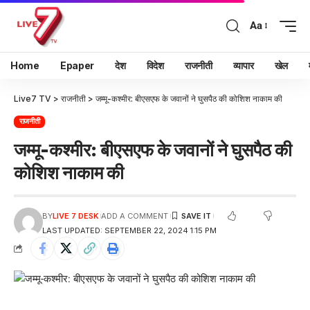
Aa
Home
Epaper
देश
विदेश
राजनीती
व्यापार
खेल
Live7 TV
>
राजनीती
>
जम्मू-कश्मीर: बीएसएफ के जवानों ने घुसपैठ की कोशिश नाकाम की
राजनीती
जम्मू-कश्मीर: बीएसएफ के जवानों ने घुसपैठ की
कोशिश नाकाम की
BY
LIVE 7 DESK
ADD A COMMENT
LAST UPDATED: SEPTEMBER 22, 2024 1:15 PM