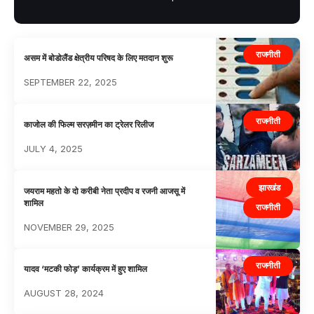
राजनीती
असम में बोडोलैंड क्षेत्रीय परिषद के लिए मतदान शुरू
SEPTEMBER 22, 2025
राजनीती
काजोल की फिल्म सरज़मीन का ट्रेलर रिलीज
JULY 4, 2025
झारखंड
जयराम महतो के दो करीबी नेता प्रदीप व रजनी आजसू में
शामिल
राजनीती
NOVEMBER 29, 2025
राजनीती
यादव ‘मटकी फोड़’ कार्यक्रम में हुए शामिल
AUGUST 28, 2024