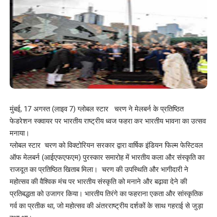
मुंबई, 17 अगस्त (लाइव 7) ग्लोबल स्टार चरण ने मेलबर्न के प्रतिष्ठित
फेडरेशन स्क्वायर पर भारतीय राष्ट्रीय ध्वज फहरा कर भारतीय भावना का उत्सव
मनाया।
ग्लोबल स्टार चरण को विक्टोरियन सरकार द्वारा वार्षिक इंडियन फिल्म फेस्टिवल
ऑफ मेलबर्न (आईएफएफएम) पुरस्कार समारोह में भारतीय कला और संस्कृति का
राजदूत का प्रतिष्ठित खिताब मिला। चरण की उपस्थिति और भागीदारी ने
महोत्सव की वैश्विक मंच पर भारतीय संस्कृति को मनाने और बढ़ावा देने की
प्रतिबद्धता को उजागर किया। भारतीय तिरंगे का फहराना एकता और सांस्कृतिक
गर्व का प्रतीक था, जो महोत्सव की अंतरराष्ट्रीय दर्शकों के साथ गहराई से जुड़ा