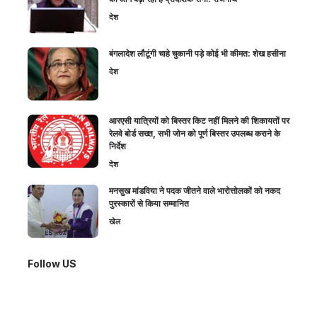
देश
बंगलादेश लौटूंगी चाहे चुकानी पड़े कोई भी कीमत: शेख हसीना
देश
आरएसी यात्रियों को बिस्तर किट नहीं मिलने की शिकायतों पर
रेलवे बोर्ड सख्त, सभी जोन को पूर्ण बिस्तर उपलब्ध कराने के
निर्देश
देश
मनसुख मांडविया ने पदक जीतने वाले भारोत्तोलकों को नकद
पुरस्कारों से किया सम्मानित
खेल
Follow US