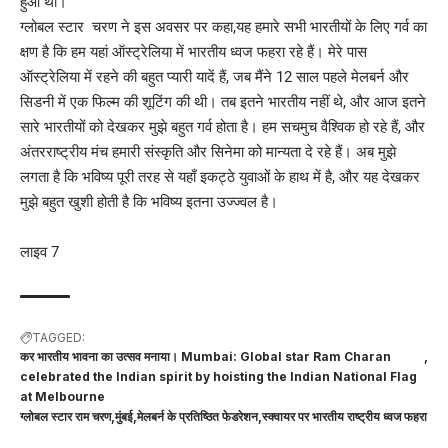
हुआ था।
ग्लोबल स्टार चरण ने इस अवसर पर कहा,यह हमारे सभी भारतीयों के लिए गर्व का
क्षण है कि हम यहां ऑस्ट्रेलिया में भारतीय ध्वज फहरा रहे हैं। मेरे पास
ऑस्ट्रेलिया में रहने की बहुत प्यारी यादें हैं, जब मैंने 12 साल पहले मेलबर्न और
सिडनी में एक फिल्म की शूटिंग की थी। तब इतने भारतीय नहीं थे, और आज इतने
सारे भारतीयों को देखकर मुझे बहुत गर्व होता है। हम सचमुच वैश्विक हो रहे हैं, और
अंतरराष्ट्रीय मंच हमारी संस्कृति और सिनेमा को मान्यता दे रहे हैं। अब मुझे
लगता है कि भविष्य पूरी तरह से यहाँ इकट्ठे युवाओं के हाथ में है, और यह देखकर
मुझे बहुत खुशी होती है कि भविष्य इतना उज्ज्वल है।
लाइव 7
TAGGED:
कर भारतीय भावना का उत्सव मनाया। Mumbai: Global star Ram Charan
celebrated the Indian spirit by hoisting the Indian National Flag
at Melbourne
ग्लोबल स्टार राम चरण
मुंबई
मेलबर्न के प्रतिष्ठित फेडरेशन
स्क्वायर पर भारतीय राष्ट्रीय ध्वज फहरा