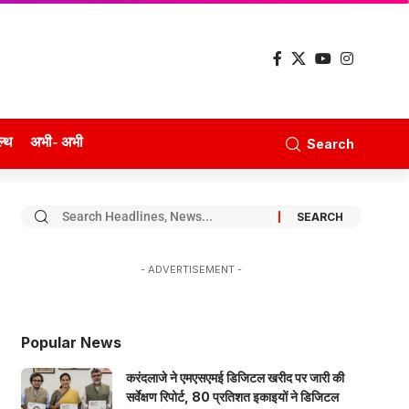
ल्थ
अभी- अभी
Search
- ADVERTISEMENT -
Popular News
करंदलाजे ने एमएसएमई डिजिटल खरीद पर जारी की
सर्वेक्षण रिपोर्ट, 80 प्रतिशत इकाइयों ने डिजिटल