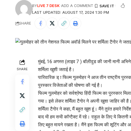
BY
LIVE 7 DESK
ADD A COMMENT
LAST UPDATED: AUGUST 17, 2024 1:30 PM
SHARE
मुंबई, 16 अगस्त (लाइव 7 ) बॉलीवुड की जानी मानी अभिनेत्
शर्मिला खुशी जताई है।
SHARE
पारिवारिक ड् ा फिल्म गुलमोहर ने आज तीन राष्ट्रीय पुरस्का
पुरस्कार विजेताओं की घोषणा की गई है।
फिल्म गुलमोहर को सर्वश्रेष्ठ हिंदी फिल्म का पुरस्कार मिल
गया। इसे लेकर शर्मिंला टैगोर ने अपनी खुशा जाहिर की है
शर्मिंला टैगोर ने कहा, मैं बहुत खुश हूं। मैंने तुरंत हमा
बाद भी हम सभी कॉन्टैक्ट में रहे। राहुल के लिए ये कितन
लिए बहुत मायने रखता है। मैंने इस फिल्म की शूटिंग औ