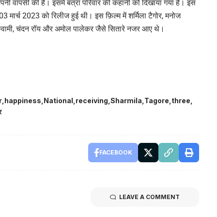
पर अपनी वापसी की है। इसमें बत्रा परिवार की कहानी को दिखाया गया है। इस
 03 मार्च 2023 को रिलीज हुई थी। इस फ़िल्म में शर्मिला टैगोर, मनोज
गोस्वामी, चंदन रॉय और अमोल पालेकर जैसे सितारे नजर आए थे।
r
happiness
National
receiving
Sharmila
Tagore
three
र
FACEBOOK
LEAVE A COMMENT