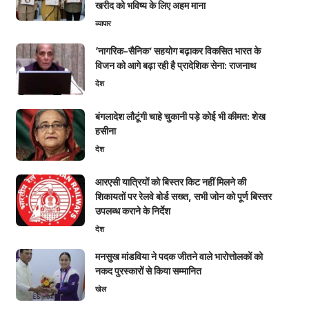
खरीद को भविष्य के लिए अहम माना
व्यापार
‘नागरिक-सैनिक’ सहयोग बढ़ाकर विकसित भारत के
विजन को आगे बढ़ा रही है प्रादेशिक सेना: राजनाथ
देश
बंगलादेश लौटूंगी चाहे चुकानी पड़े कोई भी कीमत: शेख
हसीना
देश
आरएसी यात्रियों को बिस्तर किट नहीं मिलने की
शिकायतों पर रेलवे बोर्ड सख्त, सभी जोन को पूर्ण बिस्तर
उपलब्ध कराने के निर्देश
देश
मनसुख मांडविया ने पदक जीतने वाले भारोत्तोलकों को
नकद पुरस्कारों से किया सम्मानित
खेल