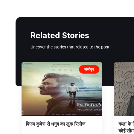
Related Stories
Uncover the stories that related to the post!
बॉलीवुड
फिल्म कुबेरा से धनुष का लुक रिलीज
कला के ल
कोई सीमा