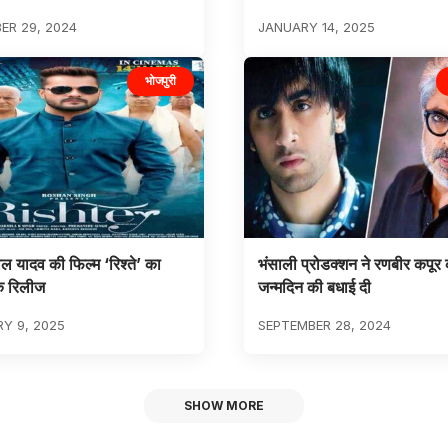
ER 29, 2024
JANUARY 14, 2025
भोजपुरी
ल यादव की फिल्म ‘रिश्ते’ का
भंसाली प्रोडक्शन ने रणबीर कपूर
ुक रिलीज
जन्मदिन की बधाई दी
Y 9, 2025
SEPTEMBER 28, 2024
SHOW MORE