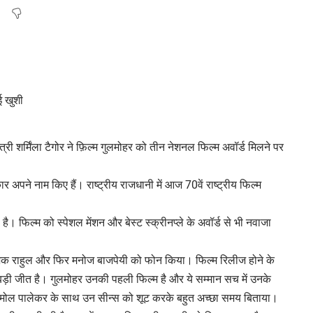
री शर्मिंला टैगोर ने फ़िल्म गुलमोहर को तीन नेशनल फिल्म अवॉर्ड मिलने पर
र अपने नाम किए हैं। राष्ट्रीय राजधानी में आज 70वें राष्ट्रीय फिल्म
ा है। फिल्म को स्पेशल मेंशन और बेस्ट स्क्रीनप्ले के अवॉर्ड से भी नवाजा
।
रे निर्देशक राहुल और फिर मनोज बाजपेयी को फोन किया। फिल्म रिलीज होने के
ी बड़ी जीत है। गुलमोहर उनकी पहली फिल्म है और ये सम्मान सच में उनके
र अमोल पालेकर के साथ उन सीन्स को शूट करके बहुत अच्छा समय बिताया।