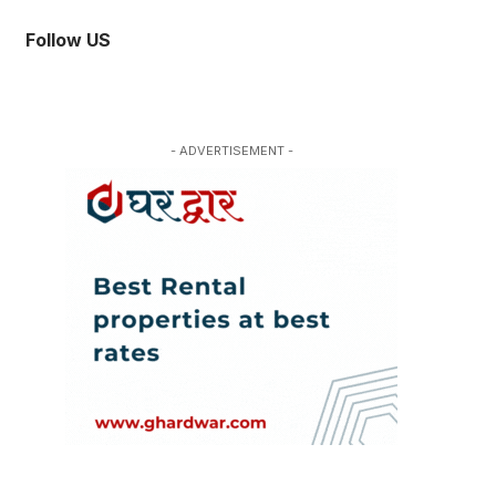
Follow US
- ADVERTISEMENT -