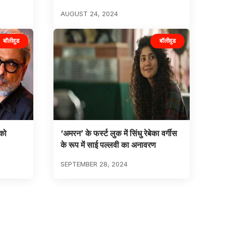
AUGUST 24, 2024
बॉलीवुड
बॉलीवुड
 को
‘अमरन’ के फर्स्ट लुक में सिंधु रेबेका वर्गीस
के रूप में साई पल्लवी का अनावरण
SEPTEMBER 28, 2024