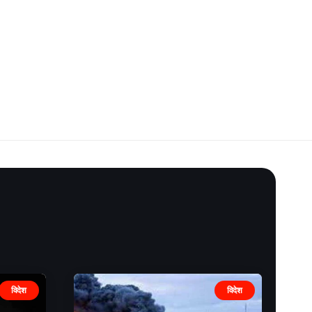
विदेश
विदेश