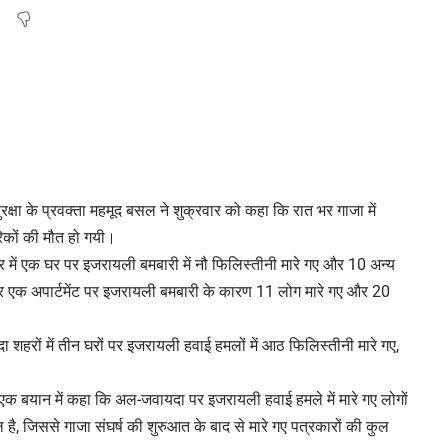
क्षा के प्रवक्ता महमूद बसल ने शुक्रवार को कहा कि रात भर गाजा में
िकों की मौत हो गयी।
िर में एक घर पर इजरायली बमबारी में नौ फिलिस्तीनी मारे गए और 10 अन्य
 और एक अपार्टमेंट पर इजरायली बमबारी के कारण 11 लोग मारे गए और 20
 शहरों में तीन घरों पर इजरायली हवाई हमलों में आठ फिलिस्तीनी मारे गए,
े एक बयान में कहा कि अल-जवायदा पर इजरायली हवाई हमले में मारे गए लोगों
ै, जिससे गाजा संघर्ष की शुरुआत के बाद से मारे गए पत्रकारों की कुल