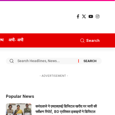
ल्थ
अभी- अभी
Search
- ADVERTISEMENT -
Popular News
करंदलाजे ने एमएसएमई डिजिटल खरीद पर जारी की
सर्वेक्षण रिपोर्ट, 80 प्रतिशत इकाइयों ने डिजिटल