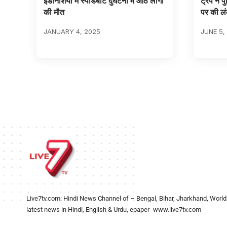
इंडोनेशिया में स्पीडबोट दुर्घटना में आठ लोगों
ट्रंप ने 
की मौत
पर की लं
JANUARY 4, 2025
JUNE 5,
Live7tv.com: Hindi News Channel of – Bengal, Bihar, Jharkhand, World
latest news in Hindi, English & Urdu, epaper- www.live7tv.com