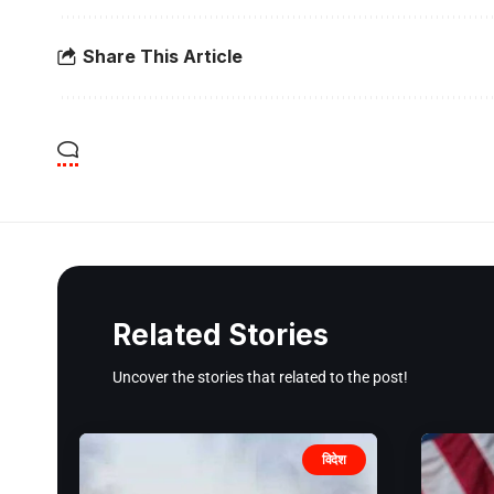
Share This Article
Related Stories
Uncover the stories that related to the post!
विदेश