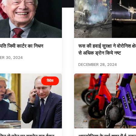
्ट्रपति जिमी कार्टर का निधन
रूस की हवाई सुरक्षा ने वोरोनिश क्षेत
से अधिक ड्रोन किये नष्ट
R 30, 2024
DECEMBER 28, 2024
विदेश