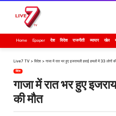
Home
Epaper
देश
विदेश
राजनीती
व्यापार
खेल
Live7 TV
>
विदेश
>
गाजा में रात भर हुए इजरायली हवाई हमलों में 33 लोगों क
विदेश
गाजा में रात भर हुए इजराय
की मौत