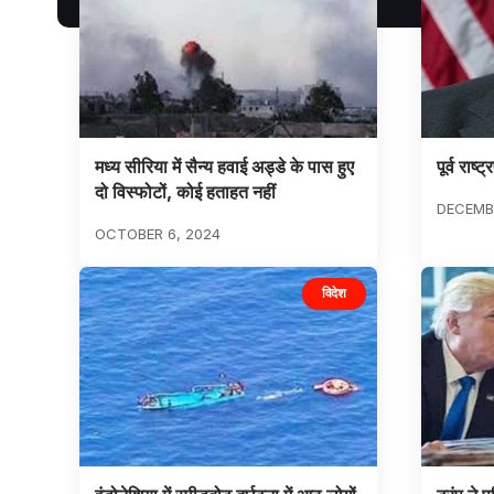
मध्य सीरिया में सैन्य हवाई अड्डे के पास हुए
पूर्व राष
दो विस्फोटों, कोई हताहत नहीं
DECEMBE
OCTOBER 6, 2024
विदेश