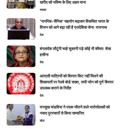
खरीद को भविष्य के लिए अहम माना
व्यापार
‘नागरिक-सैनिक’ सहयोग बढ़ाकर विकसित भारत के
विजन को आगे बढ़ा रही है प्रादेशिक सेना: राजनाथ
देश
बंगलादेश लौटूंगी चाहे चुकानी पड़े कोई भी कीमत: शेख
हसीना
देश
आरएसी यात्रियों को बिस्तर किट नहीं मिलने की
शिकायतों पर रेलवे बोर्ड सख्त, सभी जोन को पूर्ण बिस्तर
उपलब्ध कराने के निर्देश
देश
मनसुख मांडविया ने पदक जीतने वाले भारोत्तोलकों को
नकद पुरस्कारों से किया सम्मानित
खेल