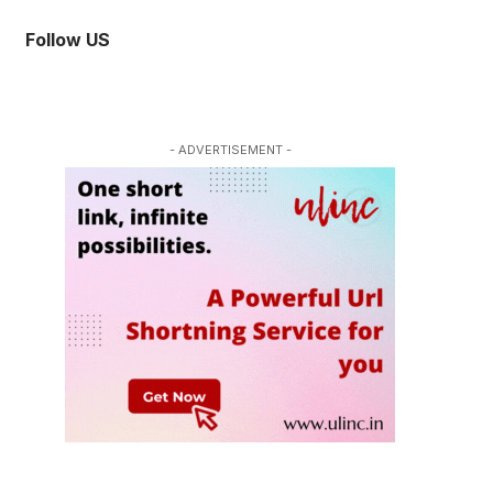
Follow US
- ADVERTISEMENT -