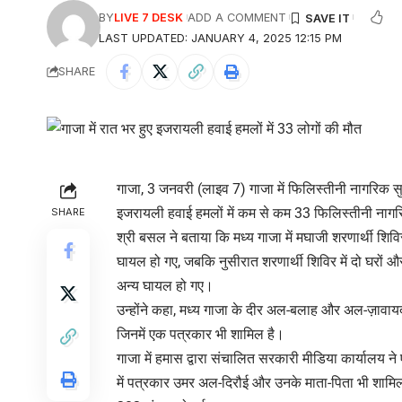
BY
LIVE 7 DESK
ADD A COMMENT
LAST UPDATED: JANUARY 4, 2025 12:15 PM
SHARE
गाजा, 3 जनवरी (लाइव 7) गाजा में फिलिस्तीनी नागरिक सुर
इजरायली हवाई हमलों में कम से कम 33 फिलिस्तीनी नागर
SHARE
श्री बसल ने बताया कि मध्य गाजा में मघाजी शरणार्थी शिव
घायल हो गए, जबकि नुसीरात शरणार्थी शिविर में दो घरों
अन्य घायल हो गए।
उन्होंने कहा, मध्य गाजा के दीर अल-बलाह और अल-ज़ावायदा
जिनमें एक पत्रकार भी शामिल है।
गाजा में हमास द्वारा संचालित सरकारी मीडिया कार्यालय न
में पत्रकार उमर अल-दिरौई और उनके माता-पिता भी शामिल ह