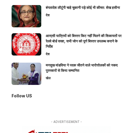
बंगलादेश लौटूंगी चाहे चुकानी पड़े कोई भी कीमत: शेख हसीना
देश
आरएसी यात्रियों को बिस्तर किट नहीं मिलने की शिकायतों पर
रेलवे बोर्ड सख्त, सभी जोन को पूर्ण बिस्तर उपलब्ध कराने के
निर्देश
देश
मनसुख मांडविया ने पदक जीतने वाले भारोत्तोलकों को नकद
पुरस्कारों से किया सम्मानित
खेल
Follow US
- ADVERTISEMENT -