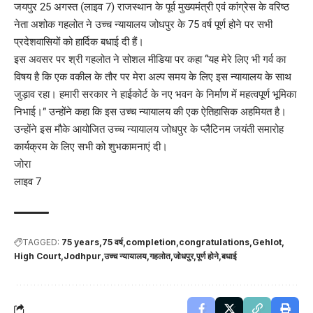
जयपुर 25 अगस्त (लाइव 7) राजस्थान के पूर्व मुख्यमंत्री एवं कांग्रेस के वरिष्ठ
नेता अशोक गहलोत ने उच्च न्यायालय जोधपुर के 75 वर्ष पूर्ण होने पर सभी
प्रदेशवासियों को हार्दिक बधाई दी हैं।
इस अवसर पर श्री गहलोत ने सोशल मीडिया पर कहा “यह मेरे लिए भी गर्व का
विषय है कि एक वकील के तौर पर मेरा अल्प समय के लिए इस न्यायालय के साथ
जुड़ाव रहा। हमारी सरकार ने हाईकोर्ट के नए भवन के निर्माण में महत्वपूर्ण भूमिका
निभाई।” उन्होंने कहा कि इस उच्च न्यायालय की एक ऐतिहासिक अहमियत है।
उन्होंने इस मौके आयोजित उच्च न्यायालय जोधपुर के प्लैटिनम जयंती समारोह
कार्यक्रम के लिए सभी को शुभकामनाएं दी।
जोरा
लाइव 7
TAGGED:
75 years
75 वर्ष
completion
congratulations
Gehlot
High Court
Jodhpur
उच्च न्यायालय
गहलोत
जोधपुर
पूर्ण होने
बधाई