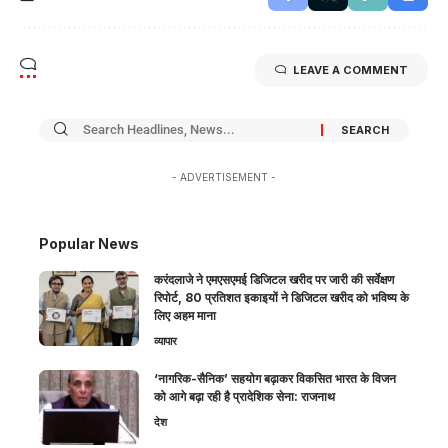
LEAVE A COMMENT
- ADVERTISEMENT -
Popular News
करंदलाजे ने एमएसएमई डिजिटल खरीद पर जारी की सर्वेक्षण
रिपोर्ट, 80 प्रतिशत इकाइयों ने डिजिटल खरीद को भविष्य के
लिए अहम माना
व्यापार
‘नागरिक-सैनिक’ सहयोग बढ़ाकर विकसित भारत के विजन
को आगे बढ़ा रही है प्रादेशिक सेना: राजनाथ
देश