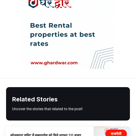
Related Stories
Uncover the stories that related to the post!
राजनीती
कोलकाता समिट में मध्यप्रदेश को मिले लगभग 20 हजार