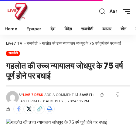
Aa
Home
Epaper
देश
विदेश
राजनीती
व्यापार
खेल
Live7 TV
>
राजनीती
>
गहलोत की उच्च न्यायालय जोधपुर के 75 वर्ष पूर्ण होने पर बधाई
राजनीती
गहलोत की उच्च न्यायालय जोधपुर के 75 वर्ष
पूर्ण होने पर बधाई
BY
LIVE 7 DESK
ADD A COMMENT
LAST UPDATED: AUGUST 25, 2024 1:15 PM