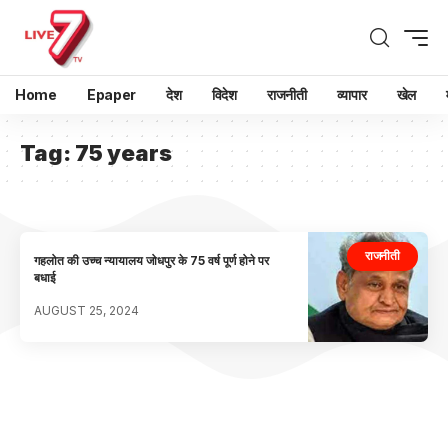
Home
Epaper
देश
विदेश
राजनीती
व्यापार
खेल
Tag:
75 years
राजनीती
गहलोत की उच्च न्यायालय जोधपुर के 75 वर्ष पूर्ण होने पर
बधाई
AUGUST 25, 2024