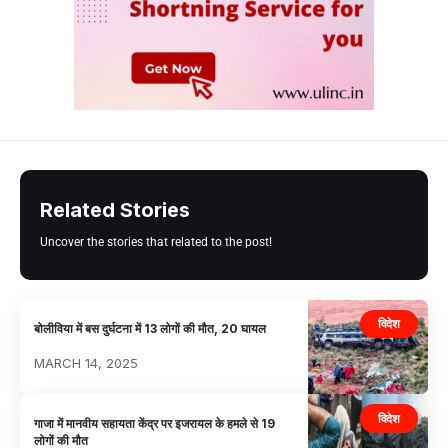
Related Stories
Uncover the stories that related to the post!
विदेश
बोलीविया में बस दुर्घटना में 13 लोगों की मौत, 20 घायल
MARCH 14, 2025
विदेश
गाजा में मानवीय सहायता केंद्र पर इजरायल के हमले से 19
लोगों की मौत