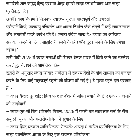
समावेशी और समृद्ध हिन्द प्रशांत क्षेत्र हमारी साझा प्राथमिकता और साझा
प्रतिबद्धता है।’
उन्होंने कहा कि हमने मिलकर स्वास्थ्य सुरक्षा, महत्वपूर्ण और उभरती
प्रौद्योगिकियों, जलवायु परिवर्तन और क्षमता निर्माण जैसे क्षेत्रों में कई सकारात्मक
और समावेशी पहले आरंभ की हैं। हमारा संदेश साफ है:- ‘क्वाड का अस्तित्व
सहायता करने के लिए, साझीदारी करने के लिए और पूरक बनने के लिए हमेशा
रहेगा।’
श्री मोदी 2025 में क्वाड नेताओं की शिखर बैठक भारत में किये जाने का उल्लेख
करते हुए नेताओं को आमंत्रित किया।
सूत्रों के अनुसार क्वाड शिखर सम्मेलन में सदस्य देशों के बीच सहयोग को मजबूत
करने के लिए कई महत्वपूर्ण पहलों की घोषणा की गई हैं। ये मुख्य पहलें इस प्रकार
हैं :-
– क्वाड कैंसर मूनशॉट: हिन्द प्रशांत क्षेत्र में जीवन बचाने के लिए एक नए जमाने
की साझीदारी।
– क्वाड-एट-सी शिप ऑब्जर्वर मिशन: 2025 में पहली बार तटरक्षक बलों के बीच
समुद्री सुरक्षा और अंतरोपयोगिता में सुधार के लिए।
– क्वाड हिन्द प्रशांत लॉजिस्टिक्स नेटवर्क: आपदा में त्वरित प्रतिक्रिया के लिए
साझा एयरलिफ्ट क्षमता के लिए एक पायलट परियोजना।