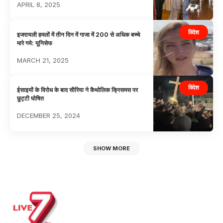
APRIL 8, 2025
विदेश
इजरायली हमलों में तीन दिन में गाजा में 200 से अधिक बच्चे
मारे गये: यूनिसेफ
MARCH 21, 2025
विदेश
ईसाइयों के विरोध के बाद सीरिया ने कैथोलिक क्रिसमस पर
छुट्टी घोषित
DECEMBER 25, 2024
SHOW MORE