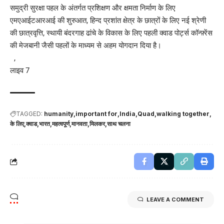
समुद्री सुरक्षा पहल के अंतर्गत प्रशिक्षण और क्षमता निर्माण के लिए
एमएआईटआरआई की शुरुआत, हिन्द प्रशांत क्षेत्र के छात्रों के लिए नई श्रेणी
की छात्रवृत्ति, स्थायी बंदरगाह ढांचे के विकास के लिए पहली क्वाड पोर्ट्स कॉन्फ़्रेंस
की मेजबानी जैसी पहलों के माध्यम से अहम योगदान दिया है।
,
लाइव 7
TAGGED:
humanity
important for
India
Quad
walking together
के लिए
क्वाड
भारत
महत्वपूर्ण
मानवता
मिलकर
साथ चलना
LEAVE A COMMENT