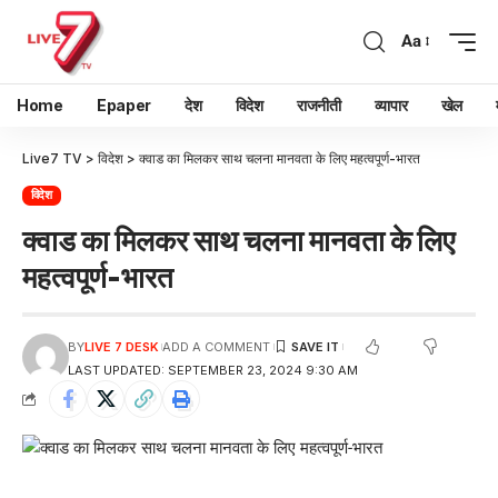
Aa
Home
Epaper
देश
विदेश
राजनीती
व्यापार
खेल
Live7 TV
>
विदेश
>
क्वाड का मिलकर साथ चलना मानवता के लिए महत्वपूर्ण-भारत
विदेश
क्वाड का मिलकर साथ चलना मानवता के लिए
महत्वपूर्ण-भारत
BY
LIVE 7 DESK
ADD A COMMENT
LAST UPDATED: SEPTEMBER 23, 2024 9:30 AM