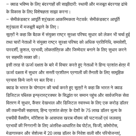
– क्वाड भविष्य के लिए बंदरगाहों की साझीदारी: स्थायी और मजबूत बंदरगाह ढांचे
के विकास के लिए विशेषज्ञता साझा करना।
– सेमीकंडक्टर आपूर्ति श्रृंखला आकस्मिकता नेटवर्क: सेमीकंडक्टर आपूर्ति
श्रृंखला में मजबूती बढ़ाने के लिए।
सूत्रों ने कहा कि बैठक में संयुक्त राष्ट्र सुरक्षा परिषद सुधार को लेकर भी चर्चा हुई
तथा चारों नेताओं ने संयुक्त राष्ट्र सुरक्षा परिषद को अधिक प्रतिनिधि, समावेशी,
पारदर्शी, कुशल, प्रभावी, लोकतांत्रिक और जिम्मेदार बनाने के लिए सुधार करने
पर सहमति व्यक्त की।
इसी तरह से ऊर्जा दक्षता के बारे में विचार करते हुए नेताओं ने हिन्द प्रशांत क्षेत्र में
ऊर्जा दक्षता में सुधार और सस्ती प्रशीतन प्रणाली की तैनाती के लिए सामूहिक
प्रयास किये जाने पर बल दिया।
क्वाड के भारत के योगदान की चर्चा करते हुए सूत्रों ने कहा कि भारत ने क्वाड
डिजिटल पब्लिक इन्फ्रास्ट्रक्चर के सिद्धांत पर समान पहुंच और सार्वजनिक सेवा
वितरण में सुधार, कैंसर देखभाल और डिजिटल स्वास्थ्य के लिए एक करोड़ डॉलर
की तकनीकी सहायता, हिन्द प्रशांत क्षेत्र के देशों के 75 लाख डॉलर मूल्य के
एचपीवी वैक्सीन, मॉरीशस के आसपास खराब मौसम की घटनाओं एवं जलवायु
प्रभावों की निगरानी के लिए अंतरिक्ष-आधारित वेब पोर्टल, फिजी, कोमोरोस,
मेडागास्कर और सेशेल्स में 20 लाख डॉलर के निवेश वाली सौर परियोजनाएं,