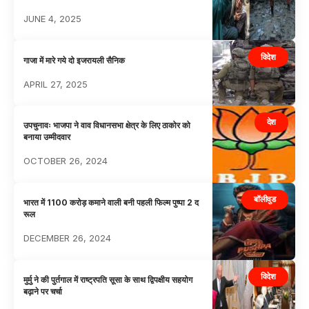
JUNE 4, 2025
विदेश
गाजा में मारे गये दो इजरायली सैनिक
APRIL 27, 2025
देश
उपचुनावः भाजपा ने वाव विधानसभा क्षेत्र के लिए ठाकोर को
बनाया उम्मीदवार
OCTOBER 26, 2024
बॉलीवुड
भारत में 1100 करोड़ कमाने वाली बनी पहली फिल्म पुष्पा 2 द
रूल
DECEMBER 26, 2024
विदेश
मुर्मु ने की पुर्तगाल में राष्ट्रपति सूसा के साथ द्विपक्षीय सहयोग
बढ़ाने पर चर्चा