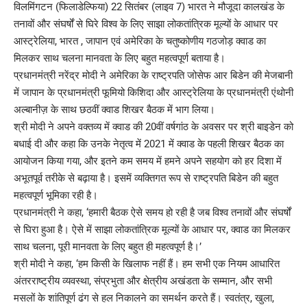
विलमिंगटन (फिलाडेल्फिया) 22 सितंबर (लाइव 7) भारत ने मौजूदा कालखंड के
तनावों और संघर्षों से घिरे विश्व के लिए साझा लोकतांत्रिक मूल्यों के आधार पर
आस्ट्रेलिया, भारत , जापान एवं अमेरिका के चतुष्कोणीय गठजोड़ क्वाड का
मिलकर साथ चलना मानवता के लिए बहुत महत्वपूर्ण बताया है।
प्रधानमंत्री नरेंद्र मोदी ने अमेरिका के राष्ट्रपति जोसेफ आर बिडेन की मेजबानी
में जापान के प्रधानमंत्री फूमियो किशिदा और आस्ट्रेलिया के प्रधानमंत्री एंथोनी
अल्बानीज़ के साथ छठवीं क्वाड शिखर बैठक में भाग लिया।
श्री मोदी ने अपने वक्तव्य में क्वाड की 20वीं वर्षगांठ के अवसर पर श्री बाइडेन को
बधाई दी और कहा कि उनके नेतृत्व में 2021 में क्वाड के पहली शिखर बैठक का
आयोजन किया गया, और इतने कम समय में हमने अपने सहयोग को हर दिशा में
अभूतपूर्व तरीके से बढ़ाया है। इसमें व्यक्तिगत रूप से राष्ट्रपति बिडेन की बहुत
महत्वपूर्ण भूमिका रही है।
प्रधानमंत्री ने कहा, ‘हमारी बैठक ऐसे समय हो रही है जब विश्व तनावों और संघर्षों
से घिरा हुआ है। ऐसे में साझा लोकतांत्रिक मूल्यों के आधार पर, क्वाड का मिलकर
साथ चलना, पूरी मानवता के लिए बहुत ही महत्वपूर्ण है।’
श्री मोदी ने कहा, ‘हम किसी के खिलाफ नहीं हैं। हम सभी एक नियम आधारित
अंतरराष्ट्रीय व्यवस्था, संप्रभुता और क्षेत्रीय अखंडता के सम्मान, और सभी
मसलों के शांतिपूर्ण ढंग से हल निकालने का समर्थन करते हैं। स्वतंत्र, खुला,