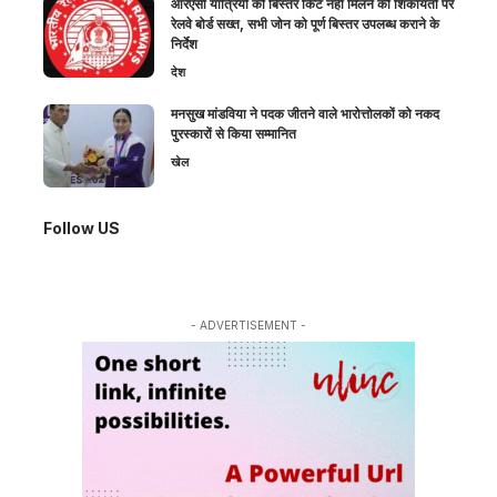
आरएसी यात्रियों को बिस्तर किट नहीं मिलने की शिकायतों पर
रेलवे बोर्ड सख्त, सभी जोन को पूर्ण बिस्तर उपलब्ध कराने के
निर्देश
देश
मनसुख मांडविया ने पदक जीतने वाले भारोत्तोलकों को नकद
पुरस्कारों से किया सम्मानित
खेल
Follow US
- ADVERTISEMENT -