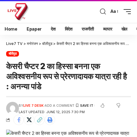
Aa
Home
Epaper
देश
विदेश
राजनीती
व्यापार
खेल
Live7 TV
>
मनोरंजन
>
बॉलीवुड
>
केसरी चैप्टर 2 का हिस्सा बनना एक अविश्वसनीय रूप से प्रेरणादायक यात्रा रही है : अनन्या पांडे
बॉलीवुड
केसरी चैप्टर 2 का हिस्सा बनना एक
अविश्वसनीय रूप से प्रेरणादायक यात्रा रही है
: अनन्या पांडे
BY
LIVE 7 DESK
ADD A COMMENT
LAST UPDATED: JUNE 12, 2025 7:30 PM