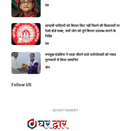
देश
आरएसी यात्रियों को बिस्तर किट नहीं मिलने की शिकायतों पर
रेलवे बोर्ड सख्त, सभी जोन को पूर्ण बिस्तर उपलब्ध कराने के
निर्देश
देश
मनसुख मांडविया ने पदक जीतने वाले भारोत्तोलकों को नकद
पुरस्कारों से किया सम्मानित
खेल
Follow US
- ADVERTISEMENT -