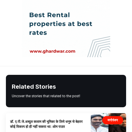
Related Stories
Uncover the stories that related to the post!
मनोरंजन
डॉ. ए.पी.जे.अब्दुल कलाम की भूमिका के लिये धनुष से बेहतर
कोई विकल्प हो ही नहीं सकता था: ओम राउत