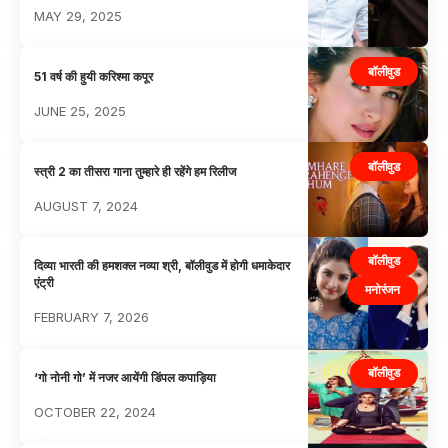
MAY 29, 2025
बॉलीवुड
51 वर्ष की हुयी करिश्मा कपूर
JUNE 25, 2025
बॉलीवुड
स्त्री 2 का तीसरा गाना तुम्हारे ही रहेंगे हम रिलीज
AUGUST 7, 2024
बॉलीवुड
दिव्या भारती की हमशक्ल नव्या श्री, बॉलीवुड में होगी धमाकेदार
एंट्री
मनोरंजन
FEBRUARY 7, 2026
बॉलीवुड
‘गो नोनी गो’ में नजर आयेंगी डिंपल कपाड़िया
OCTOBER 22, 2024