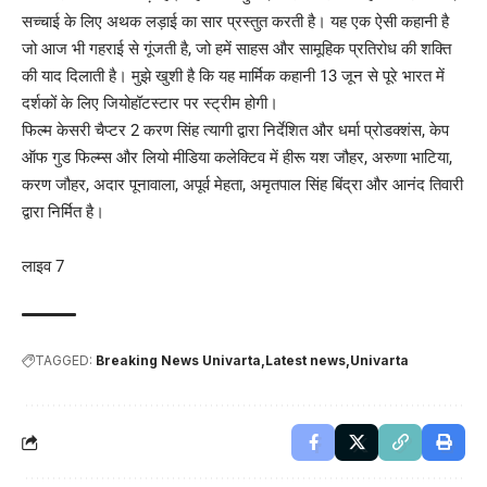
सच्चाई के लिए अथक लड़ाई का सार प्रस्तुत करती है। यह एक ऐसी कहानी है
जो आज भी गहराई से गूंजती है, जो हमें साहस और सामूहिक प्रतिरोध की शक्ति
की याद दिलाती है। मुझे खुशी है कि यह मार्मिक कहानी 13 जून से पूरे भारत में
दर्शकों के लिए जियोहॉटस्टार पर स्ट्रीम होगी।
फिल्म केसरी चैप्टर 2 करण सिंह त्यागी द्वारा निर्देशित और धर्मा प्रोडक्शंस, केप
ऑफ गुड फिल्म्स और लियो मीडिया कलेक्टिव में हीरू यश जौहर, अरुणा भाटिया,
करण जौहर, अदार पूनावाला, अपूर्व मेहता, अमृतपाल सिंह बिंद्रा और आनंद तिवारी
द्वारा निर्मित है।
लाइव 7
TAGGED:
Breaking News Univarta
Latest news
Univarta