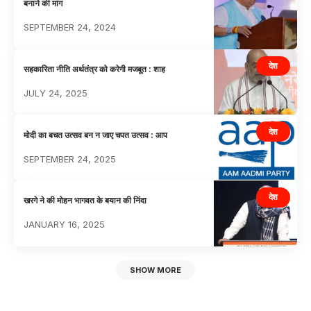
बनाने की मांग
SEPTEMBER 24, 2024
देश
सहकारिता नीति अर्थतंत्र को करेगी मजबूत : शाह
JULY 24, 2025
देश
मोदी का बचत उत्सव बन न जाए चपत उत्सव : आप
SEPTEMBER 24, 2025
देश
खरगे ने की मोहन भागवत के बयान की निंदा
JANUARY 16, 2025
SHOW MORE