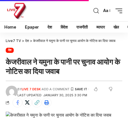
Aa
Home
Epaper
देश
विदेश
राजनीती
व्यापार
खेल
Live7 TV
>
देश
>
केजरीवाल ने यमुना के पानी पर चुनाव आयोग के नोटिस का दिया जवाब
देश
केजरीवाल ने यमुना के पानी पर चुनाव आयोग के
नोटिस का दिया जवाब
BY
LIVE 7 DESK
ADD A COMMENT
LAST UPDATED: JANUARY 30, 2025 3:30 PM