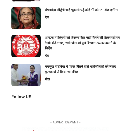
बंगलादेश लौटूंगी चाहे चुकानी पड़े कोई भी कीमत: शेख हसीना
देश
आरएसी यात्रियों को बिस्तर किट नहीं मिलने की शिकायतों पर
रेलवे बोर्ड सख्त, सभी जोन को पूर्ण बिस्तर उपलब्ध कराने के
निर्देश
देश
मनसुख मांडविया ने पदक जीतने वाले भारोत्तोलकों को नकद
पुरस्कारों से किया सम्मानित
खेल
Follow US
- ADVERTISEMENT -