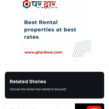
Related Stories
Uncover the stories that related to the post!