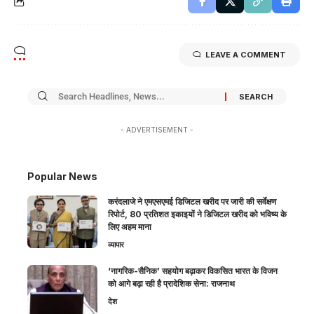
LEAVE A COMMENT
- ADVERTISEMENT -
Popular News
करंदलाजे ने एमएसएमई डिजिटल खरीद पर जारी की सर्वेक्षण
रिपोर्ट, 80 प्रतिशत इकाइयों ने डिजिटल खरीद को भविष्य के
लिए अहम माना
व्यापार
‘नागरिक-सैनिक’ सहयोग बढ़ाकर विकसित भारत के विजन
को आगे बढ़ा रही है प्रादेशिक सेना: राजनाथ
देश