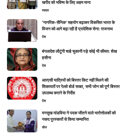
खरीद को भविष्य के लिए अहम माना
व्यापार
‘नागरिक-सैनिक’ सहयोग बढ़ाकर विकसित भारत के
विजन को आगे बढ़ा रही है प्रादेशिक सेना: राजनाथ
देश
बंगलादेश लौटूंगी चाहे चुकानी पड़े कोई भी कीमत: शेख
हसीना
देश
आरएसी यात्रियों को बिस्तर किट नहीं मिलने की
शिकायतों पर रेलवे बोर्ड सख्त, सभी जोन को पूर्ण बिस्तर
उपलब्ध कराने के निर्देश
देश
मनसुख मांडविया ने पदक जीतने वाले भारोत्तोलकों को
नकद पुरस्कारों से किया सम्मानित
खेल