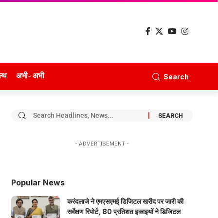
ल्थ
अभी- अभी
Search
- ADVERTISEMENT -
Popular News
करंदलाजे ने एमएसएमई डिजिटल खरीद पर जारी की
सर्वेक्षण रिपोर्ट, 80 प्रतिशत इकाइयों ने डिजिटल