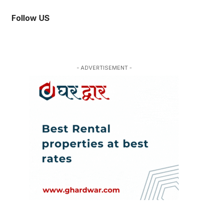
Follow US
- ADVERTISEMENT -