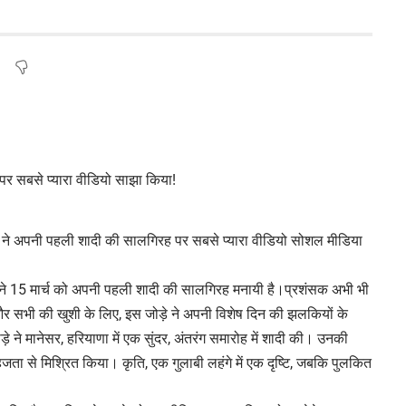
ाट ने अपनी पहली शादी की सालगिरह पर सबसे प्यारा वीडियो सोशल मीडिया
ट, ने 15 मार्च को अपनी पहली शादी की सालगिरह मनायी है।प्रशंसक अभी भी
और सभी की खुशी के लिए, इस जोड़े ने अपनी विशेष दिन की झलकियों के
ने मानेसर, हरियाणा में एक सुंदर, अंतरंग समारोह में शादी की। उनकी
ता से मिश्रित किया। कृति, एक गुलाबी लहंगे में एक दृष्टि, जबकि पुलकित