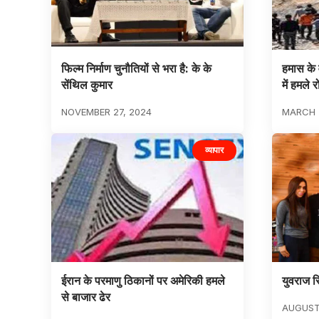
फिल्म निर्माण चुनौतियों से भरा है: के के
हमास के 
सेंथिल कुमार
में हमले
NOVEMBER 27, 2024
MARCH 
व्यापार
ईरान के परमाणु ठिकानों पर अमेरिकी हमले
युवराज स
से बाजार ढेर
AUGUST