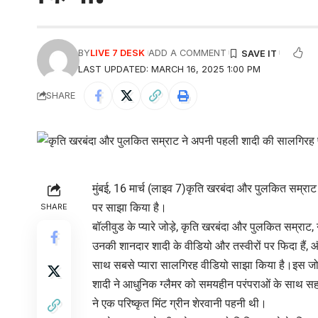
BY
LIVE 7 DESK
ADD A COMMENT
LAST UPDATED: MARCH 16, 2025 1:00 PM
SHARE
मुंबई, 16 मार्च (लाइव 7)कृति खरबंदा और पुलकित सम्र
पर साझा किया है।
SHARE
बॉलीवुड के प्यारे जोड़े, कृति खरबंदा और पुलकित सम्रा
उनकी शानदार शादी के वीडियो और तस्वीरों पर फिदा हैं, 
साथ सबसे प्यारा सालगिरह वीडियो साझा किया है।इस जोड़े 
शादी ने आधुनिक ग्लैमर को समयहीन परंपराओं के साथ सहज
ने एक परिष्कृत मिंट ग्रीन शेरवानी पहनी थी।