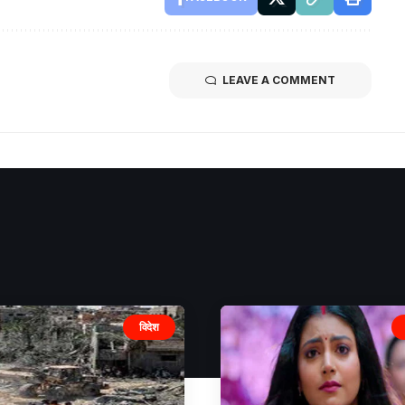
LEAVE A COMMENT
विदेश