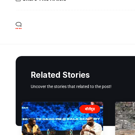
Related Stories
Uncover the stories that related to the post!
बॉलीवुड