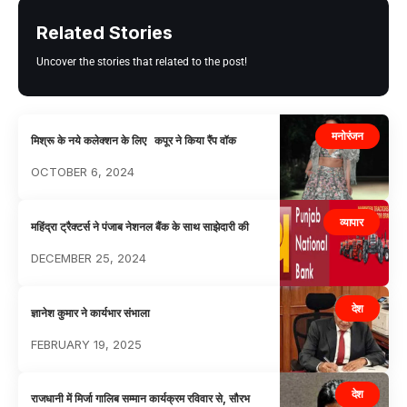
Related Stories
Uncover the stories that related to the post!
मनोरंजन
मिश्रू के नये कलेक्शन के लिए कपूर ने किया रैंप वॉक
OCTOBER 6, 2024
व्यापार
महिंद्रा ट्रैक्टर्स ने पंजाब नेशनल बैंक के साथ साझेदारी की
DECEMBER 25, 2024
देश
ज्ञानेश कुमार ने कार्यभार संभाला
FEBRUARY 19, 2025
देश
राजधानी में मिर्जा गालिब सम्मान कार्यक्रम रविवार से, सौरभ