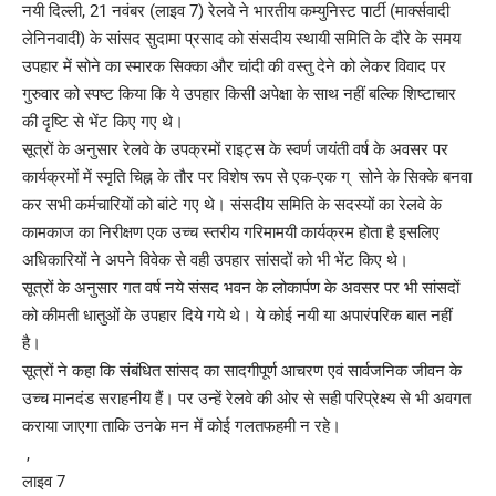
नयी दिल्ली, 21 नवंबर (लाइव 7) रेलवे ने भारतीय कम्युनिस्ट पार्टी (मार्क्सवादी
लेनिनवादी) के सांसद सुदामा प्रसाद को संसदीय स्थायी समिति के दौरे के समय
उपहार में सोने का स्मारक सिक्का और चांदी की वस्तु देने को लेकर विवाद पर
गुरुवार को स्पष्ट किया कि ये उपहार किसी अपेक्षा के साथ नहीं बल्कि शिष्टाचार
की दृष्टि से भेंट किए गए थे।
सूत्रों के अनुसार रेलवे के उपक्रमों राइट्स के स्वर्ण जयंती वर्ष के अवसर पर
कार्यक्रमों में स्मृति चिह्न के तौर पर विशेष रूप से एक-एक ग् सोने के सिक्के बनवा
कर सभी कर्मचारियों को बांटे गए थे। संसदीय समिति के सदस्यों का रेलवे के
कामकाज का निरीक्षण एक उच्च स्तरीय गरिमामयी कार्यक्रम होता है इसलिए
अधिकारियों ने अपने विवेक से वही उपहार सांसदों को भी भेंट किए थे।
सूत्रों के अनुसार गत वर्ष नये संसद भवन के लोकार्पण के अवसर पर भी सांसदों
को कीमती धातुओं के उपहार दिये गये थे। ये कोई नयी या अपारंपरिक बात नहीं
है।
सूत्रों ने कहा कि संबंधित सांसद का सादगीपूर्ण आचरण एवं सार्वजनिक जीवन के
उच्च मानदंड सराहनीय हैं। पर उन्हें रेलवे की ओर से सही परिप्रेक्ष्य से भी अवगत
कराया जाएगा ताकि उनके मन में कोई गलतफहमी न रहे।
,
लाइव 7