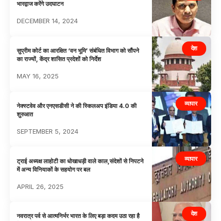
भारद्वाज करेंगे उदघाटन
DECEMBER 14, 2024
देश
सुप्रीम कोर्ट का आरक्षित ‘वन भूमि’ संबंधित विभाग को सौंपने
का राज्यों, केंद्र शासित प्रदेशों को निर्देश
MAY 16, 2025
व्यापार
नेक्स्टवेव और एनएसडीसी ने की स्किलअप इंडिया 4.0 की
शुरुआत
SEPTEMBER 5, 2024
व्यापार
ट्राई अध्यक्ष लाहोटी का धोखाधड़ी वाले काल,संदेशों से निपटने
में अन्य विनियाकों के सहयोग पर बल
APRIL 26, 2025
देश
नवरात्र पर्व से आत्मनिर्भर भारत के लिए बड़ा कदम उठा रहा है