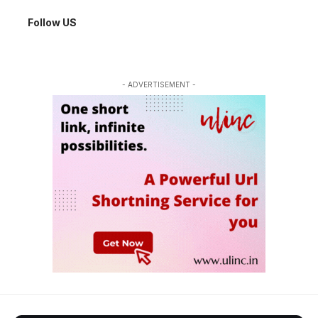
Follow US
- ADVERTISEMENT -