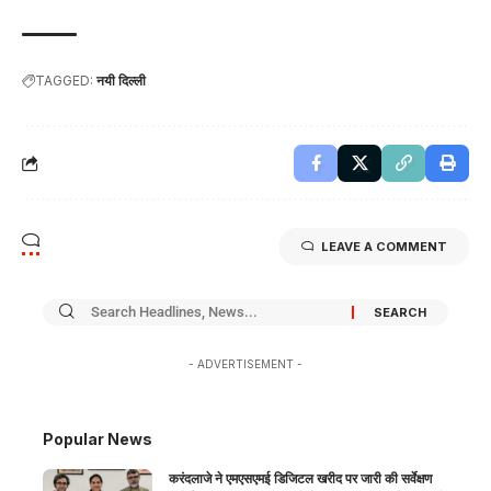
TAGGED:
नयी दिल्ली
LEAVE A COMMENT
- ADVERTISEMENT -
Popular News
करंदलाजे ने एमएसएमई डिजिटल खरीद पर जारी की सर्वेक्षण