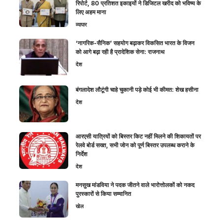
रिपोर्ट, 80 प्रतिशत इकाइयों ने डिजिटल खरीद को भविष्य के
लिए अहम माना
व्यापार
‘नागरिक-सैनिक’ सहयोग बढ़ाकर विकसित भारत के विजन
को आगे बढ़ा रही है प्रादेशिक सेना: राजनाथ
देश
बंगलादेश लौटूंगी चाहे चुकानी पड़े कोई भी कीमत: शेख हसीना
देश
आरएसी यात्रियों को बिस्तर किट नहीं मिलने की शिकायतों पर
रेलवे बोर्ड सख्त, सभी जोन को पूर्ण बिस्तर उपलब्ध कराने के
निर्देश
देश
मनसुख मांडविया ने पदक जीतने वाले भारोत्तोलकों को नकद
पुरस्कारों से किया सम्मानित
खेल