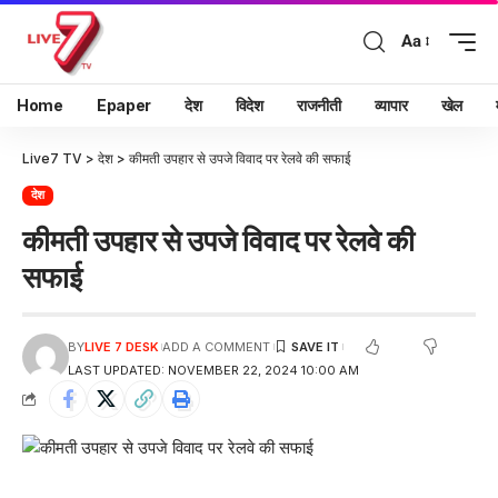
Aa
Home
Epaper
देश
विदेश
राजनीती
व्यापार
खेल
Live7 TV
>
देश
>
कीमती उपहार से उपजे विवाद पर रेलवे की सफाई
देश
कीमती उपहार से उपजे विवाद पर रेलवे की
सफाई
BY
LIVE 7 DESK
ADD A COMMENT
LAST UPDATED: NOVEMBER 22, 2024 10:00 AM