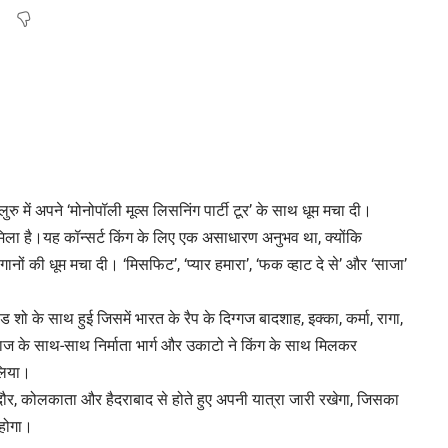
लुरु में अपने ‘मोनोपॉली मूव्स लिसनिंग पार्टी टूर’ के साथ धूम मचा दी।
यार मिला है।यह कॉन्सर्ट किंग के लिए एक असाधारण अनुभव था, क्योंकि
गानों की धूम मचा दी। ‘मिसफिट’, ‘प्यार हमारा’, ‘फक व्हाट दे से’ और ‘साजा’
 शो के साथ हुई जिसमें भारत के रैप के दिग्गज बादशाह, इक्का, कर्मा, रागा,
राज के साथ-साथ निर्माता भार्ग और उकाटो ने किंग के साथ मिलकर
लिया।
, इंदौर, कोलकाता और हैदराबाद से होते हुए अपनी यात्रा जारी रखेगा, जिसका
 होगा।