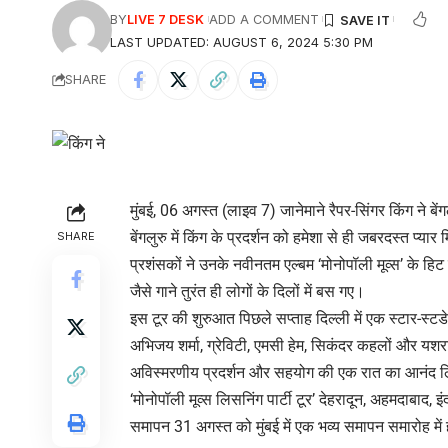
BY
LIVE 7 DESK
ADD A COMMENT
LAST UPDATED: AUGUST 6, 2024 5:30 PM
SHARE
मुंबई, 06 अगस्त (लाइव 7) जानेमाने रैपर-सिंगर किंग ने बेंग
बेंगलुरु में किंग के प्रदर्शन को हमेशा से ही जबरदस्त प्
SHARE
प्रशंसकों ने उनके नवीनतम एल्बम ‘मोनोपॉली मूव्स’ के हिट 
जैसे गाने तुरंत ही लोगों के दिलों में बस गए।
इस टूर की शुरुआत पिछले सप्ताह दिल्ली में एक स्टार-स्टडेड
अभिजय शर्मा, ग्रेविटी, एमसी हेम, सिकंदर कहलों और यश
अविस्मरणीय प्रदर्शन और सहयोग की एक रात का आनंद 
‘मोनोपॉली मूव्स लिसनिंग पार्टी टूर’ देहरादून, अहमदाबाद
समापन 31 अगस्त को मुंबई में एक भव्य समापन समारोह में