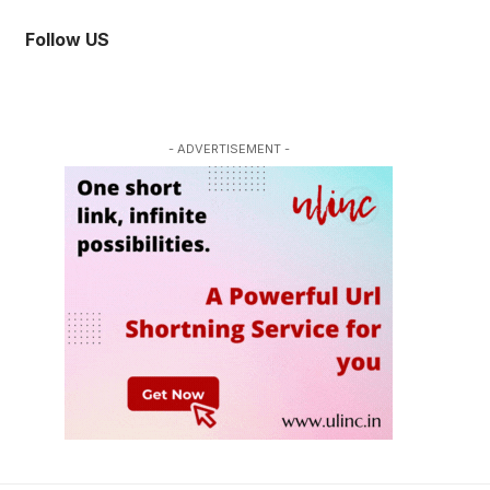
Follow US
- ADVERTISEMENT -