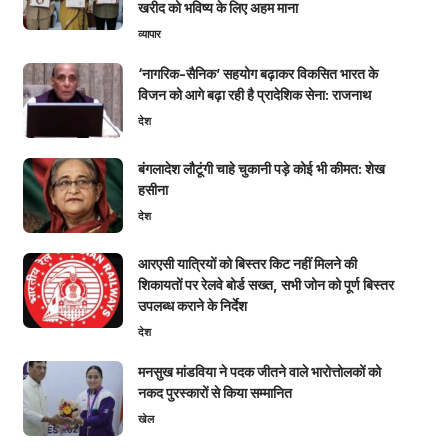
खरीद को भविष्य के लिए अहम माना
व्यापार
‘नागरिक-सैनिक’ सहयोग बढ़ाकर विकसित भारत के
विजन को आगे बढ़ा रही है प्रादेशिक सेना: राजनाथ
देश
बंगलादेश लौटूंगी चाहे चुकानी पड़े कोई भी कीमत: शेख
हसीना
देश
आरएसी यात्रियों को बिस्तर किट नहीं मिलने की
शिकायतों पर रेलवे बोर्ड सख्त, सभी जोन को पूर्ण बिस्तर
उपलब्ध कराने के निर्देश
देश
मनसुख मांडविया ने पदक जीतने वाले भारोत्तोलकों को
नकद पुरस्कारों से किया सम्मानित
खेल