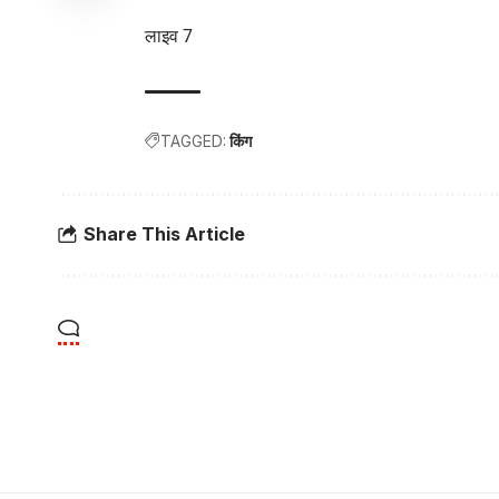
लाइव 7
TAGGED:
किंग
Share This Article