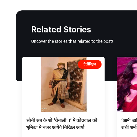
Related Stories
Uncover the stories that related to the post!
टेलीविज़न
सोनी सब के शो ‘तेनाली ा’ में कोतवाल की
‘आमी डाक
भूमिका में नजर आयेंगे निखिल आर्या
राची शर्म