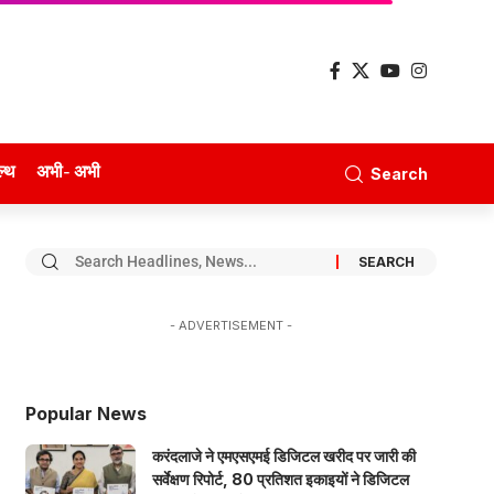
ल्थ
अभी- अभी
Search
- ADVERTISEMENT -
Popular News
करंदलाजे ने एमएसएमई डिजिटल खरीद पर जारी की
सर्वेक्षण रिपोर्ट, 80 प्रतिशत इकाइयों ने डिजिटल