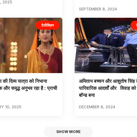
, 2025
SEPTEMBER 8, 2024
टेलीविज़न
ा की दिव्य यात्रा को निभाना
अमिताभ बच्चन और आशुतोष सिंह 
 और समृद्ध अनुभव रहा है : प्राची
पारिवारिक आदर्शों और विवाह को
बॉन्ड बना
Y 10, 2025
DECEMBER 8, 2024
SHOW MORE