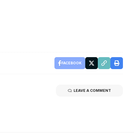
FACEBOOK
LEAVE A COMMENT