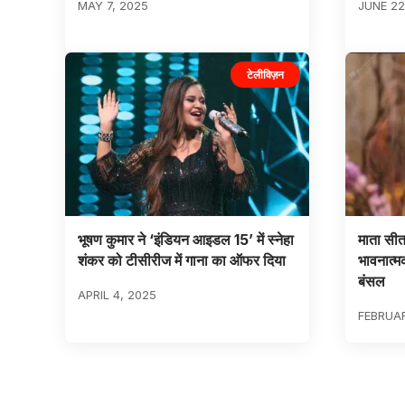
MAY 7, 2025
JUNE 22
टेलीविज़न
भूषण कुमार ने ‘इंडियन आइडल 15’ में स्नेहा
माता सीत
शंकर को टीसीरीज में गाना का ऑफर दिया
भावनात्मक
बंसल
APRIL 4, 2025
FEBRUAR