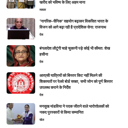
खरीद को भविष्य के लिए अहम माना
व्यापार
‘नागरिक-सैनिक’ सहयोग बढ़ाकर विकसित भारत के
विजन को आगे बढ़ा रही है प्रादेशिक सेना: राजनाथ
देश
बंगलादेश लौटूंगी चाहे चुकानी पड़े कोई भी कीमत: शेख
हसीना
देश
आरएसी यात्रियों को बिस्तर किट नहीं मिलने की
शिकायतों पर रेलवे बोर्ड सख्त, सभी जोन को पूर्ण बिस्तर
उपलब्ध कराने के निर्देश
देश
मनसुख मांडविया ने पदक जीतने वाले भारोत्तोलकों को
नकद पुरस्कारों से किया सम्मानित
खेल