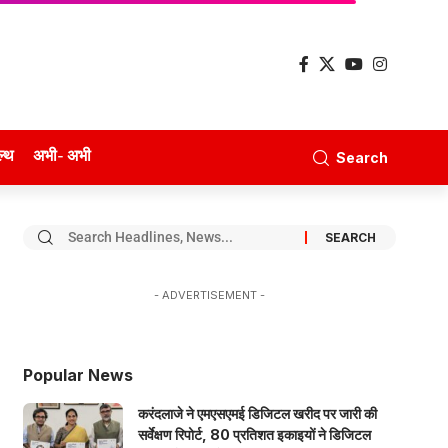
ल्थ
अभी- अभी
Search
- ADVERTISEMENT -
Popular News
करंदलाजे ने एमएसएमई डिजिटल खरीद पर जारी की
सर्वेक्षण रिपोर्ट, 80 प्रतिशत इकाइयों ने डिजिटल