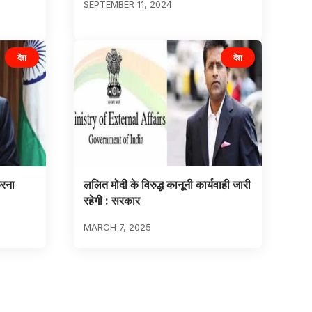
SEPTEMBER 11, 2024
देश
देश
करना
ललित मोदी के विरुद्ध कानूनी कार्यवाही जारी
रहेगी : सरकार
MARCH 7, 2025