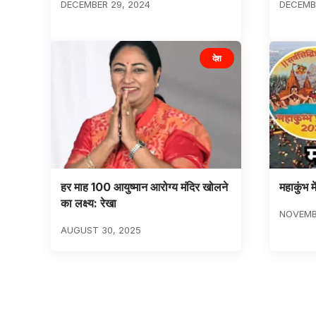
DECEMBER 29, 2024
DECEMBE
देश
हर माह 100 आयुष्मान आरोग्य मंदिर खोलने
महाकुंभ 
का लक्ष्य: रेखा
NOVEMB
AUGUST 30, 2025