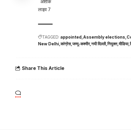
अशोक
लाइव 7
TAGGED:
appointed
Assembly elections
C
New Delhi
कांग्रेस
जम्मू-कश्मीर
नयी दिल्ली
नियुक्त
मीडिया
Share This Article