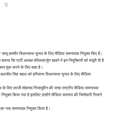
ा जम्मू कश्मीर विधानसभा चुनाव के लिए मीडिया समन्वयक नियुक्त किए हैं।
ताया कि पार्टी अध्यक्ष मल्लिकार्जुन खडगे ने इन नियुक्तियों को मंजूरी दी है
काम शुरू करने के लिए कहा है।
राणा बलजीत सिंह चहल को हरियाणा विधानसभा चुनाव के लिए मीडिया
 के लिए काजी मोहम्मद निजामुद्दीन की जगह राष्ट्रीय मीडिया समन्वयक
व नियुक्त किया गया है इसलिए उन्होंने मीडिया समन्वय की जिम्मेदारी निभाने
मीर का नया समन्वयक नियुक्त किया है।