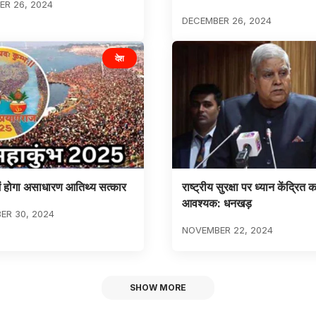
R 26, 2024
DECEMBER 26, 2024
देश
में होगा असाधारण आतिथ्य सत्कार
राष्ट्रीय सुरक्षा पर ध्यान केंद्रित 
आवश्यक: धनखड़
ER 30, 2024
NOVEMBER 22, 2024
SHOW MORE