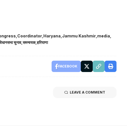
ongress
Coordinator
Haryana
Jammu Kashmir
media
विधानसभा चुनाव
समन्वयक
हरियाणा
FACEBOOK
LEAVE A COMMENT