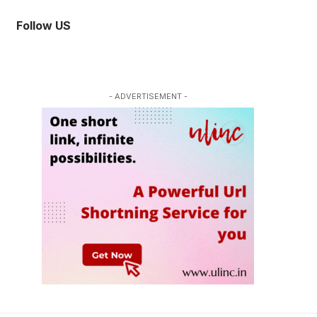
Follow US
- ADVERTISEMENT -