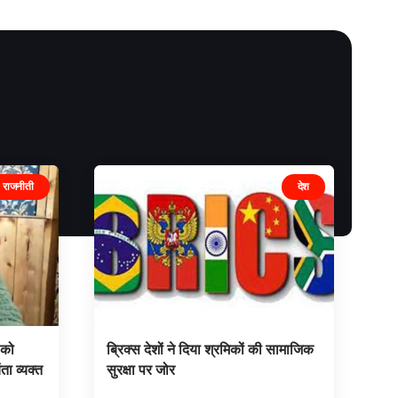
राजनीती
देश
 को
ब्रिक्स देशों ने दिया श्रमिकों की सामाजिक
ता व्यक्त
सुरक्षा पर जोर