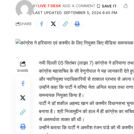
BY
LIVE 7 DESK
ADD A COMMENT
LAST UPDATED: SEPTEMBER 5, 2024 6:45 PM
SHARE
नयी दिल्ली 05 सितंबर (लाइव 7) कांग्रेस ने हरियाणा तथ
कांग्रेस महासचिव के सी वेणुगोपाल ने यह जानकारी देते हुए ब
SHARE
और नवनियुक्त पदाधिकारियों से तत्काल प्रभाव से अपना 
उन्होंने कहा कि पार्टी ने वरिष्ठ नेता अनिल यादव तथा 
समन्वयक नियुक्त किया है।
पार्टी ने डॉ शकील अहमद खान को कश्मीर विधानसभा चुनाव
बनाया है। श्री निजामुद्दीन को हाल में ही कांग्रेस का सचि
से असमर्थता व्यक्त की थी।
उन्होंने बताया कि पार्टी ने अमरीश रंजन पांडे को भी कश्