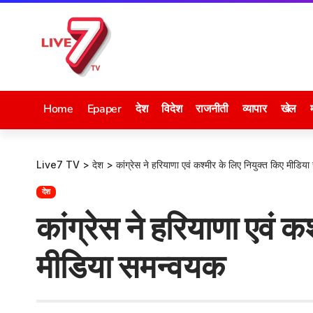
Home
Epaper
देश
विदेश
राजनीती
व्यापार
खेल
Live7 TV
>
देश
>
कांग्रेस ने हरियाणा एवं कश्मीर के लिए नियुक्त किए मीडिय
देश
कांग्रेस ने हरियाणा एवं क
मीडिया समन्वयक