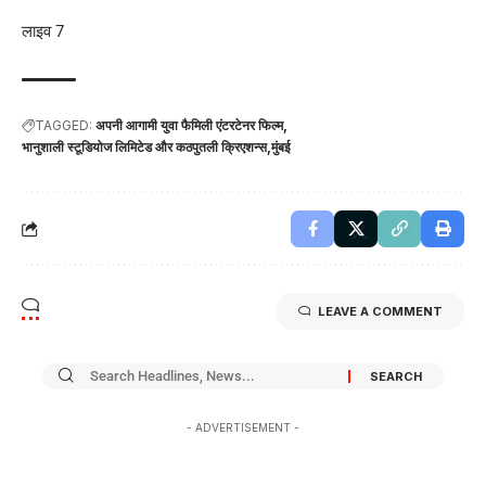
लाइव 7
TAGGED:
अपनी आगामी युवा फैमिली एंटरटेनर फिल्म
भानुशाली स्टूडियोज लिमिटेड और कठपुतली क्रिएशन्स
मुंबई
LEAVE A COMMENT
- ADVERTISEMENT -