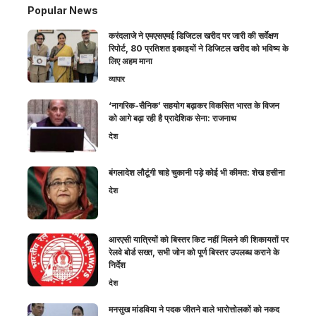
Popular News
करंदलाजे ने एमएसएमई डिजिटल खरीद पर जारी की सर्वेक्षण
रिपोर्ट, 80 प्रतिशत इकाइयों ने डिजिटल खरीद को भविष्य के
लिए अहम माना
व्यापार
‘नागरिक-सैनिक’ सहयोग बढ़ाकर विकसित भारत के विजन
को आगे बढ़ा रही है प्रादेशिक सेना: राजनाथ
देश
बंगलादेश लौटूंगी चाहे चुकानी पड़े कोई भी कीमत: शेख हसीना
देश
आरएसी यात्रियों को बिस्तर किट नहीं मिलने की शिकायतों पर
रेलवे बोर्ड सख्त, सभी जोन को पूर्ण बिस्तर उपलब्ध कराने के
निर्देश
देश
मनसुख मांडविया ने पदक जीतने वाले भारोत्तोलकों को नकद