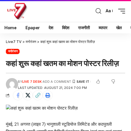
Aa
Home
Epaper
देश
विदेश
राजनीती
व्यापार
खेल
Live7 TV
>
मनोरंजन
>
कहां शुरू कहां खतम का मोशन पोस्टर रिलीज़
मनोरंजन
कहां शुरू कहां खतम का मोशन पोस्टर रिलीज़
BY
LIVE 7 DESK
ADD A COMMENT
LAST UPDATED: AUGUST 21, 2024 7:00 PM
मुंबई, 21 अगस्त (लाइव 7) भानुशाली स्टूडियोज लिमिटेड और कठपुतली