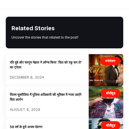
Related Stories
Uncover the stories that related to the post!
मनोरंजन
रवि दुबे और सरगुन मेहता ने लॉन्च किया ‘दिल को रफू कर ले’
का ट्रेलर
DECEMBER 8, 2024
बॉलीवुड
फिल्म घुसपैठिया में पुलिस अधिकारी की भूमिका में नजर आएंगे
शिव आर्यन
AUGUST 8, 2024
बॉलीवुड
56 वर्ष के हुये अजय देवगन