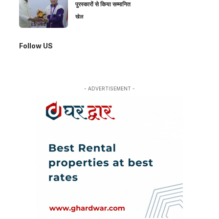
पुरस्कारों से किया सम्मानित
खेल
Follow US
- ADVERTISEMENT -