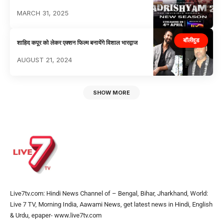
MARCH 31, 2025
बॉलीवुड
शाहिद कपूर को लेकर एक्शन फिल्म बनायेंगे विशाल भारद्वाज
AUGUST 21, 2024
SHOW MORE
Live7tv.com: Hindi News Channel of – Bengal, Bihar, Jharkhand, World:
Live 7 TV, Morning India, Aawami News, get latest news in Hindi, English
& Urdu, epaper- www.live7tv.com