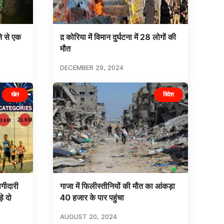
े से एक
द़ कोरिया में विमान दुर्घटना में 28 लोगों की
मौत
DECEMBER 29, 2024
खेल
विदेश
गीदारी
गाजा में फिलीस्तीनियों की मौत का आंकड़ा
़े दो
40 हजार के पार पहुंचा
AUGUST 20, 2024