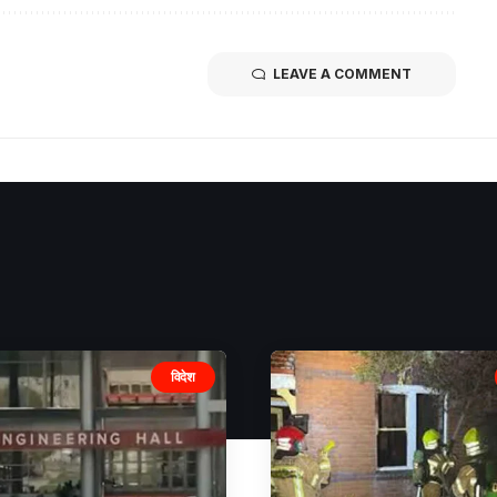
LEAVE A COMMENT
विदेश