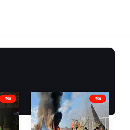
विदेश
विदेश