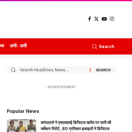
ल्थ
अभी- अभी
Search
- ADVERTISEMENT -
Popular News
करंदलाजे ने एमएसएमई डिजिटल खरीद पर जारी की
सर्वेक्षण रिपोर्ट, 80 प्रतिशत इकाइयों ने डिजिटल