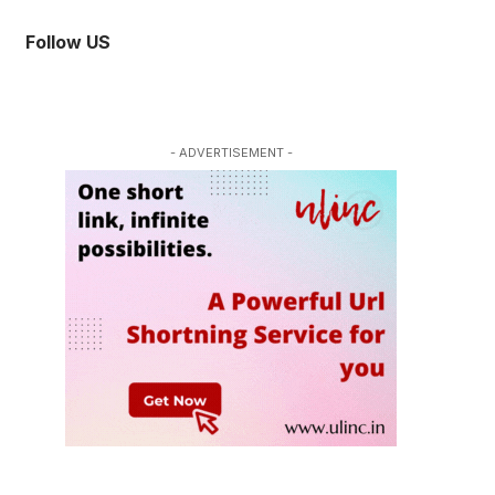
Follow US
- ADVERTISEMENT -