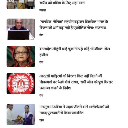
खरीद को भविष्य के लिए अहम माना
व्यापार
‘नागरिक-सैनिक’ सहयोग बढ़ाकर विकसित भारत के
विजन को आगे बढ़ा रही है प्रादेशिक सेना: राजनाथ
देश
बंगलादेश लौटूंगी चाहे चुकानी पड़े कोई भी कीमत: शेख
हसीना
देश
आरएसी यात्रियों को बिस्तर किट नहीं मिलने की
शिकायतों पर रेलवे बोर्ड सख्त, सभी जोन को पूर्ण बिस्तर
उपलब्ध कराने के निर्देश
देश
मनसुख मांडविया ने पदक जीतने वाले भारोत्तोलकों को
नकद पुरस्कारों से किया सम्मानित
खेल