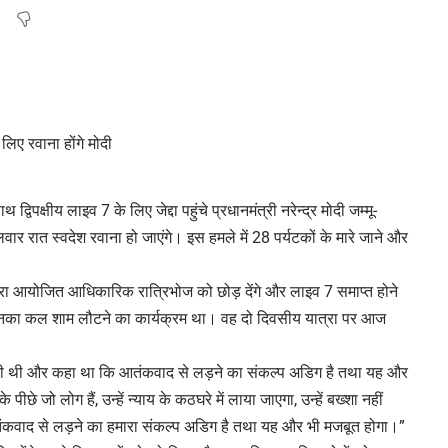
्विपक्षीय लाइव 7 के लिए जेद्दा पहुंचे प्रधानमंत्री नरेन्द्र मोदी जम्मू-
वार रात स्वदेश रवाना हो जाएंगे। इस हमले में 28 पर्यटकों के मारे जाने और
्वारा आयोजित आधिकारिक रात्रिभोज को छोड़ देंगे और लाइव 7 समाप्त होने
े उनका कल शाम लौटने का कार्यक्रम था। वह दो दिवसीय यात्रा पर आज
ा की थी और कहा था कि आतंकवाद से लड़ने का संकल्प अडिग है तथा यह और
पीछे जो लोग हैं, उन्हें न्याय के कठघरे में लाया जाएगा, उन्हें बख्शा नहीं
कवाद से लड़ने का हमारा संकल्प अडिग है तथा यह और भी मजबूत होगा।”