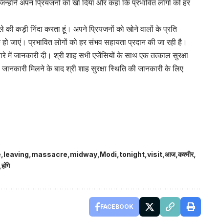
की जिन्होंने अपने प्रियजनों को खो दिया और कहा कि प्रभावित लोगों को हर
मले की कड़ी निंदा करता हूं। अपने प्रियजनों को खोने वालों के प्रति
ठीक हो जाएं। प्रभावित लोगों को हर संभव सहायता प्रदान की जा रही है।
बारे में जानकारी दी। श्री शाह सभी एजेंसियों के साथ एक तत्काल सुरक्षा
ी जानकारी मिलने के बाद श्री शाह सुरक्षा स्थिति की जानकारी के लिए
e
leaving
massacre
midway
Modi
tonight
visit
आज
कश्मीर
होंगे
FACEBOOK