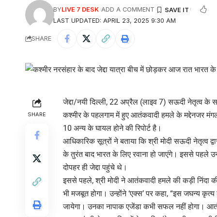
BY
LIVE 7 DESK
ADD A COMMENT
LAST UPDATED: APRIL 23, 2025 9:30 AM
SHARE
जेद्दा/नयी दिल्ली, 22 अप्रैल (लाइव 7) सऊदी नेतृत्व के साथ द
कश्मीर के पहलगाम में हुए आतंकवादी हमले के मद्देनजर मंगल
SHARE
10 अन्य के घायल होने की रिपोर्ट है।
आधिकारिक सूत्रों ने बताया कि श्री मोदी सऊदी नेतृत्व द
के तुरंत बाद भारत के लिए रवाना हो जाएंगे। इससे पहल
दोपहर ही जेद्दा पहुंचे थे।
इससे पहले, श्री मोदी ने आतंकवादी हमले की कड़ी निंद
भी मजबूत होगा। उन्होंने ‘एक्स’ पर कहा, “इस जघन्य कृत्य के 
जायेगा। उनका नापाक एजेंडा कभी सफल नहीं होगा। आतं