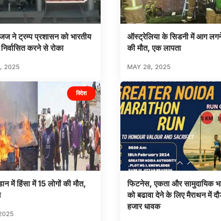
जज ने ट्रम्प प्रशासन को भारतीय
ऑस्ट्रेलिया के सिडनी में आग लगन
 निर्वासित करने से रोका
की मौत, एक लापता
6, 2025
MAY 28, 2025
विदेश
डान में हिंसा में 15 लोगों की मौत,
फिटनेस, एकता और सामुदायिक भा
ल
को बढावा देने के लिए मैराथन में दौड
हजार धावक
2025