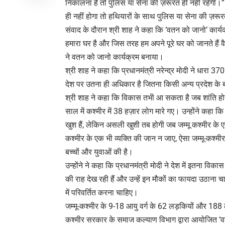
निकालना है तो पुलिस या सेना की ज़रूरत ही नहीं रहेगी।” 
ही नहीं होगा तो हथियारों के साथ पुलिस या सेना की ज़रूर
संवाद के दौरान श्री शाह ने कहा कि ‘वतन को जानो’ कार्यक
हमारा घर है और जिस तरह हम अपने पूरे घर को जानते हैं व
ने वतन को जानो कार्यक्रम बनाया।
श्री शाह ने कहा कि प्रधानमंत्री नरेन्द्र मोदी ने धारा 
देश पर उतना ही अधिकार है जितना किसी अन्य प्रदेश के बच
श्री शाह ने कहा कि विकास तभी आ सकता है जब शांति होत
साल में कश्मीर में 38 हज़ार लोग मारे गए। उन्होंने कहा क
खुश हैं, लेकिन असली खुशी तब होगी जब जम्मू कश्मीर के ए
कश्मीर के एक भी व्यक्ति की जान न जाए, ऐसा जम्मू-कश्मीर ब
बच्चों और युवाओं की है।
उन्होंने ने कहा कि प्रधानमंत्री मोदी ने देश में इतना व
की राह देख रही हैं और उन्हें इन मौकों का फायदा उठाना च
में परिवर्तित करना चाहिए।
जम्मू-कश्मीर के 9-18 आयु वर्ग के 62 लड़कियों और 188 लड़
कश्मीर सरकार के समाज कल्याण विभाग द्वारा आयोजित ‘व