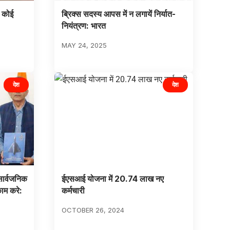
 कोई
ब्रिक्स सदस्य आपस में न लगायें निर्यात-
नियंत्रण: भारत
MAY 24, 2025
देश
देश
 सार्वजनिक
ईएसआई योजना में 20.74 लाख नए
ाम करे:
कर्मचारी
OCTOBER 26, 2024