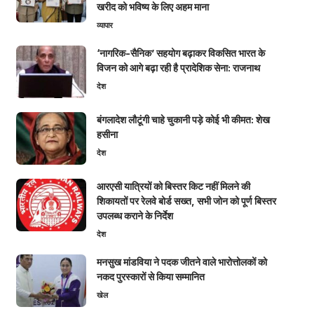
खरीद को भविष्य के लिए अहम माना
व्यापार
‘नागरिक-सैनिक’ सहयोग बढ़ाकर विकसित भारत के
विजन को आगे बढ़ा रही है प्रादेशिक सेना: राजनाथ
देश
बंगलादेश लौटूंगी चाहे चुकानी पड़े कोई भी कीमत: शेख
हसीना
देश
आरएसी यात्रियों को बिस्तर किट नहीं मिलने की
शिकायतों पर रेलवे बोर्ड सख्त, सभी जोन को पूर्ण बिस्तर
उपलब्ध कराने के निर्देश
देश
मनसुख मांडविया ने पदक जीतने वाले भारोत्तोलकों को
नकद पुरस्कारों से किया सम्मानित
खेल