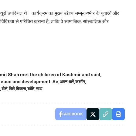
ो उपस्थित थे। कार्यक्रम का मुख्य उद्देश्य जम्मू-कश्मीर के युवाओं और
 विविधता से परिचित कराना है, ताकि वे सामाजिक, सांस्कृतिक और
it Shah met the children of Kashmir and said
 peace and development. Se
अमन
करें
कश्मीर
बोले
मिले
विकास
शांति
साथ
FACEBOOK