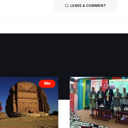
LEAVE A COMMENT
विदेश