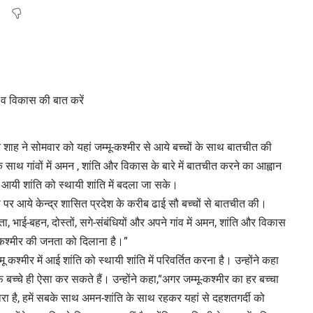
त शाह ने सोमवार को यहां जम्मू-कश्मीर से आये बच्चों के साथ बातचीत की
ाथ गांवों में अमन , शांति और विकास के बारे में बातचीत करने का आह्वान
में आयी शांति को स्थायी शांति में बदला जा सके।
ा पर आये केन्द्र शासित प्रदेश के करीब ढाई सौ बच्चों से बातचीत की।
पिता, भाई-बहन, दोस्तों, सगे-संबंधियों और अपने गांव में अमन, शांति और विकास
ू-कश्मीर की जनता को दिलाना है।”
ू कश्मीर में आई शांति को स्थायी शांति में परिवर्तित करना है। उन्होंने कहा
फ बच्चे ही ऐसा कर सकते हैं। उन्होंने कहा,“अगर जम्मू-कश्मीर का हर बच्चा
रा है, हमें सबके साथ अमन-शांति के साथ रहकर यहां से दहशतगर्दी को