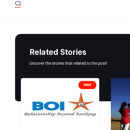
Related Stories
Uncover the stories that related to the post!
व्यापार