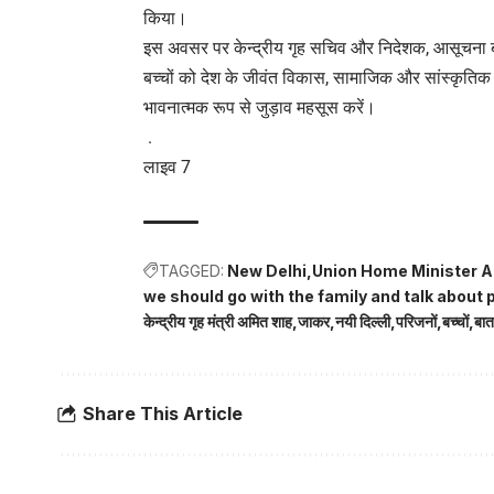
किया।
इस अवसर पर केन्द्रीय गृह सचिव और निदेशक, आसूचना ब्यूर
बच्चों को देश के जीवंत विकास, सामाजिक और सांस्कृतिक
भावनात्मक रूप से जुड़ाव महसूस करें।
.
लाइव 7
TAGGED:
New Delhi
Union Home Minister Am
we should go with the family and talk about
केन्द्रीय गृह मंत्री अमित शाह
जाकर
नयी दिल्ली
परिजनों
बच्चों
बात
Share This Article