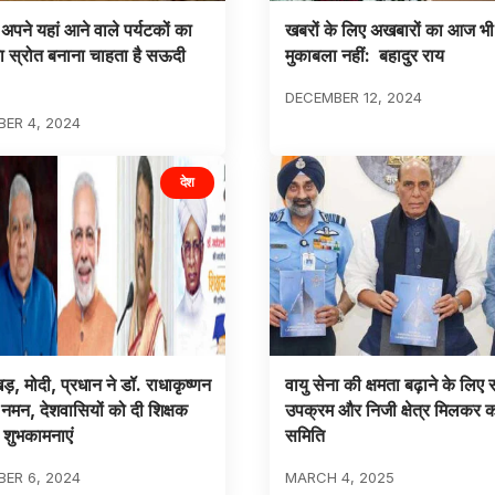
अपने यहां आने वाले पर्यटकों का
खबरों के लिए अखबारों का आज भी
ा स्रोत बनाना चाहता है सऊदी
मुकाबला नहीं: बहादुर राय
DECEMBER 12, 2024
ER 4, 2024
देश
नखड़, मोदी, प्रधान ने डॉ. राधाकृष्णन
वायु सेना की क्षमता बढ़ाने के लिए
नमन, देशवासियों को दी शिक्षक
उपक्रम और निजी क्षेत्र मिलकर क
शुभकामनाएं
समिति
ER 6, 2024
MARCH 4, 2025