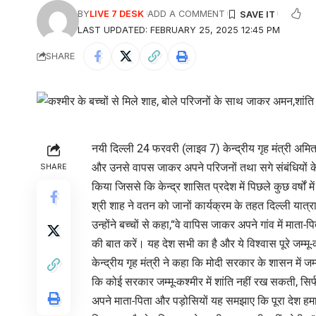
BY
LIVE 7 DESK
ADD A COMMENT
LAST UPDATED: FEBRUARY 25, 2025 12:45 PM
SHARE
नयी दिल्ली 24 फरवरी (लाइव 7) केन्द्रीय गृह मंत्री अमि
और उनसे वापस जाकर अपने परिजनों तथा सगे संबंधियों के स
SHARE
किया जिससे कि केन्द्र शासित प्रदेश में पिछले कुछ वर्षों 
श्री शाह ने वतन को जानों कार्यक्रम के तहत दिल्ली यात्र
उन्होंने बच्चों से कहा,“वे वापिस जाकर अपने गांव में माता-
की बात करें। यह देश सभी का है और ये विश्वास पूरे जम्म
केन्द्रीय गृह मंत्री ने कहा कि मोदी सरकार के शासन में जम्म
कि कोई सरकार जम्मू-कश्मीर में शांति नहीं रख सकती, सिर्
अपने माता-पिता और पड़ोसियों यह समझाए कि पूरा देश हमा