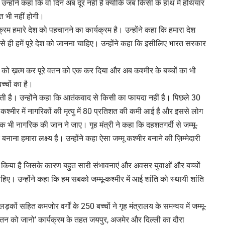
उन्होंने कहा कि वो दिन अब दूर नहीं है क्योंकि जब किसी के हाथ में हथियार
त भी नहीं होगी।
्रम हमारे देश को पहचानने का कार्यक्रम है। उन्होंने कहा कि हमारा देश
ैसे ही हमें पूरे देश को जानना चाहिए। उन्होंने कहा कि इसीलिए भारत सरकार
370 को ख़त्म कर पूरे वतन को एक कर दिया और अब कश्मीर के बच्चों का भी
्चों का है।
ी है। उन्होंने कहा कि आतंकवाद से किसी का फायदा नहीं है। पिछले 30
ि कश्मीर में नागरिकों की मृत्यु में 80 प्रतिशत की कमी आई है और इससे लोग
क भी नागरिक की जान ने जाए। गृह मंत्री ने कहा कि दहशतगर्दी से जम्मू-
नाना हमारा लक्ष्य है। उन्होंने कहा ऐसा जम्मू कश्मीर बनाने की ज़िम्मेदारी
िकास किया है जिसके कारण बहुत सारी संभावनाएं और अवसर युवाओं और बच्चों
ाहिए। उन्होंने कहा कि हम सबको जम्मू-कश्मीर में आई शांति को स्थायी शांति
कों सहित कमजोर वर्गों के 250 बच्चों ने गृह मंत्रालय के समन्वय में जम्मू-
तन को जानो’ कार्यक्रम के तहत जयपुर, अजमेर और दिल्ली का दौरा