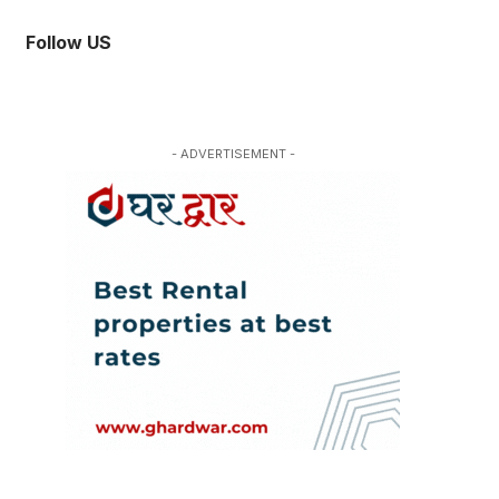
Follow US
- ADVERTISEMENT -