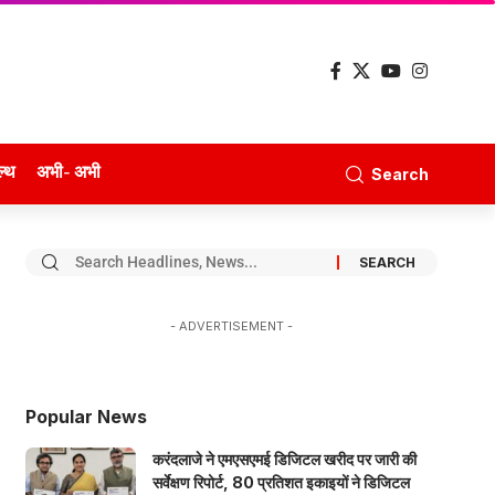
ल्थ
अभी- अभी
Search
- ADVERTISEMENT -
Popular News
करंदलाजे ने एमएसएमई डिजिटल खरीद पर जारी की
सर्वेक्षण रिपोर्ट, 80 प्रतिशत इकाइयों ने डिजिटल