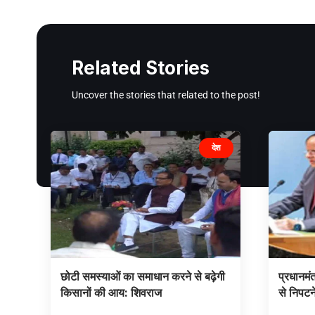
Related Stories
Uncover the stories that related to the post!
देश
छोटी समस्याओं का समाधान करने से बढ़ेगी
प्रधानमंत
किसानों की आय: शिवराज
से निपटने