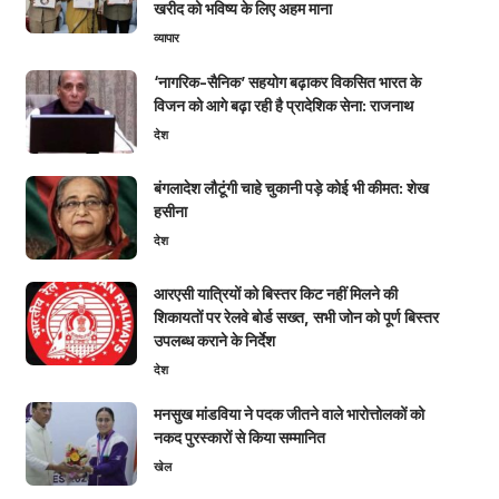
खरीद को भविष्य के लिए अहम माना
व्यापार
‘नागरिक-सैनिक’ सहयोग बढ़ाकर विकसित भारत के
विजन को आगे बढ़ा रही है प्रादेशिक सेना: राजनाथ
देश
बंगलादेश लौटूंगी चाहे चुकानी पड़े कोई भी कीमत: शेख
हसीना
देश
आरएसी यात्रियों को बिस्तर किट नहीं मिलने की
शिकायतों पर रेलवे बोर्ड सख्त, सभी जोन को पूर्ण बिस्तर
उपलब्ध कराने के निर्देश
देश
मनसुख मांडविया ने पदक जीतने वाले भारोत्तोलकों को
नकद पुरस्कारों से किया सम्मानित
खेल