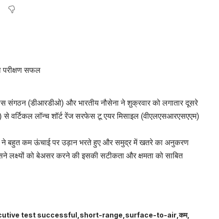
िकास संगठन (डीआरडीओ) और भारतीय नौसेना ने शुक्रवार को लगातार दूसरे
आर) से वर्टिकल लॉन्च शॉर्ट रेंज सरफेस टू एयर मिसाइल (वीएलएसआरएसएएम)
इल ने बहुत कम ऊंचाई पर उड़ान भरते हुए और समुद्र में खतरे का अनुकरण
जिसने लक्ष्यों को बेअसर करने की इसकी सटीकता और क्षमता को साबित
utive test successful
short-range
surface-to-air
कम