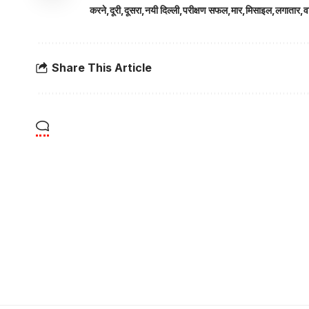
करने
दूरी
दूसरा
नयी दिल्ली
परीक्षण सफल
मार
मिसाइल
लगातार
व
Share This Article