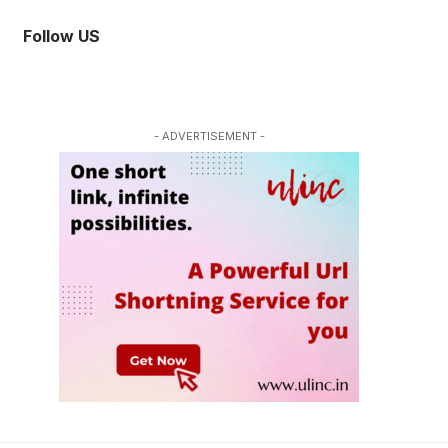
Follow US
- ADVERTISEMENT -