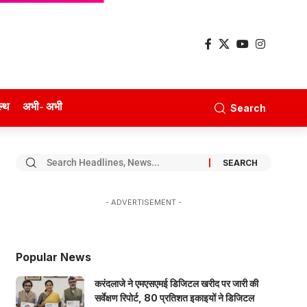
ल्थ
अभी- अभी
Search
- ADVERTISEMENT -
Popular News
करंदलाजे ने एमएसएमई डिजिटल खरीद पर जारी की
सर्वेक्षण रिपोर्ट, 80 प्रतिशत इकाइयों ने डिजिटल