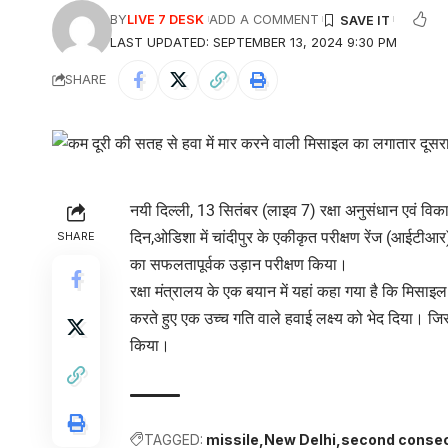
BY
LIVE 7 DESK
ADD A COMMENT
LAST UPDATED: SEPTEMBER 13, 2024 9:30 PM
SHARE
नयी दिल्ली, 13 सितंबर (लाइव 7) रक्षा अनुसंधान एवं व
दिन,ओडिशा में चांदीपुर के एकीकृत परीक्षण रेंज (आईटी
SHARE
का सफलतापूर्वक उड़ान परीक्षण किया।
रक्षा मंत्रालय के एक बयान में यहां कहा गया है कि मिसा
करते हुए एक उच्च गति वाले हवाई लक्ष्य को भेद दिया। 
किया।
TAGGED:
missile
New Delhi
second consec