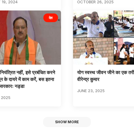
19, 2024
OCTOBER 26, 2025
देश
ियंत्रित नहीं, इसे प्रबंधित करने
योग स्वस्थ जीवन जीने का एक तरी
न के दायरे में काम करें, बस इतना
वीरेन्द्र कुमार
 सरकारः नड्डा
JUNE 23, 2025
, 2025
SHOW MORE