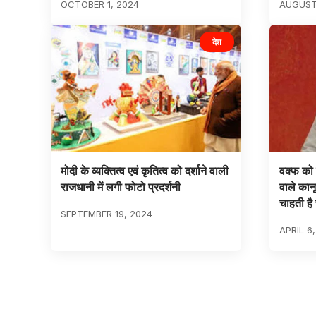
OCTOBER 1, 2024
AUGUST 
देश
मोदी के व्यक्तित्व एवं कृतित्व को दर्शाने वाली
वक्फ को न
राजधानी में लगी फोटो प्रदर्शनी
वाले कानू
चाहती है
SEPTEMBER 19, 2024
APRIL 6