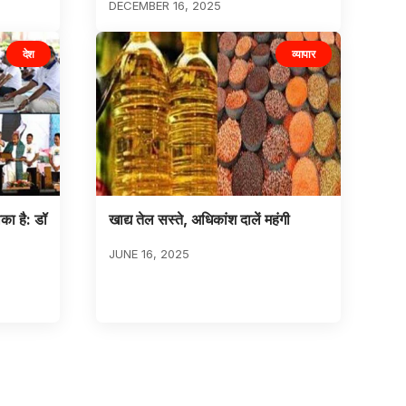
DECEMBER 16, 2025
देश
व्यापार
का है: डॉ
खाद्य तेल सस्ते, अधिकांश दालें महंगी
JUNE 16, 2025