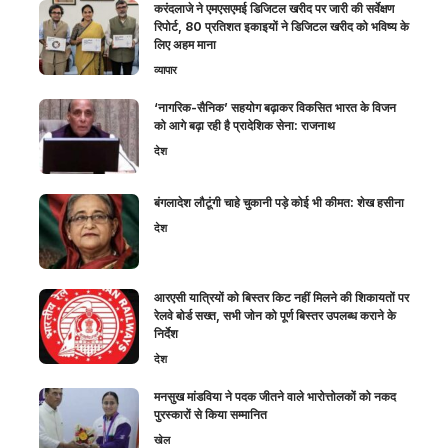
करंदलाजे ने एमएसएमई डिजिटल खरीद पर जारी की सर्वेक्षण
रिपोर्ट, 80 प्रतिशत इकाइयों ने डिजिटल खरीद को भविष्य के
लिए अहम माना
व्यापार
‘नागरिक-सैनिक’ सहयोग बढ़ाकर विकसित भारत के विजन
को आगे बढ़ा रही है प्रादेशिक सेना: राजनाथ
देश
बंगलादेश लौटूंगी चाहे चुकानी पड़े कोई भी कीमत: शेख हसीना
देश
आरएसी यात्रियों को बिस्तर किट नहीं मिलने की शिकायतों पर
रेलवे बोर्ड सख्त, सभी जोन को पूर्ण बिस्तर उपलब्ध कराने के
निर्देश
देश
मनसुख मांडविया ने पदक जीतने वाले भारोत्तोलकों को नकद
पुरस्कारों से किया सम्मानित
खेल