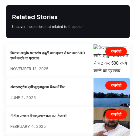
Related Stories
Uncover the stories that related to the post!
राजनीती
किराया अनुबंध पर स्टांप ड्यूटी आठ हजार से घट कर 500
रुपये करने का प्रस्ताव
NOVEMBER 12, 2025
राजनीती
अंतरराष्ट्रीय प्रशिक्षु एर्नाकुलम चैनल में गिरा
JUNE 2, 2025
राजनीती
नीतीश सरकार में भष्ट्राचार चरम पर: तेजस्वी
FEBRUARY 4, 2025