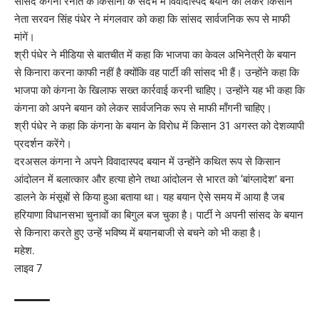
सांसद कंगना रनौत के किसानों के संदर्भ में विवादास्पद बयान को लेकर किसान
नेता सरवन सिंह पंधेर ने मंगलवार को कहा कि सांसद सार्वजनिक रूप से माफी
मांगें।
श्री पंधेर ने मीडिया से बातचीत में कहा कि भाजपा का केवल अभिनेत्री के बयान
से किनारा करना काफी नहीं है क्योंकि वह पार्टी की सांसद भी हैं। उन्होंने कहा कि
भाजपा को कंगना के खिलाफ सख्त कार्रवाई करनी चाहिए। उन्होंने यह भी कहा कि
कंगना को अपने बयान को लेकर सार्वजनिक रूप से माफी माँगनी चाहिए।
श्री पंधेर ने कहा कि कंगना के बयान के विरोध में किसान 31 अगस्त को देशव्यापी
प्रदर्शन करेंगे।
दरअसल कंगना ने अपने विवादास्पद बयान में उन्होंने कथित रूप से किसान
आंदोलन में बलात्कार और हत्या होने तथा आंदोलन से भारत को ‘बांग्लादेश’ बना
डालने के मंसूबों से किया हुआ बताया था। यह बयान ऐसे समय में आया है जब
हरियाणा विधानसभा चुनावों का बिगुल बज चुका है। पार्टी ने अपनी सांसद के बयान
से किनारा करते हुए उन्हें भविष्य में बयानबाजी से बचने को भी कहा है।
महेश.
लाइव 7