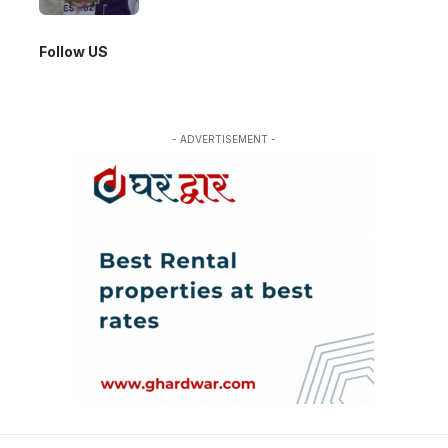
Follow US
- ADVERTISEMENT -