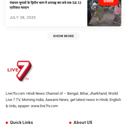
राजनीती
पंचायत चुनावों के द्वितीय चरण में अपराह्न चार बजे तक 58.12
प्रतिशत मतदान
JULY 28, 2025
SHOW MORE
Live7tv.com: Hindi News Channel of – Bengal, Bihar, Jharkhand, World:
Live 7 TV, Morning India, Aawami News, get latest news in Hindi, English
& Urdu, epaper- www.live7tv.com
Quick Links
About US