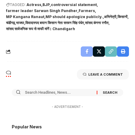
TAGGED:
Actress
BJP
controversial statement
farmer leader Sarwan Singh Pandher
Farmers
MP Kangana Ranaut
MP should apologize publicly.
अभिनेत्री
किसानों
चंडीगढ़
भाजपा
विवादास्पद बयान किसान नेता सरवन सिंह पंधेर
सांसद कंगना रनौत
सांसद सार्वजनिक रूप से माफी मांगें। Chandigarh
LEAVE A COMMENT
- ADVERTISEMENT -
Popular News