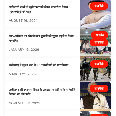
राजनीती
आदिवासी बच्चों से जुड़ी खबर को लेकर पटवारी ने लिखा
प्रधानमंत्री को पत्र
AUGUST 16, 2024
झारखंड
अंश–अंशिका को खोजने वाले युवाओं को सुदेश महतो ने किया
सम्मानित
राजनीती
JANUARY 16, 2026
राजनीती
छत्तीसगढ़ में सुरक्षा बलों ने 30 नक्सलियों को मार गिराया
MARCH 21, 2025
राजनीती
छत्तीसगढ़ की स्थापना दिवस के अवसर पर मोदी ने किया ‘शांति
शिखर’ का लोकार्पण
NOVEMBER 2, 2025