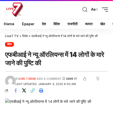
Aa
Home
Epaper
देश
विदेश
राजनीती
व्यापार
खेल
Live7 TV
>
विदेश
>
एफबीआई ने न्यू ऑरलियन्स में 14 लोगों के मारे जाने की पुष्टि की
विदेश
एफबीआई ने न्यू ऑरलियन्स में 14 लोगों के मारे
जाने की पुष्टि की
BY
LIVE 7 DESK
ADD A COMMENT
LAST UPDATED: JANUARY 4, 2025 8:00 AM