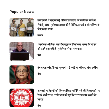
Popular News
करंदलाजे ने एमएसएमई डिजिटल खरीद पर जारी की सर्वेक्षण
रिपोर्ट, 80 प्रतिशत इकाइयों ने डिजिटल खरीद को भविष्य के
लिए अहम माना
व्यापार
‘नागरिक-सैनिक’ सहयोग बढ़ाकर विकसित भारत के विजन
को आगे बढ़ा रही है प्रादेशिक सेना: राजनाथ
देश
बंगलादेश लौटूंगी चाहे चुकानी पड़े कोई भी कीमत: शेख हसीना
देश
आरएसी यात्रियों को बिस्तर किट नहीं मिलने की शिकायतों पर
रेलवे बोर्ड सख्त, सभी जोन को पूर्ण बिस्तर उपलब्ध कराने के
निर्देश
देश