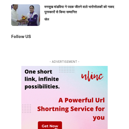
मनसुख मांडविया ने पदक जीतने वाले भारोत्तोलकों को नकद
पुरस्कारों से किया सम्मानित
खेल
Follow US
- ADVERTISEMENT -