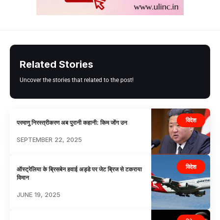
Related Stories
Uncover the stories that related to the post!
विदेश
परमाणु निरस्त्रीकरण अब पुरानी कहानी: किम जोंग उन
SEPTEMBER 22, 2025
विदेश
ऑस्ट्रेलिया के ब्रिसबेन हवाई अड्डे पर जेट ब्रिज से टकराया
विमान
JUNE 19, 2025