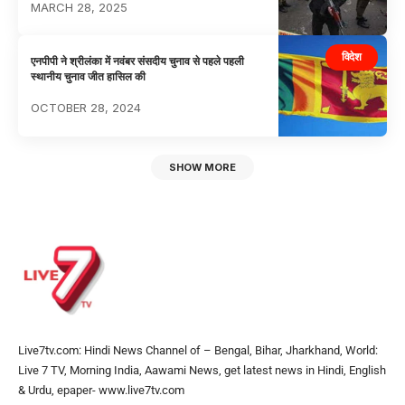
MARCH 28, 2025
विदेश
एनपीपी ने श्रीलंका में नवंबर संसदीय चुनाव से पहले पहली
स्थानीय चुनाव जीत हासिल की
OCTOBER 28, 2024
SHOW MORE
Live7tv.com: Hindi News Channel of – Bengal, Bihar, Jharkhand, World:
Live 7 TV, Morning India, Aawami News, get latest news in Hindi, English
& Urdu, epaper- www.live7tv.com