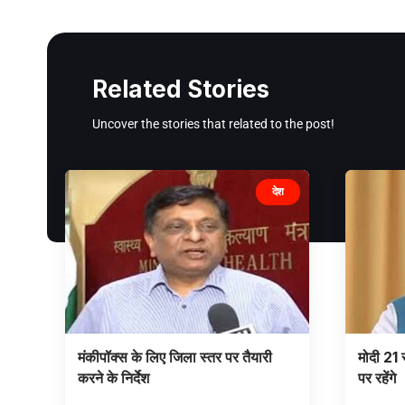
Related Stories
Uncover the stories that related to the post!
देश
मंकीपॉक्स के लिए जिला स्तर पर तैयारी
मोदी 21 
करने के निर्देश
पर रहेंगे