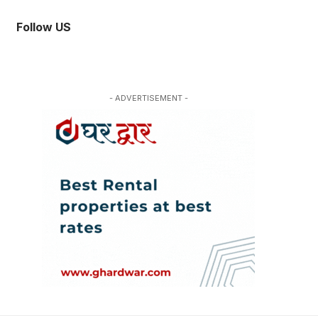
Follow US
- ADVERTISEMENT -