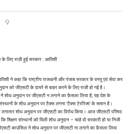
 आतिशी ने कहा कि राष्ट्रीय राजधानी और पंजाब सरकार के वस्तु एवं सेवा कर
नुदान को जीएसटी के दायरे से बाहर करने के लिए राज़ी हो गई है।
 ने शोध अनुदान पर जीएसटी न लगाने का फ़ैसला लिया है, यह देश के
ंस्थानों के शोध अनुदान पर टैक्स लगना ‘टैक्स टेररिज्म’ के समान है।
ी ने लगातार शोध अनुदान पर जीएसटी का विरोध किया। आज जीएसटी परिषद
या कि शिक्षण संस्थानों को मिली शोध अनुदान – चाहे वो सरकारी हो या निजी
जीएसटी काउंसिल ने शोध अनुदान पर जीएसटी ना लगाने का फ़ैसला लिया