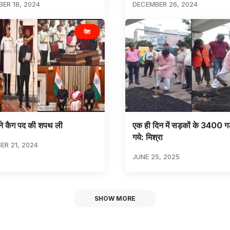
ER 18, 2024
DECEMBER 26, 2024
देश
ि ने कैग पद की शपथ ली
एक ही दिन में सड़कों के 3400 गड्
गये: मिश्रा
R 21, 2024
JUNE 25, 2025
SHOW MORE