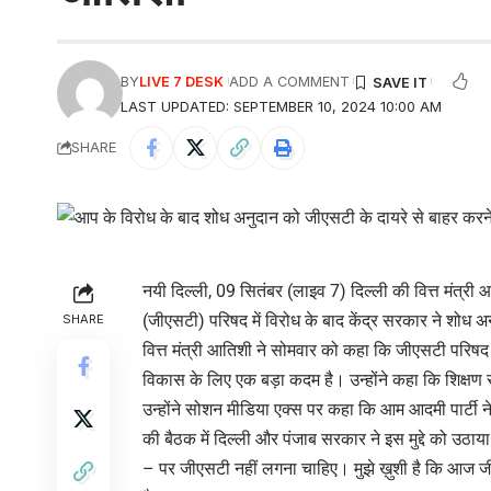
BY
LIVE 7 DESK
ADD A COMMENT
LAST UPDATED: SEPTEMBER 10, 2024 10:00 AM
SHARE
नयी दिल्ली, 09 सितंबर (लाइव 7) दिल्ली की वित्त मंत्री
(जीएसटी) परिषद में विरोध के बाद केंद्र सरकार ने शोध अ
SHARE
वित्त मंत्री आतिशी ने सोमवार को कहा कि जीएसटी परिषद
विकास के लिए एक बड़ा कदम है। उन्होंने कहा कि शिक्षण स
उन्होंने सोशन मीडिया एक्स पर कहा कि आम आदमी पार्ट
की बैठक में दिल्ली और पंजाब सरकार ने इस मुद्दे को उठा
– पर जीएसटी नहीं लगना चाहिए। मुझे ख़ुशी है कि आज 