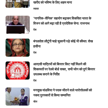
खरीद को भविष्य के लिए अहम माना
व्यापार
‘नागरिक-सैनिक’ सहयोग बढ़ाकर विकसित भारत के
विजन को आगे बढ़ा रही है प्रादेशिक सेना: राजनाथ
देश
बंगलादेश लौटूंगी चाहे चुकानी पड़े कोई भी कीमत: शेख
हसीना
देश
आरएसी यात्रियों को बिस्तर किट नहीं मिलने की
शिकायतों पर रेलवे बोर्ड सख्त, सभी जोन को पूर्ण बिस्तर
उपलब्ध कराने के निर्देश
देश
मनसुख मांडविया ने पदक जीतने वाले भारोत्तोलकों को
नकद पुरस्कारों से किया सम्मानित
खेल