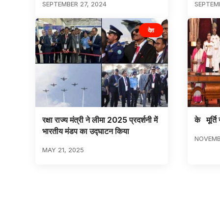
SEPTEMBER 27, 2024
SEPTEMB
देश
रक्षा राज्य मंत्री ने लीमा 2025 प्रदर्शनी में
के मूर्त
भारतीय मंडप का उद्घाटन किया
NOVEMBE
MAY 21, 2025