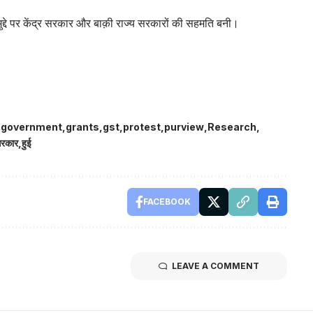
मुद्दे पर केंद्र सरकार और बाक़ी राज्य सरकारों की सहमति बनी।
government
grants
gst
protest
purview
Research
रकार
हुई
FACEBOOK
LEAVE A COMMENT