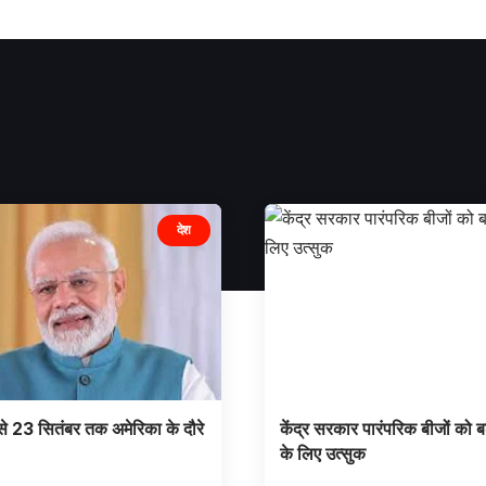
देश
से 23 सितंबर तक अमेरिका के दौरे
केंद्र सरकार पारंपरिक बीजों को बढ़
के लिए उत्सुक