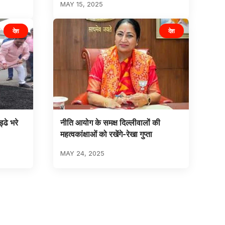
MAY 15, 2025
देश
देश
ढे भरे
नीति आयोग के समक्ष दिल्लीवालों की
महत्वकांक्षाओं को रखेंगे-रेखा गुप्ता
MAY 24, 2025