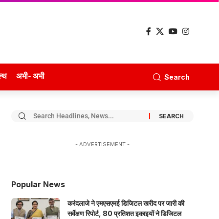
ल्थ
अभी- अभी
Search
- ADVERTISEMENT -
Popular News
करंदलाजे ने एमएसएमई डिजिटल खरीद पर जारी की
सर्वेक्षण रिपोर्ट, 80 प्रतिशत इकाइयों ने डिजिटल