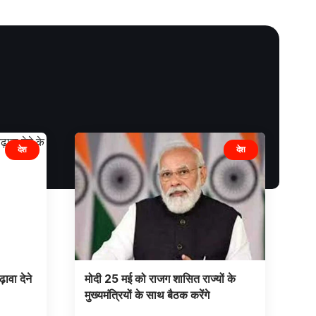
देश
देश
ावा देने
मोदी 25 मई को राजग शासित राज्यों के
मुख्यमंत्रियों के साथ बैठक करेंगे