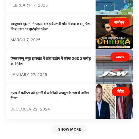
FEBRUARY 17, 2025
बॉलीवुड
आयुष्मान खुराना ने पहली बार हरियाणवी पॉप में रखा कदम, पेश
किया गाना ‘द हार्टब्रेक छोरा’
MARCH 7, 2025
व्यापार
जेएसडब्ल्यू समूह झारखंड में तांबा उद्योग में करेगा 2600 करोड़
का निवेश
JANUARY 27, 2025
विदेश
ट्रम्प ने फर्टिटा को इटली में अमेरिकी राजदूत के रूप में नामित
किया
DECEMBER 22, 2024
SHOW MORE