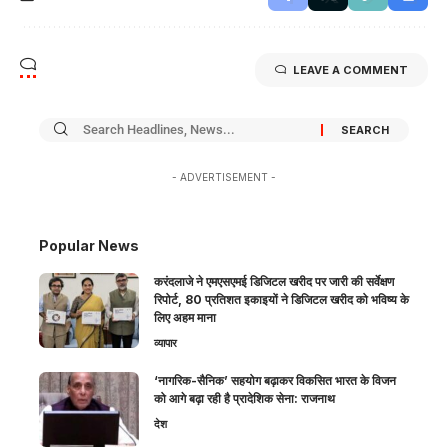
LEAVE A COMMENT
- ADVERTISEMENT -
Popular News
करंदलाजे ने एमएसएमई डिजिटल खरीद पर जारी की सर्वेक्षण
रिपोर्ट, 80 प्रतिशत इकाइयों ने डिजिटल खरीद को भविष्य के
लिए अहम माना
व्यापार
‘नागरिक-सैनिक’ सहयोग बढ़ाकर विकसित भारत के विजन
को आगे बढ़ा रही है प्रादेशिक सेना: राजनाथ
देश