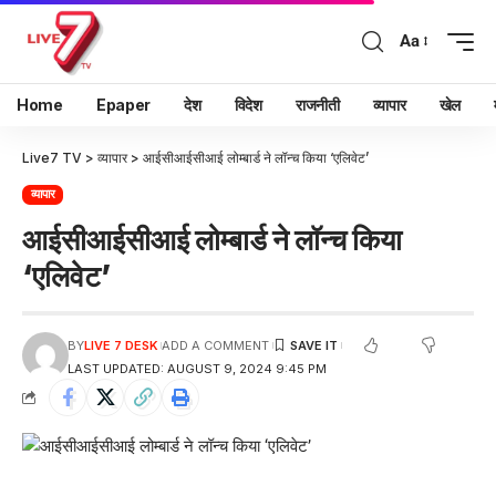
Aa
Home
Epaper
देश
विदेश
राजनीती
व्यापार
खेल
Live7 TV
>
व्यापार
>
आईसीआईसीआई लोम्बार्ड ने लॉन्च किया ‘एलिवेट’
व्यापार
आईसीआईसीआई लोम्बार्ड ने लॉन्च किया
‘एलिवेट’
BY
LIVE 7 DESK
ADD A COMMENT
LAST UPDATED: AUGUST 9, 2024 9:45 PM