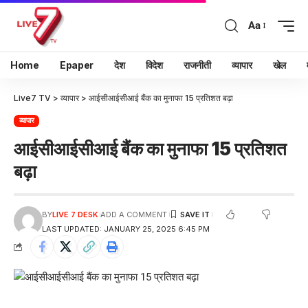
Aa
Home
Epaper
देश
विदेश
राजनीती
व्यापार
खेल
Live7 TV
>
व्यापार
>
आईसीआईसीआई बैंक का मुनाफा 15 प्रतिशत बढ़ा
व्यापार
आईसीआईसीआई बैंक का मुनाफा 15 प्रतिशत
बढ़ा
BY
LIVE 7 DESK
ADD A COMMENT
LAST UPDATED: JANUARY 25, 2025 6:45 PM