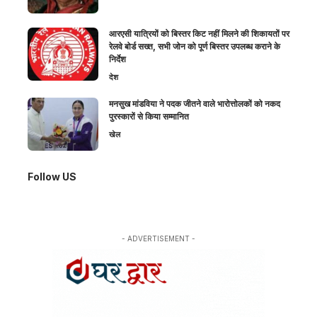
आरएसी यात्रियों को बिस्तर किट नहीं मिलने की शिकायतों पर
रेलवे बोर्ड सख्त, सभी जोन को पूर्ण बिस्तर उपलब्ध कराने के
निर्देश
देश
मनसुख मांडविया ने पदक जीतने वाले भारोत्तोलकों को नकद
पुरस्कारों से किया सम्मानित
खेल
Follow US
- ADVERTISEMENT -