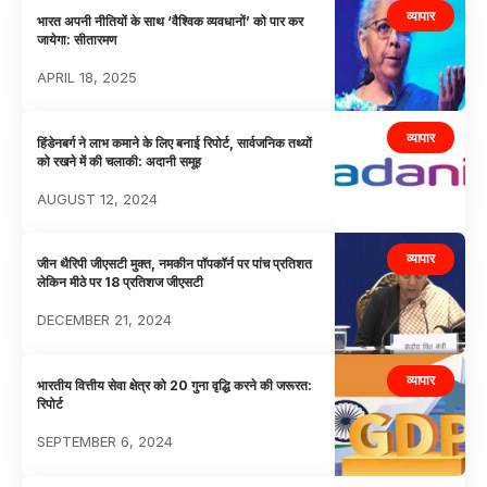
व्यापार
भारत अपनी नीतियों के साथ ‘वैश्विक व्यवधानों’ को पार कर
जायेगा: सीतारमण
APRIL 18, 2025
व्यापार
हिंडेनबर्ग ने लाभ कमाने के लिए बनाई रिपोर्ट, सार्वजनिक तथ्यों
को रखने में की चलाकी: अदानी समूह
AUGUST 12, 2024
व्यापार
जीन थैरिपी जीएसटी मुक्त, नमकीन पॉपकॉर्न पर पांच प्रतिशत
लेकिन मीठे पर 18 प्रतिशज जीएसटी
DECEMBER 21, 2024
व्यापार
भारतीय वित्तीय सेवा क्षेत्र को 20 गुना वृद्धि करने की जरूरत:
रिपोर्ट
SEPTEMBER 6, 2024