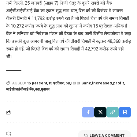
नयी दिल्ली, 25 जनवरी (लाइव 7) निजी क्षेत्र के दूसरे सबसे बड़े बैंक
आईसीआईसीआई बैंक का एकल शुद्ध लाभ चालू वित्त वर्ष की दिसंबर में समाप्त
तीसरी तिमाही में 11,792 करोड़ रुपये रहा है जो पिछले वित्त वर्ष की समान तिमाही
के 10,272 करोड़ रुपये के शुद्ध लाभ की तुलना में करीब 15 प्रतिशत अधिक है।
बैंक ने शनिवार को निदेशक मंडल की बैठक के बाद जारी वित्तीय लेखजोखा में कहा
कि उसकी कुल आमदनी चालू वित्त वर्ष की तीसरी तिमाही में बढ़कर 48,368 करोड़
रुपये हो गई, जो पिछले वित्त वर्ष की समान तिमाही में 42,792 करोड़ रुपये रही
थी।
TAGGED:
15 percent
15 प्रतिशत
by
ICICI Bank
increased
profit
आईसीआईसीआई बैंक
बढ़ा
मुनाफा
LEAVE A COMMENT