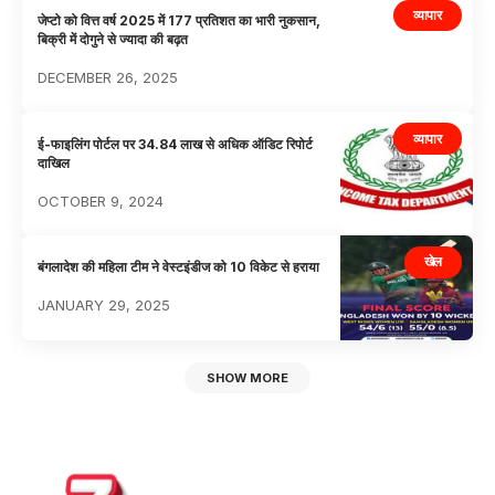
व्यापार
जेप्टो को वित्त वर्ष 2025 में 177 प्रतिशत का भारी नुकसान,
बिक्री में दोगुने से ज्यादा की बढ़त
DECEMBER 26, 2025
व्यापार
ई-फाइलिंग पोर्टल पर 34.84 लाख से अधिक ऑडिट रिपोर्ट
दाखिल
OCTOBER 9, 2024
खेल
बंगलादेश की महिला टीम ने वेस्टइंडीज को 10 विकेट से हराया
JANUARY 29, 2025
SHOW MORE