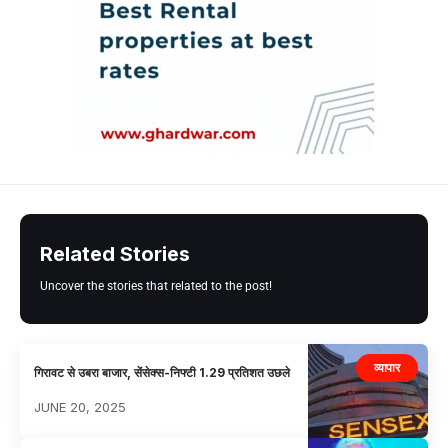
Related Stories
Uncover the stories that related to the post!
व्यापार
गिरावट से उबरा बाजार, सेंसेक्स-निफ्टी 1.29 प्रतिशत उछले
JUNE 20, 2025