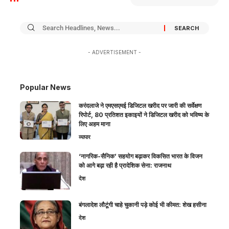
- ADVERTISEMENT -
Popular News
करंदलाजे ने एमएसएमई डिजिटल खरीद पर जारी की सर्वेक्षण
रिपोर्ट, 80 प्रतिशत इकाइयों ने डिजिटल खरीद को भविष्य के
लिए अहम माना
व्यापार
‘नागरिक-सैनिक’ सहयोग बढ़ाकर विकसित भारत के विजन
को आगे बढ़ा रही है प्रादेशिक सेना: राजनाथ
देश
बंगलादेश लौटूंगी चाहे चुकानी पड़े कोई भी कीमत: शेख हसीना
देश