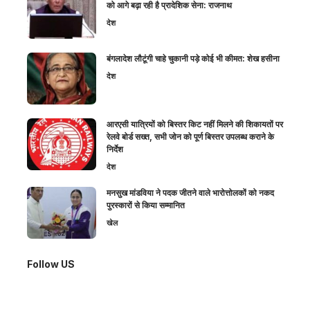
को आगे बढ़ा रही है प्रादेशिक सेना: राजनाथ
देश
बंगलादेश लौटूंगी चाहे चुकानी पड़े कोई भी कीमत: शेख हसीना
देश
आरएसी यात्रियों को बिस्तर किट नहीं मिलने की शिकायतों पर
रेलवे बोर्ड सख्त, सभी जोन को पूर्ण बिस्तर उपलब्ध कराने के
निर्देश
देश
मनसुख मांडविया ने पदक जीतने वाले भारोत्तोलकों को नकद
पुरस्कारों से किया सम्मानित
खेल
Follow US