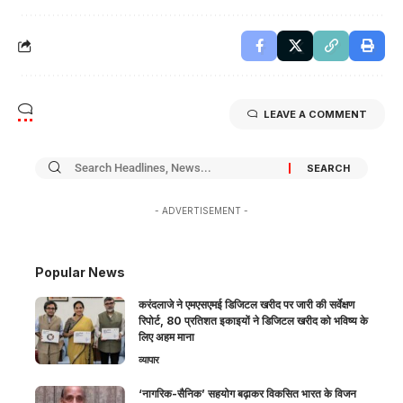
LEAVE A COMMENT
- ADVERTISEMENT -
Popular News
करंदलाजे ने एमएसएमई डिजिटल खरीद पर जारी की सर्वेक्षण
रिपोर्ट, 80 प्रतिशत इकाइयों ने डिजिटल खरीद को भविष्य के
लिए अहम माना
व्यापार
‘नागरिक-सैनिक’ सहयोग बढ़ाकर विकसित भारत के विजन