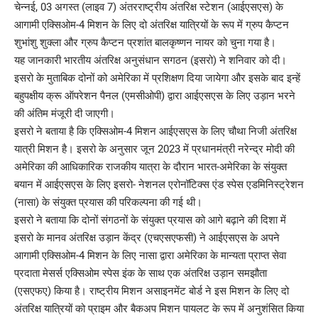
चेन्नई, 03 अगस्त (लाइव 7) अंतरराष्ट्रीय अंतरिक्ष स्टेशन (आईएसएस) के
आगामी एक्सिओम-4 मिशन के लिए दो अंतरिक्ष यात्रियों के रूप में ग्रुप कैप्टन
शुभांशु शुक्ला और ग्रुप कैप्टन प्रशांत बालकृष्णन नायर को चुना गया है।
यह जानकारी भारतीय अंतरिक्ष अनुसंधान सगठन (इसरो) ने शनिवार को दी।
इसरो के मुताबिक दोनों को अमेरिका में प्रशिक्षण दिया जायेगा और इसके बाद इन्हें
बहुपक्षीय क्रू ऑपरेशन पैनल (एमसीओपी) द्वारा आईएसएस के लिए उड़ान भरने
की अंतिम मंजूरी दी जाएगी।
इसरो ने बताया है कि एक्सिओम-4 मिशन आईएसएस के लिए चौथा निजी अंतरिक्ष
यात्री मिशन है। इसरो के अनुसार जून 2023 में प्रधानमंत्री नरेन्द्र मोदी की
अमेरिका की आधिकारिक राजकीय यात्रा के दौरान भारत-अमेरिका के संयुक्त
बयान में आईएसएस के लिए इसरो- नेशनल एरोनॉटिक्स एंड स्पेस एडमिनिस्ट्रेशन
(नासा) के संयुक्त प्रयास की परिकल्पना की गई थी।
इसरो ने बताया कि दोनों संगठनों के संयुक्त प्रयास को आगे बढ़ाने की दिशा में
इसरो के मानव अंतरिक्ष उड़ान केंद्र (एचएसएफसी) ने आईएसएस के अपने
आगामी एक्सिओम-4 मिशन के लिए नासा द्वारा अमेरिका के मान्यता प्राप्त सेवा
प्रदाता मेसर्स एक्सिओम स्पेस इंक के साथ एक अंतरिक्ष उड़ान समझौता
(एसएफए) किया है। राष्ट्रीय मिशन असाइनमेंट बोर्ड ने इस मिशन के लिए दो
अंतरिक्ष यात्रियों को प्राइम और बैकअप मिशन पायलट के रूप में अनुशंसित किया