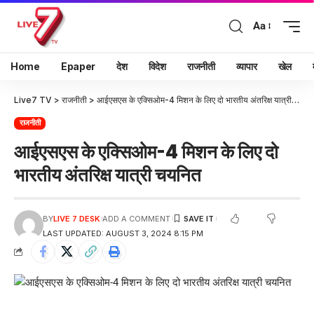
Aa
Home
Epaper
देश
विदेश
राजनीती
व्यापार
खेल
Live7 TV
>
राजनीती
>
आईएसएस के एक्सिओम-4 मिशन के लिए दो भारतीय अंतरिक्ष यात्री चयनित
राजनीती
आईएसएस के एक्सिओम-4 मिशन के लिए दो
भारतीय अंतरिक्ष यात्री चयनित
BY
LIVE 7 DESK
ADD A COMMENT
LAST UPDATED: AUGUST 3, 2024 8:15 PM