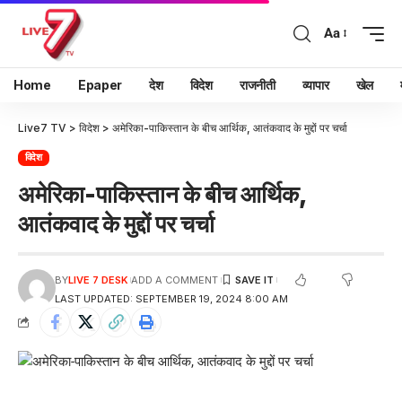
Aa
Home
Epaper
देश
विदेश
राजनीती
व्यापार
खेल
Live7 TV
>
विदेश
>
अमेरिका-पाकिस्तान के बीच आर्थिक, आतंकवाद के मुद्दों पर चर्चा
विदेश
अमेरिका-पाकिस्तान के बीच आर्थिक,
आतंकवाद के मुद्दों पर चर्चा
BY
LIVE 7 DESK
ADD A COMMENT
LAST UPDATED: SEPTEMBER 19, 2024 8:00 AM