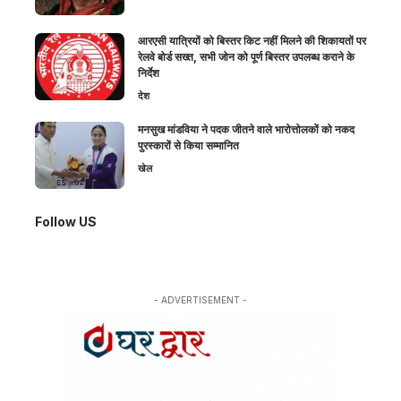
आरएसी यात्रियों को बिस्तर किट नहीं मिलने की शिकायतों पर
रेलवे बोर्ड सख्त, सभी जोन को पूर्ण बिस्तर उपलब्ध कराने के
निर्देश
देश
मनसुख मांडविया ने पदक जीतने वाले भारोत्तोलकों को नकद
पुरस्कारों से किया सम्मानित
खेल
Follow US
- ADVERTISEMENT -