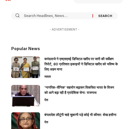
- ADVERTISEMENT -
Popular News
करंदलाजे ने एमएसएमई डिजिटल खरीद पर जारी की सर्वेक्षण
रिपोर्ट, 80 प्रतिशत इकाइयों ने डिजिटल खरीद को भविष्य के
लिए अहम माना
व्यापार
‘नागरिक-सैनिक’ सहयोग बढ़ाकर विकसित भारत के विजन
को आगे बढ़ा रही है प्रादेशिक सेना: राजनाथ
देश
बंगलादेश लौटूंगी चाहे चुकानी पड़े कोई भी कीमत: शेख हसीना
देश