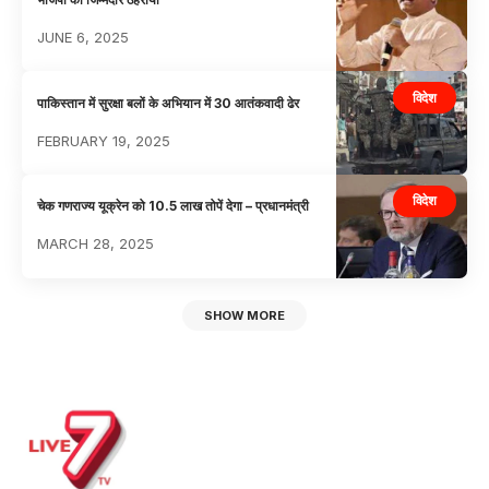
JUNE 6, 2025
विदेश
पाकिस्तान में सुरक्षा बलों के अभियान में 30 आतंकवादी ढेर
FEBRUARY 19, 2025
विदेश
चेक गणराज्य यूक्रेन को 10.5 लाख तोपें देगा – प्रधानमंत्री
MARCH 28, 2025
SHOW MORE