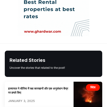
Related Stories
Uncover the stories that related to the post!
विदेश
इजरायल ने सीरिया में रक्षा कारखानों और एक अनुसंधान केंद्र
पर हमले किए
JANUARY 3, 2025