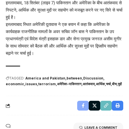
इस्लामाबाद, 18 सितंबर (लाइव 7) पाकिस्तान और अमेरिका के बीच आतंकवाद से
निपटने, आर्थिक और सुरक्षा मुद्दों पर सहयोग को मजबूत करने पर नए सिरे से चर्चा
हुई है।
इस्लामाबाद स्थित अमेरिकी दूतावास ने एक बयान में कहा कि अमेरिका के
कार्यवाहक राजनीतिक मामलों के अवर सचिव जॉन बास ने पाकिस्तान के उप
प्रधानमंत्री एवं विदेश मंत्री इसहाक डार और सेना प्रमुख जनरल असीम मुनीर
के साथ सोमवार को बैठक की और आर्थिक और सुरक्षा मुद्दों पर द्विपक्षीय सहयोग
बढ़ाने पर चर्चा हुई।
TAGGED:
America and Pakistan
between
Discussion
economic
issues
terrorism
अमेरिका-पाकिस्तान
आतंकवाद
आर्थिक
चर्चा
बीच
मुद्दों
LEAVE A COMMENT