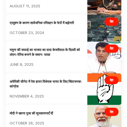
AUGUST 11, 2025
देश
प्रदूषण के कारण सार्वजनिक परिवहन के फेरों में बढ़ोत्तरी
OCTOBER 23, 2024
देश
यमुना की सफाई का भाजपा का वादा केजरीवाल के दिल्ली को
लंदन-पेरिस बनाने के समान: यादव
JUNE 8, 2025
देश
अमेरिकी सीनेट में पेश हायर विधेयक भारत के लिए चिंताजनक:
कांग्रेस
NOVEMBER 4, 2025
देश
मोदी ने खरना पूजा की शुभकामनाएँ दीं
OCTOBER 26, 2025