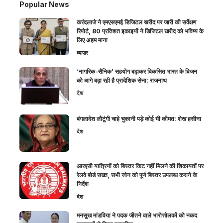
Popular News
करंदलाजे ने एमएसएमई डिजिटल खरीद पर जारी की सर्वेक्षण
रिपोर्ट, 80 प्रतिशत इकाइयों ने डिजिटल खरीद को भविष्य के
लिए अहम माना
व्यापार
‘नागरिक-सैनिक’ सहयोग बढ़ाकर विकसित भारत के विजन
को आगे बढ़ा रही है प्रादेशिक सेना: राजनाथ
देश
बंगलादेश लौटूंगी चाहे चुकानी पड़े कोई भी कीमत: शेख हसीना
देश
आरएसी यात्रियों को बिस्तर किट नहीं मिलने की शिकायतों पर
रेलवे बोर्ड सख्त, सभी जोन को पूर्ण बिस्तर उपलब्ध कराने के
निर्देश
देश
मनसुख मांडविया ने पदक जीतने वाले भारोत्तोलकों को नकद