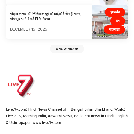
झारखंड
गोड्डा सांसद डॉ. निशिकांत दुबे को हाईकोर्ट से बड़ी राहत,
मोहनपुर थाने में दर्ज FIR निरस्त
देश
DECEMBER 15, 2025
राजनीती
SHOW MORE
Live7tv.com: Hindi News Channel of – Bengal, Bihar, Jharkhand, World:
Live 7 TV, Morning India, Aawami News, get latest news in Hindi, English
& Urdu, epaper- www.live7tv.com