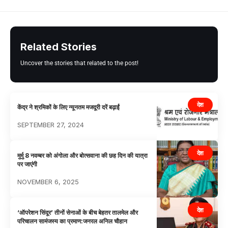
Related Stories
Uncover the stories that related to the post!
देश
केंद्र ने श्रमिकों के लिए न्यूनतम मजदूरी दरें बढ़ाईं
SEPTEMBER 27, 2024
देश
मुर्मु 8 नवम्बर को अंगोला और बोत्सवाना की छह दिन की यात्रा
पर जाएंगी
NOVEMBER 6, 2025
देश
‘ऑपरेशन सिंदूर’ तीनों सेनाओं के बीच बेहतर तालमेल और
परिचालन सामंजस्य का प्रमाण:जनरल अनिल चौहान