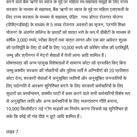
करने वाले बैंक ऋणों पर ब्याज के मुद्दे पर महिला स्व-सहायता समूहों के लिए राज्य
सरकार के माध्यम से सहायता, बैंक ऋणों पर ब्याज के मुद्दे पर महिला एसएचजी के
लिए राज्य सरकार के माध्यम से सहायता, पंडित नाथ डोगरा रोजगार योजना
(पीपीएनडीवाई) के माध्यम से 5 लाख रोजगार अवसरों का सृजन, ‘प्रगति शिक्षा
योजना’ के अंतर्गत कॉलेज के छात्रों को यात्रा भत्ते के रूप में डीबीटी के माध्यम से
वार्षिक 3,000 रुपये, परीक्षा केंद्रों तक यात्रा लागत और एक बार आवेदन शुल्क
की प्रतिपूर्ति के लिए दो वर्षों के लिए 10,000 रुपये की कोचिंग फीस की प्रतिपूर्ति,
जम्मू और श्रीनगर में मेट्रो सेवाओं में तेजी लाना आदि शामिल हैं।
घोषणापत्र की अन्य प्रमुख विशेषताओं में सामान्य कोटा को प्रभावित किए बिना
जम्मू-कश्मीर सरकार की नौकरियों और पुलिस भर्ती में अग्निवीरों को 20 प्रतिशत
कोटा देना, सरकारी सेवाओं में अनुसूचित जातियों और अनुसूचित जनजातियों के
लिए पदोन्नति में आरक्षण सुनिश्चित करने के लिए सरकारी कर्मचारियों के लिए
सुधारों का कार्यान्वयन, कश्मीर घाटी में काम करने वाले सभी कर्मचारियों विशेष रूप
से अनुसूचित जाति और अन्य कर्मचारियों के लिए स्थानांतरण नीति बनाना,
10,000 किलोमीटर नई ग् ीण सड़कों का निर्माण करना जिससे यह सुनिश्चित हो
सके कि कोई भी गांव पीछे न छूटे आदि शामिल हैं।
लाइव 7