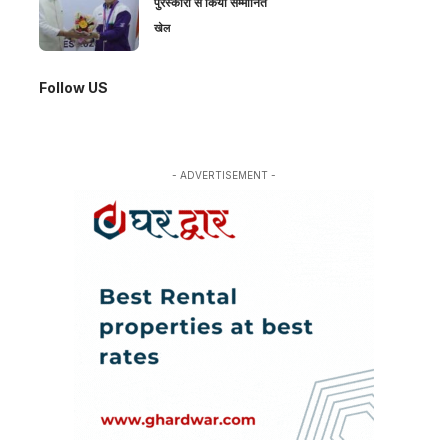
पुरस्कारों से किया सम्मानित
खेल
Follow US
- ADVERTISEMENT -