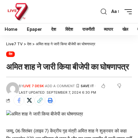
Aa
Home
Epaper
देश
विदेश
राजनीती
व्यापार
खेल
Live7 TV
>
देश
>
अमित शाह ने जारी किया बीजेपी का घोषणापत्र
देश
अमित शाह ने जारी किया बीजेपी का घोषणापत्र
BY
LIVE 7 DESK
ADD A COMMENT
LAST UPDATED: SEPTEMBER 7, 2024 6:30 PM
जम्मू, 06 सितंबर (लाइव 7) केंद्रीय गृह मंत्री अमित शाह ने शुक्रवार को कहा