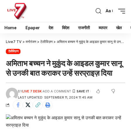
Aa
Home
Epaper
देश
विदेश
राजनीती
व्यापार
खेल
Live7 TV
>
मनोरंजन
>
टेलीविज़न
>
अमिताभ बच्चन ने मुकुंद के आइडल कुमार सानू से उनकी बात कराकर उन्हें सरप्राइज़ दिया
टेलीविज़न
अमिताभ बच्चन ने मुकुंद के आइडल कुमार सानू
से उनकी बात कराकर उन्हें सरप्राइज़ दिया
BY
LIVE 7 DESK
ADD A COMMENT
LAST UPDATED: SEPTEMBER 11, 2024 11:45 AM