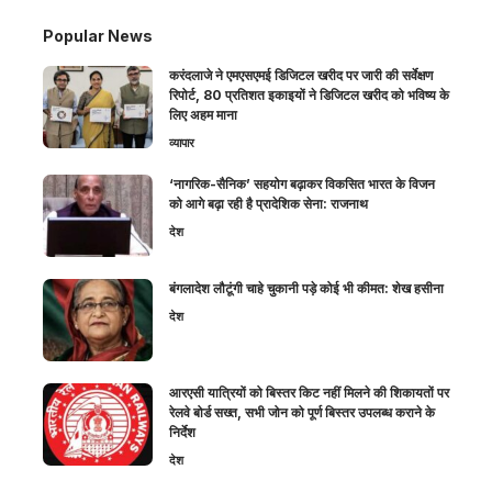
Popular News
करंदलाजे ने एमएसएमई डिजिटल खरीद पर जारी की सर्वेक्षण
रिपोर्ट, 80 प्रतिशत इकाइयों ने डिजिटल खरीद को भविष्य के
लिए अहम माना
व्यापार
‘नागरिक-सैनिक’ सहयोग बढ़ाकर विकसित भारत के विजन
को आगे बढ़ा रही है प्रादेशिक सेना: राजनाथ
देश
बंगलादेश लौटूंगी चाहे चुकानी पड़े कोई भी कीमत: शेख हसीना
देश
आरएसी यात्रियों को बिस्तर किट नहीं मिलने की शिकायतों पर
रेलवे बोर्ड सख्त, सभी जोन को पूर्ण बिस्तर उपलब्ध कराने के
निर्देश
देश