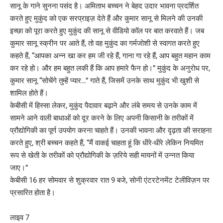
सानू के गाने सुनना पसंद है। अमिताभ बच्चन ने बेहद उदार भावना प्रदर्शित
करते हुए मुकुंद को एक सरप्राइज़ देते हैं और कुमार सानू से मिलने की उनकी
इच्छा को पूरा करते हुए मुकुंद की सानू से वीडियो कॉल पर बात करवाते हैं। जब
कुमार सानू स्क्रीन पर आते हैं, तो वह मुकुंद का गर्मजोशी से स्वागत करते हुए
कहते हैं, “आपका अन्न खा कर हम जी रहे हैं, गाना गा रहे हैं, आप बहुत महान काम
कर रहे हो। और हम बहुत लकी हैं कि आप हमारे फैन हो।” मुकुंद के अनुरोध पर,
कुमार सानू “सोचेंगे तुम्हें प्यार…” गाते हैं, जिसमें उनके साथ मुकुंद भी खुशी से
शामिल होते हैं।
केबीसी में हिस्सा लेकर, मुकुंद पैदावार बढ़ाने और लंबे समय से उनके काम में
सामने आने वाली बाधाओं को दूर करने के लिए अपनी किसानी के तरीकों में
प्रौद्योगिकी का पूर्ण उपयोग करना चाहते हैं। उनकी भावना और दृढ़ता की सराहना
करते हुए, श्री बच्चन कहते हैं, “मैं वाकई चाहता हूं कि धीरे-धीरे लेकिन नियमित
रूप से खेती के तरीकों को प्रौद्योगिकी के ज़रिये सही मायनों में उन्नत किया
जाए।”
केबीसी 16 हर सोमवार से शुक्रवार रात 9 बजे, सोनी एंटरटेनमेंट टेलीविज़न पर
प्रसारित होता है।
लाइव 7