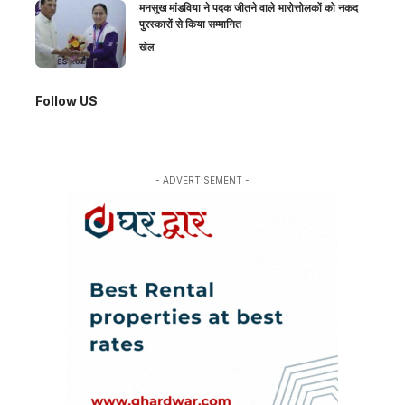
मनसुख मांडविया ने पदक जीतने वाले भारोत्तोलकों को नकद
पुरस्कारों से किया सम्मानित
खेल
Follow US
- ADVERTISEMENT -