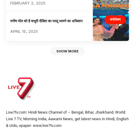
FEBRUARY 2, 2025
मनोरंजन
मनीष पॉल को है माधुरी दीक्षित का पल्लू थामने का अधिकार
APRIL 15, 2025
SHOW MORE
Live7tv.com: Hindi News Channel of – Bengal, Bihar, Jharkhand, World:
Live 7 TV, Morning India, Aawami News, get latest news in Hindi, English
& Urdu, epaper- www.live7tv.com