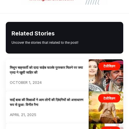
Related Stories
Uncover the stories that related to the post!
टेलीविज़न
मिथुन चक्रवर्ती को दादा साहेब फाल्के पुरस्कार मिलने पर जया
प्रदा ने खुशी जाहिर की
OCTOBER 1, 2024
टेलीविज़न
साईं बाबा की शिक्षाओं ने आम लोगों की ज़िंदगियों को असाधारण
रूप से छुआ: विनीत रैना
APRIL 21, 2025