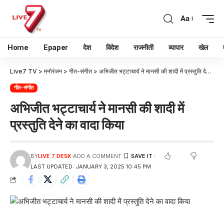
Aa
Home
Epaper
देश
विदेश
राजनीती
व्यापार
खेल
Live7 TV
>
मनोरंजन
>
गीत-संगीत
>
अभिजीत भट्टाचार्य ने मानसी की शादी में प्रस्तुति देने का वादा किया
गीत-संगीत
अभिजीत भट्टाचार्य ने मानसी की शादी में
प्रस्तुति देने का वादा किया
BY
LIVE 7 DESK
ADD A COMMENT
LAST UPDATED: JANUARY 3, 2025 10:45 PM