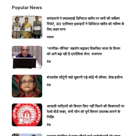
Popular News
करंदलाजे ने एमएसएमई डिजिटल खरीद पर जारी की सर्वेक्षण
रिपोर्ट, 80 प्रतिशत इकाइयों ने डिजिटल खरीद को भविष्य के
लिए अहम माना
व्यापार
‘नागरिक-सैनिक’ सहयोग बढ़ाकर विकसित भारत के विजन
को आगे बढ़ा रही है प्रादेशिक सेना: राजनाथ
देश
बंगलादेश लौटूंगी चाहे चुकानी पड़े कोई भी कीमत: शेख हसीना
देश
आरएसी यात्रियों को बिस्तर किट नहीं मिलने की शिकायतों पर
रेलवे बोर्ड सख्त, सभी जोन को पूर्ण बिस्तर उपलब्ध कराने के
निर्देश
देश