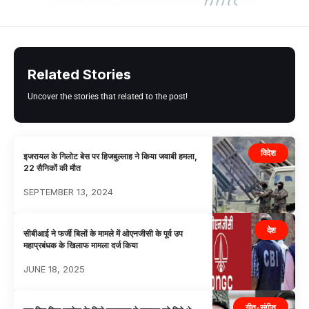
Related Stories
Uncover the stories that related to the post!
विदेश
इजरायल के गिलोट बेस पर हिजबुल्लाह ने किया जवाबी हमला,
22 सैनिकों की मौत
SEPTEMBER 13, 2024
देश
सीबीआई ने फर्जी बिलों के मामले में ओएनजीसी के पूर्व उप
महाप्रबंधक के खिलाफ मामला दर्ज किया
JUNE 18, 2025
गीत-संगीत