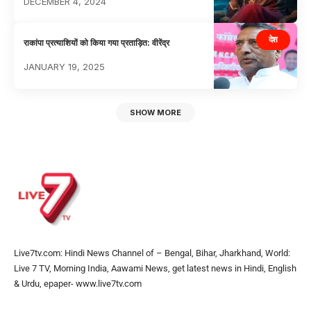
DECEMBER 4, 2024
देश
राकांपा प्रत्याशियों को किया गया प्रताड़ित: वीरेंद्र
JANUARY 19, 2025
SHOW MORE
Live7tv.com: Hindi News Channel of – Bengal, Bihar, Jharkhand, World:
Live 7 TV, Morning India, Aawami News, get latest news in Hindi, English
& Urdu, epaper- www.live7tv.com