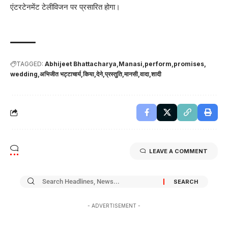
एंटरटेनमेंट टेलीविजन पर प्रसारित होगा।
TAGGED:
Abhijeet Bhattacharya
Manasi
perform
promises
wedding
अभिजीत भट्टाचार्य
किया
देने
प्रस्तुति
मानसी
वादा
शादी
LEAVE A COMMENT
- ADVERTISEMENT -