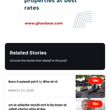
Related Stories
Uncover the stories that related to the post!
विदेश
कैमरून में आतंकवादी हमले में 12 सैनिक मारे गये
MARCH 27, 2025
विदेश
ट्रंप को आधिकारिक राष्ट्रपति बनाने के लिए मंगलवार को
अमेरिकी इलेक्टोरल कॉलेज की बैठक