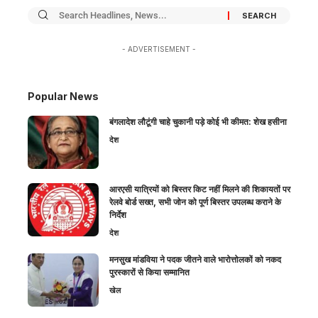
- ADVERTISEMENT -
Popular News
बंगलादेश लौटूंगी चाहे चुकानी पड़े कोई भी कीमत: शेख हसीना
देश
आरएसी यात्रियों को बिस्तर किट नहीं मिलने की शिकायतों पर
रेलवे बोर्ड सख्त, सभी जोन को पूर्ण बिस्तर उपलब्ध कराने के
निर्देश
देश
मनसुख मांडविया ने पदक जीतने वाले भारोत्तोलकों को नकद
पुरस्कारों से किया सम्मानित
खेल