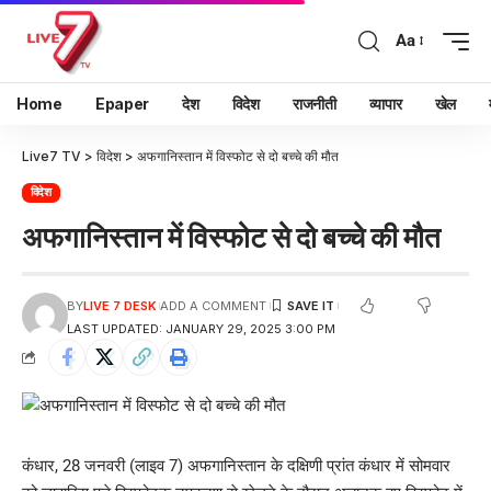
Aa
Home
Epaper
देश
विदेश
राजनीती
व्यापार
खेल
Live7 TV
>
विदेश
>
अफगानिस्तान में विस्फोट से दो बच्चे की मौत
विदेश
अफगानिस्तान में विस्फोट से दो बच्चे की मौत
BY
LIVE 7 DESK
ADD A COMMENT
LAST UPDATED: JANUARY 29, 2025 3:00 PM
कंधार, 28 जनवरी (लाइव 7) अफगानिस्तान के दक्षिणी प्रांत कंधार में सोमवार