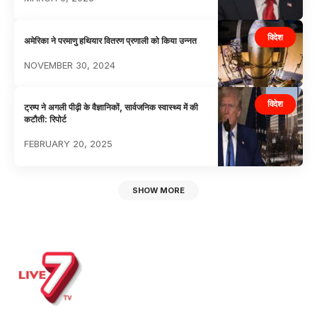
विदेश
अमेरिका ने परमाणु हथियार वितरण प्रणाली को किया उन्नत
NOVEMBER 30, 2024
विदेश
ट्रम्प ने अगली पीढ़ी के वैज्ञानिकों, सार्वजनिक स्वास्थ्य में की
कटौती: रिपोर्ट
FEBRUARY 20, 2025
SHOW MORE