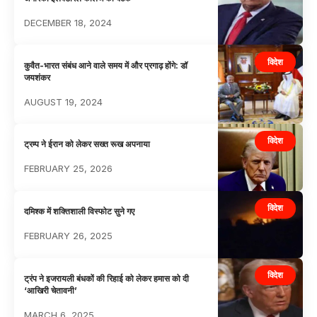
DECEMBER 18, 2024
विदेश
कुवैत-भारत संबंध आने वाले समय में और प्रगाढ़ होंगे: डॉ
जयशंकर
AUGUST 19, 2024
विदेश
ट्रम्प ने ईरान को लेकर सख्त रूख अपनाया
FEBRUARY 25, 2026
विदेश
दमिश्क में शक्तिशाली विस्फोट सुने गए
FEBRUARY 26, 2025
विदेश
ट्रंप ने इजरायली बंधकों की रिहाई को लेकर हमास को दी
‘आखिरी चेतावनी’
MARCH 6, 2025