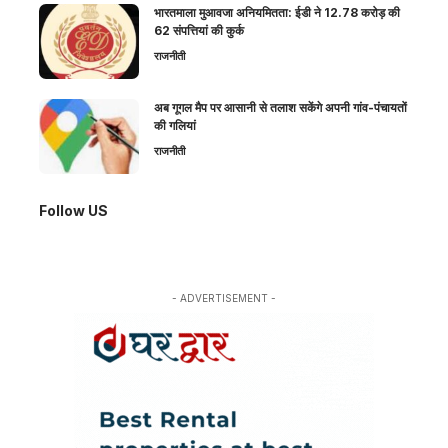
भारतमाला मुआवजा अनियमितता: ईडी ने 12.78 करोड़ की
62 संपत्तियां की कुर्क
राजनीती
अब गूगल मैप पर आसानी से तलाश सकेंगे अपनी गांव-पंचायतों
की गलियां
राजनीती
Follow US
- ADVERTISEMENT -