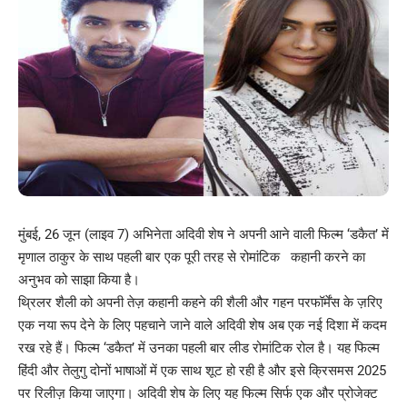
मुंबई, 26 जून (लाइव 7) अभिनेता अदिवी शेष ने अपनी आने वाली फिल्म ‘डकैत’ में
मृणाल ठाकुर के साथ पहली बार एक पूरी तरह से रोमांटिक कहानी करने का
अनुभव को साझा किया है।
थ्रिलर शैली को अपनी तेज़ कहानी कहने की शैली और गहन परफॉर्मेंस के ज़रिए
एक नया रूप देने के लिए पहचाने जाने वाले अदिवी शेष अब एक नई दिशा में कदम
रख रहे हैं। फिल्म ‘डकैत’ में उनका पहली बार लीड रोमांटिक रोल है। यह फिल्म
हिंदी और तेलुगु दोनों भाषाओं में एक साथ शूट हो रही है और इसे क्रिसमस 2025
पर रिलीज़ किया जाएगा। अदिवी शेष के लिए यह फिल्म सिर्फ एक और प्रोजेक्ट