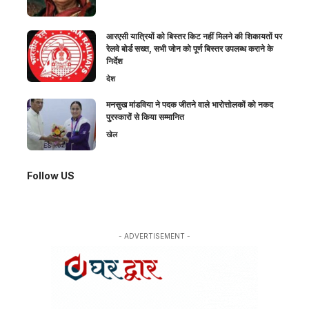
आरएसी यात्रियों को बिस्तर किट नहीं मिलने की शिकायतों पर
रेलवे बोर्ड सख्त, सभी जोन को पूर्ण बिस्तर उपलब्ध कराने के
निर्देश
देश
मनसुख मांडविया ने पदक जीतने वाले भारोत्तोलकों को नकद
पुरस्कारों से किया सम्मानित
खेल
Follow US
- ADVERTISEMENT -