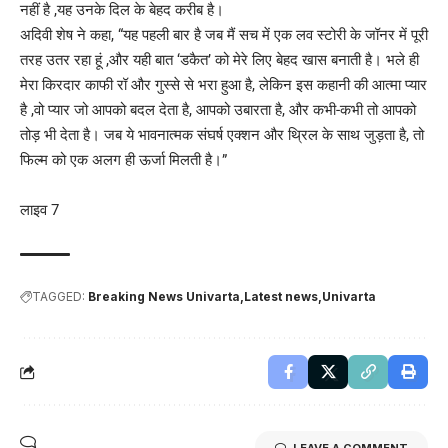
नहीं है ,यह उनके दिल के बेहद करीब है।
अदिवी शेष ने कहा, “यह पहली बार है जब मैं सच में एक लव स्टोरी के जॉनर में पूरी
तरह उतर रहा हूं ,और यही बात ‘डकैत’ को मेरे लिए बेहद खास बनाती है। भले ही
मेरा किरदार काफी रॉ और गुस्से से भरा हुआ है, लेकिन इस कहानी की आत्मा प्यार
है ,वो प्यार जो आपको बदल देता है, आपको उबारता है, और कभी-कभी तो आपको
तोड़ भी देता है। जब ये भावनात्मक संघर्ष एक्शन और थ्रिल के साथ जुड़ता है, तो
फिल्म को एक अलग ही ऊर्जा मिलती है।”
लाइव 7
TAGGED:
Breaking News Univarta
Latest news
Univarta
LEAVE A COMMENT