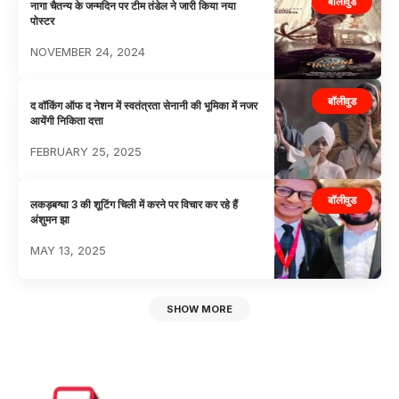
बॉलीवुड
नागा चैतन्य के जन्मदिन पर टीम तंडेल ने जारी किया नया
पोस्टर
NOVEMBER 24, 2024
बॉलीवुड
द वॉकिंग ऑफ द नेशन में स्वतंत्रता सेनानी की भूमिका में नजर
आयेंगी निकिता दत्ता
FEBRUARY 25, 2025
बॉलीवुड
लकड़बग्घा 3 की शूटिंग चिली में करने पर विचार कर रहे हैं
अंशुमन झा
MAY 13, 2025
SHOW MORE