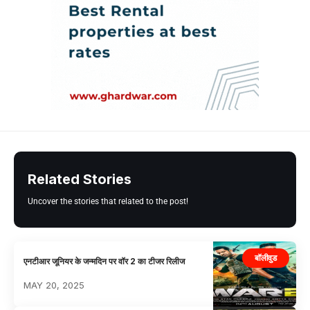
Related Stories
Uncover the stories that related to the post!
बॉलीवुड
एनटीआर जूनियर के जन्मदिन पर वॉर 2 का टीजर रिलीज
MAY 20, 2025