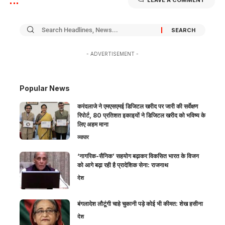
- ADVERTISEMENT -
Popular News
करंदलाजे ने एमएसएमई डिजिटल खरीद पर जारी की सर्वेक्षण
रिपोर्ट, 80 प्रतिशत इकाइयों ने डिजिटल खरीद को भविष्य के
लिए अहम माना
व्यापार
‘नागरिक-सैनिक’ सहयोग बढ़ाकर विकसित भारत के विजन
को आगे बढ़ा रही है प्रादेशिक सेना: राजनाथ
देश
बंगलादेश लौटूंगी चाहे चुकानी पड़े कोई भी कीमत: शेख हसीना
देश