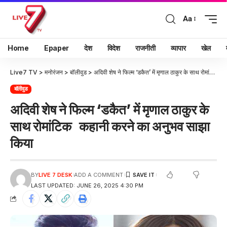
Aa
Home
Epaper
देश
विदेश
राजनीती
व्यापार
खेल
Live7 TV
>
मनोरंजन
>
बॉलीवुड
>
अदिवी शेष ने फिल्म ‘डकैत’ में मृणाल ठाकुर के साथ रोमांटिक कहानी करने का अनुभव साझा किया
बॉलीवुड
अदिवी शेष ने फिल्म ‘डकैत’ में मृणाल ठाकुर के
साथ रोमांटिक कहानी करने का अनुभव साझा
किया
BY
LIVE 7 DESK
ADD A COMMENT
LAST UPDATED: JUNE 26, 2025 4:30 PM