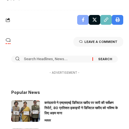
LEAVE A COMMENT
- ADVERTISEMENT -
Popular News
करंदलाजे ने एमएसएमई डिजिटल खरीद पर जारी की सर्वेक्षण
रिपोर्ट, 80 प्रतिशत इकाइयों ने डिजिटल खरीद को भविष्य के
लिए अहम माना
व्यापार