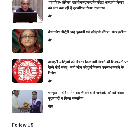
‘नागरिक-सैनिक’ सहयोग बढ़ाकर विकसित भारत के विजन
को आगे बढ़ा रही है प्रादेशिक सेना: राजनाथ
देश
बंगलादेश लौटूंगी चाहे चुकानी पड़े कोई भी कीमत: शेख हसीना
देश
आरएसी यात्रियों को बिस्तर किट नहीं मिलने की शिकायतों पर
रेलवे बोर्ड सख्त, सभी जोन को पूर्ण बिस्तर उपलब्ध कराने के
निर्देश
देश
मनसुख मांडविया ने पदक जीतने वाले भारोत्तोलकों को नकद
पुरस्कारों से किया सम्मानित
खेल
Follow US