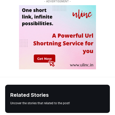
- ADVERTISEMENT -
Related Stories
Uncover the stories that related to the post!