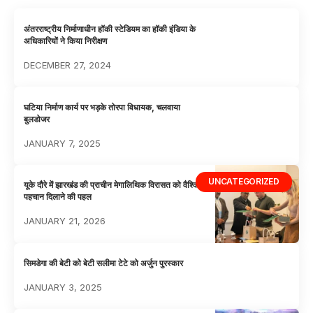
अंतरराष्ट्रीय निर्माणाधीन हॉकी स्टेडियम का हॉकी इंडिया के
अधिकारियों ने किया निरीक्षण
DECEMBER 27, 2024
घटिया निर्माण कार्य पर भड़के तोरपा विधायक, चलवाया
बुलडोजर
JANUARY 7, 2025
UNCATEGORIZED
यूके दौरे में झारखंड की प्राचीन मेगालिथिक विरासत को वैश्विक
पहचान दिलाने की पहल
JANUARY 21, 2026
सिमडेगा की बेटी को बेटी सलीमा टेटे को अर्जुन पुरस्कार
JANUARY 3, 2025