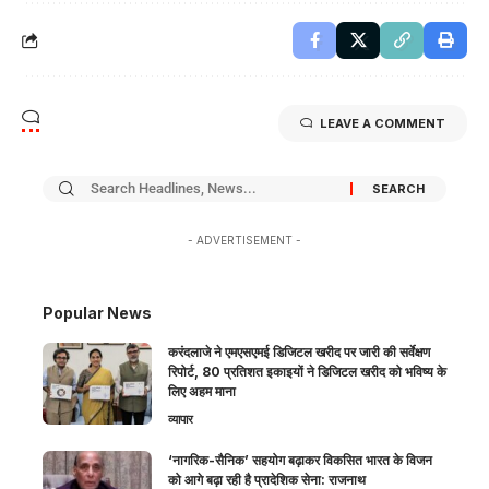
LEAVE A COMMENT
- ADVERTISEMENT -
Popular News
करंदलाजे ने एमएसएमई डिजिटल खरीद पर जारी की सर्वेक्षण
रिपोर्ट, 80 प्रतिशत इकाइयों ने डिजिटल खरीद को भविष्य के
लिए अहम माना
व्यापार
‘नागरिक-सैनिक’ सहयोग बढ़ाकर विकसित भारत के विजन
को आगे बढ़ा रही है प्रादेशिक सेना: राजनाथ