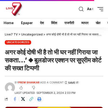
Aa
Home
Epaper
देश
विदेश
राजनीती
व्यापार
खेल
Live7 TV
>
Uncategorized
>
अगर कोई दोषी भी है तो भी घर नहीं गिराया जा सकता…’ ◆ बुलडोजर एक्शन पर सुप्रीम कोर्ट की सख्त टिप्पणी
UNCATEGORIZED
अगर कोई दोषी भी है तो भी घर नहीं गिराया जा
सकता…’ ◆ बुलडोजर एक्शन पर सुप्रीम कोर्ट
की सख्त टिप्पणी
BY
PREM SHANKAR
ADD A COMMENT
LAST UPDATED: SEPTEMBER 2, 2024 2:03 PM