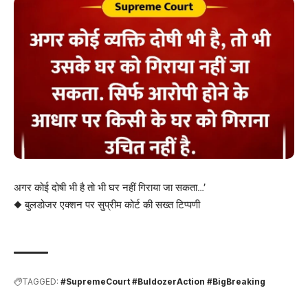
अगर कोई दोषी भी है तो भी घर नहीं गिराया जा सकता…’
◆ बुलडोजर एक्शन पर सुप्रीम कोर्ट की सख्त टिप्पणी
TAGGED:
#SupremeCourt #BuldozerAction #BigBreaking