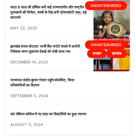
UNCATEGORIZED
मात्र 6 साल की हर्षिका बनी कई राज्यस्तरीय और राष्ट्रीय
पुरस्कारों की विजेता, बच्चों के लिए बनी प्रेरणाछोटी उम्र, बड़े
कारनामे
MAY 22, 2025
UNCATEGORIZED
झारखंड शराब घोटाला: फर्जी बैंक गारंटी मामले में आरोपी
निदेशक जगन तुकाराम देसाई को रांची लाया गया
क्राइम
झारखंड
DECEMBER 14, 2025
राज्यपाल संतोष कुमार गंगवार पहुंचे कोलेबिरा, किया
परिसंपत्तियों का वितरण
SEPTEMBER 5, 2024
संत जेवियर कॉलेज में नए सत्र का विद्यार्थियों का हुआ स्वागत
AUGUST 11, 2024