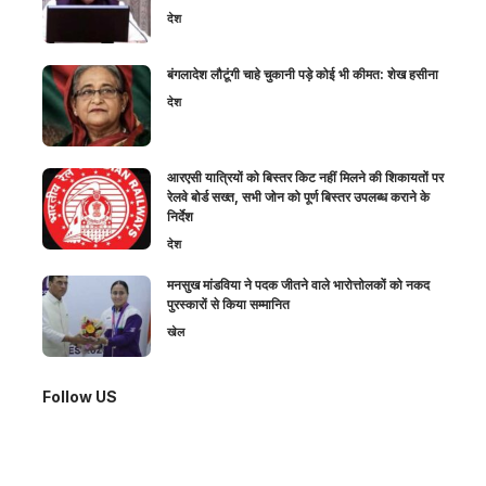
देश
बंगलादेश लौटूंगी चाहे चुकानी पड़े कोई भी कीमत: शेख हसीना
देश
आरएसी यात्रियों को बिस्तर किट नहीं मिलने की शिकायतों पर
रेलवे बोर्ड सख्त, सभी जोन को पूर्ण बिस्तर उपलब्ध कराने के
निर्देश
देश
मनसुख मांडविया ने पदक जीतने वाले भारोत्तोलकों को नकद
पुरस्कारों से किया सम्मानित
खेल
Follow US