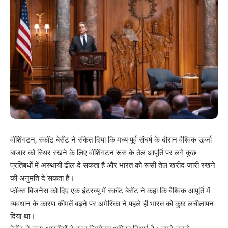
वॉशिंगटन, स्कॉट बेसेंट ने संकेत दिया कि मध्य-पूर्व संघर्ष के दौरान वैश्विक ऊर्जा
बाजार को स्थिर रखने के लिए वॉशिंगटन रूस के तेल आपूर्ति पर लगे कुछ
प्रतिबंधों में अस्थायी ढील दे सकता है और भारत को रूसी तेल खरीद जारी रखने
की अनुमति दे सकता है।
फॉक्स बिजनेस को दिए एक इंटरव्यू में स्कॉट बेसेंट ने कहा कि वैश्विक आपूर्ति में
व्यवधान के कारण कीमतें बढ़ने पर अमेरिका ने पहले ही भारत को कुछ लचीलापन
दिया था।