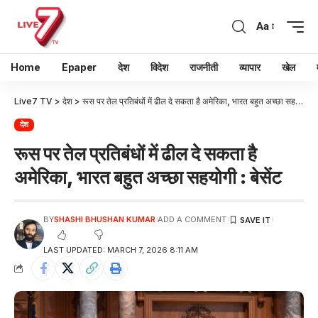
Aa
Home
Epaper
देश
विदेश
राजनीती
व्यापार
खेल
Live7 TV
>
देश
>
रूस पर तेल प्रतिबंधों में ढील दे सकता है अमेरिका, भारत बहुत अच्छा सहयोगी : बेसेंट
देश
रूस पर तेल प्रतिबंधों में ढील दे सकता है
अमेरिका, भारत बहुत अच्छा सहयोगी : बेसेंट
BY
SHASHI BHUSHAN KUMAR
ADD A COMMENT
LAST UPDATED: MARCH 7, 2026 8:11 AM