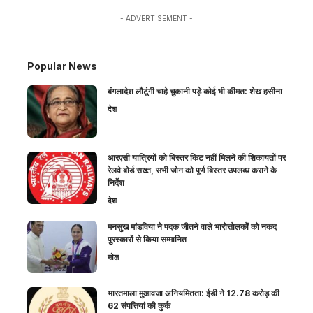
- ADVERTISEMENT -
Popular News
बंगलादेश लौटूंगी चाहे चुकानी पड़े कोई भी कीमत: शेख हसीना
देश
आरएसी यात्रियों को बिस्तर किट नहीं मिलने की शिकायतों पर
रेलवे बोर्ड सख्त, सभी जोन को पूर्ण बिस्तर उपलब्ध कराने के
निर्देश
देश
मनसुख मांडविया ने पदक जीतने वाले भारोत्तोलकों को नकद
पुरस्कारों से किया सम्मानित
खेल
भारतमाला मुआवजा अनियमितता: ईडी ने 12.78 करोड़ की
62 संपत्तियां की कुर्क