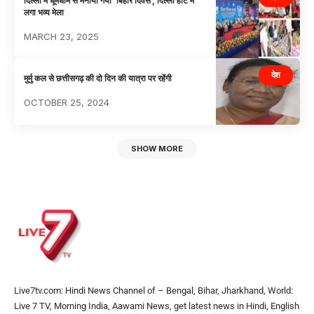
दिल्ली में धूमधाम से मनाया गया ‘बिहार दिवस’, दिल्ली हाट में
लगा भव्य मेला
MARCH 23, 2025
देश
मुर्मु कल से छत्तीसगढ़ की दो दिन की यात्रा पर रहेंगी
OCTOBER 25, 2024
SHOW MORE
Live7tv.com: Hindi News Channel of – Bengal, Bihar, Jharkhand, World:
Live 7 TV, Morning India, Aawami News, get latest news in Hindi, English