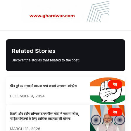
Related Stories
Uncover the stories that related to the post!
देश
चीन मुद्दे पर संसद में व्यापक चर्चा कराये सरकार: कांग्रेस
DECEMBER 9, 2024
देश
दिल्ली और इंदौर अग्निकांड पर पीएम मोदी ने जताया शोक,
पीड़ित परिजनों के लिए आर्थिक सहायता की घोषणा
MARCH 18, 2026