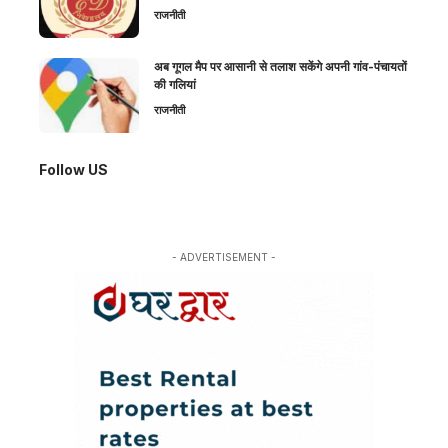
राजनीती
अब गूगल मैप पर आसानी से तलाश सकेंगे अपनी गांव-पंचायतों
की गलियां
राजनीती
Follow US
- ADVERTISEMENT -