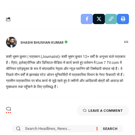
SHASHI BHUSHAN KUMAR
शशी भूषण कुमार | पत्रकार (Journalist)- शशी भूषण कुमार 12+ वर्षों के अनुभव वाले पत्रकार
हैं। प्रिंट, इलेक्ट्रॉनिक और डिजिटल मीडिया में कार्य करते हुए वर्तमान में Live 7 TV.com में
सीनियर प्रोड्यूसर के रूप में संपादकीय नेतृत्व और न्यूज़ प्लानिंग की जिम्मेदारी संभाल रहे हैं। वे
पिछले तीन वर्षों से झारखंड स्टेट ओपन यूनिवर्सिटी में पत्रकारिता विभाग के गेस्ट फैकल्टी भी हैं।
ग्रामीण पत्रकारिता पर शोध कार्य से जुड़े रहते हुए वे जमीनी और आदिवासी क्षेत्रों की आवाज़ को
मुख्यधारा तक पहुँचाने के लिए प्रतिबद्ध हैं।
LEAVE A COMMENT