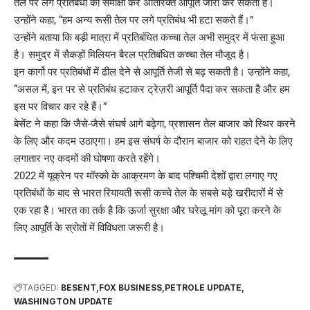
तेल पर लगे प्रतिबंधों की समीक्षा कर अतिरिक्त आपूर्ति जारी कर सकता है।
उन्होंने कहा, “हम अन्य रूसी तेल पर लगे प्रतिबंध भी हटा सकते हैं।”
उन्होंने बताया कि बड़ी मात्रा में प्रतिबंधित कच्चा तेल अभी समुद्र में फंसा हुआ
है। समुद्र में सैकड़ों मिलियन बैरल प्रतिबंधित कच्चा तेल मौजूद है।
इन कार्गो पर प्रतिबंधों में ढील देने से आपूर्ति तेजी से बढ़ सकती है। उन्होंने कहा,
“असल में, इन पर से प्रतिबंध हटाकर ट्रेज़री आपूर्ति पैदा कर सकता है और हम
इस पर विचार कर रहे हैं।”
बेसेंट ने कहा कि जैसे-जैसे संघर्ष आगे बढ़ेगा, प्रशासन तेल बाजार को स्थिर करने
के लिए और कदम उठाएगा। हम इस संघर्ष के दौरान बाजार को राहत देने के लिए
लगातार नए कदमों की घोषणा करते रहेंगे।
2022 में यूक्रेन पर मॉस्को के आक्रमण के बाद पश्चिमी देशों द्वारा लगाए गए
प्रतिबंधों के बाद से भारत रियायती रूसी कच्चे तेल के सबसे बड़े खरीदारों में से
एक रहा है। भारत का तर्क है कि ऊर्जा सुरक्षा और घरेलू मांग को पूरा करने के
लिए आपूर्ति के स्रोतों में विविधता जरूरी है।
TAGGED:
BESENT
FOX BUSINESS
PETROLE UPDATE
WASHINGTON UPDATE