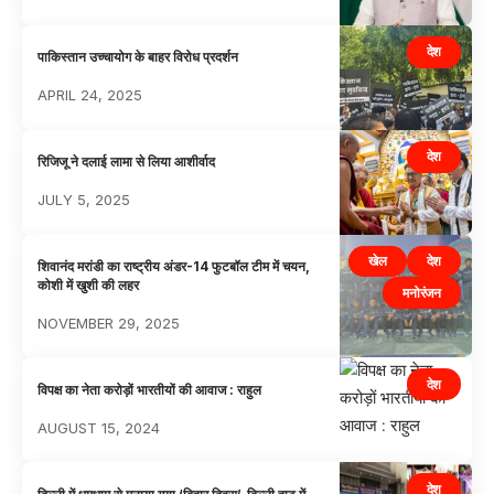
देश
पाकिस्तान उच्चायोग के बाहर विरोध प्रदर्शन
APRIL 24, 2025
देश
रिजिजू ने दलाई लामा से लिया आशीर्वाद
JULY 5, 2025
खेल
देश
शिवानंद मरांडी का राष्ट्रीय अंडर-14 फुटबॉल टीम में चयन,
कोशी में खुशी की लहर
मनोरंजन
NOVEMBER 29, 2025
देश
विपक्ष का नेता करोड़ों भारतीयों की आवाज : राहुल
AUGUST 15, 2024
देश