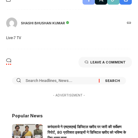
SHASHI BHUSHAN KUMAR
Live-7 TV
LEAVE A COMMENT
- ADVERTISEMENT -
Popular News
करंदलाजे ने एमएसएमई डिजिटल खरीद पर जारी की सर्वेक्षण
रिपोर्ट, 80 प्रतिशत इकाइयों ने डिजिटल खरीद को भविष्य के
लिए अहम माना