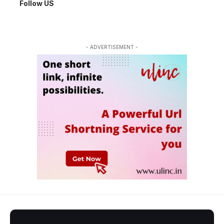
Follow US
- ADVERTISEMENT -