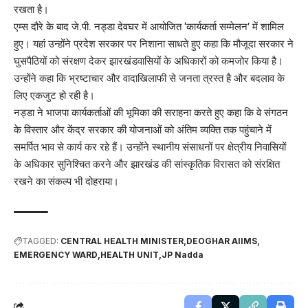
रखता है।
एम्स दौरे के बाद जे.पी. नड्डा देवघर में आयोजित ‘कार्यकर्ता सम्मेलन’ में शामिल
हुए। यहां उन्होंने प्रदेश सरकार पर निशाना साधते हुए कहा कि मौजूदा सरकार ने
घुसपैठियों को संरक्षण देकर झारखंडवासियों के अधिकारों को कमजोर किया है।
उन्होंने कहा कि भ्रष्टाचार और वादाखिलाफी से जनता त्रस्त है और बदलाव के
लिए एकजुट हो रही है।
नड्डा ने भाजपा कार्यकर्ताओं की भूमिका की सराहना करते हुए कहा कि वे संगठन
के विस्तार और केंद्र सरकार की योजनाओं को अंतिम व्यक्ति तक पहुंचाने में
समर्पित भाव से कार्य कर रहे हैं। उन्होंने स्थानीय संसाधनों पर क्षेत्रीय निवासियों
के अधिकार सुनिश्चित करने और झारखंड की सांस्कृतिक विरासत को संरक्षित
रखने का संकल्प भी दोहराया।
TAGGED:
CENTRAL HEALTH MINISTER
DEOGHAR AIIMS
EMERGENCY WARD
HEALTH UNIT
JP Nadda