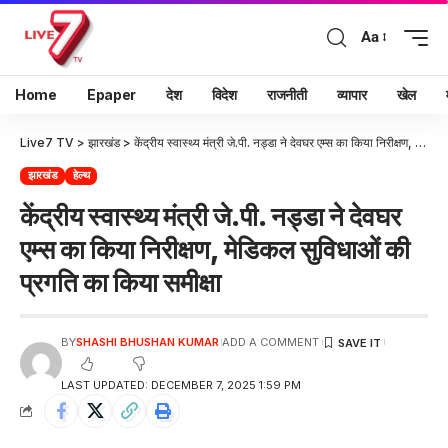
Aa
Home
Epaper
देश
विदेश
राजनीती
व्यापार
खेल
Live7 TV
>
झारखंड
>
केंद्रीय स्वास्थ्य मंत्री जे.पी. नड्डा ने देवघर एम्स का किया निरीक्षण, मेडिकल सुविधाओं की प्रगति का किया समीक्षा
झारखंड
हेल्थ
केंद्रीय स्वास्थ्य मंत्री जे.पी. नड्डा ने देवघर
एम्स का किया निरीक्षण, मेडिकल सुविधाओं की
प्रगति का किया समीक्षा
BY
SHASHI BHUSHAN KUMAR
ADD A COMMENT
LAST UPDATED: DECEMBER 7, 2025 1:59 PM