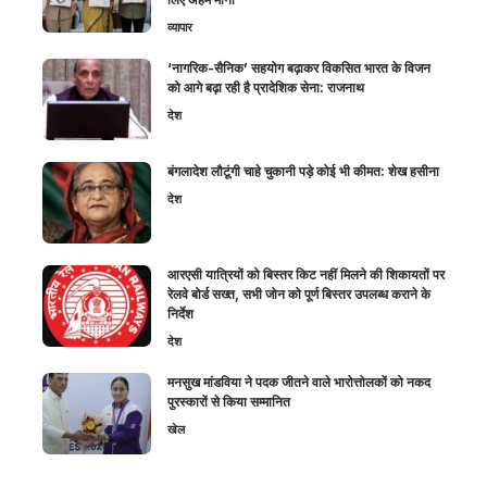
व्यापार
‘नागरिक-सैनिक’ सहयोग बढ़ाकर विकसित भारत के विजन
को आगे बढ़ा रही है प्रादेशिक सेना: राजनाथ
देश
बंगलादेश लौटूंगी चाहे चुकानी पड़े कोई भी कीमत: शेख हसीना
देश
आरएसी यात्रियों को बिस्तर किट नहीं मिलने की शिकायतों पर
रेलवे बोर्ड सख्त, सभी जोन को पूर्ण बिस्तर उपलब्ध कराने के
निर्देश
देश
मनसुख मांडविया ने पदक जीतने वाले भारोत्तोलकों को नकद
पुरस्कारों से किया सम्मानित
खेल