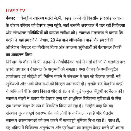
LIVE 7 TV
देवघर
— केंद्रीय स्वास्थ्य मंत्री जे.पी. नड्डा अपने दो दिवसीय झारखंड प्रवास
के दौरान रविवार को देवघर एम्स पहुंचे, जहां उन्होंने अस्पताल में चल रही चिकित्सा
और संस्थागत गतिविधियों की व्यापक समीक्षा की। स्वास्थ्य मंत्रालय ने बताया कि
मंत्री ने यहां इमरजेंसी विभाग, 20-बेड वाले ऑब्जर्वेशन वार्ड और इमरजेंसी
ऑपरेशन थिएटर का निरीक्षण किया और उपलब्ध सुविधाओं की फंक्शनल तैयारी
का आकलन किया।
निरीक्षण के दौरान जे.पी. नड्डा ने ऑर्थोपेडिक्स वार्ड में भर्ती मरीजों से बातचीत कर
उनके उपचार व देखभाल के अनुभवों को समझा। एम्स देवघर के एग्जीक्यूटिव
डायरेक्टर एवं सीईओ डॉ. नितिन गंगाने ने संस्थान में चल रहे विकास कार्यों, नई
सुविधाओं और भावी योजनाओं की विस्तृत जानकारी दी। इसके बाद केंद्रीय मंत्री
ने अधिकारियों के साथ विकास और संचालन से जुड़े प्रमुख बिंदुओं पर बैठक की।
स्वास्थ्य मंत्री ने बताया कि देवघर एम्स को आधुनिक चिकित्सा सुविधाओं से लैस
एक उन्नत केंद्र के रूप में विकसित किया जा रहा है। उन्होंने कहा कि यह
संस्थान गुणवत्तापूर्ण स्वास्थ्य सेवा को लोगों के करीब ला रहा है और क्षेत्रीय
स्वास्थ्य असमानताओं को कम करने में महत्वपूर्ण भूमिका निभा रहा है। साथ ही,
यह भविष्य में चिकित्सा अनुसंधान और प्रशिक्षण का प्रमुख केंद्र बनने की क्षमता