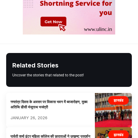
Related Stories
Uncover the stories that related to the post!
झारखंड
गणतंत्र दिवस के अवसर पर विकास भवन में ध्वजारोहण, मुख्य
अतिथि डीसी मंजूनाथ भजंत्री
JANUARY 26, 2026
झारखंड
पार्वती शर्मा इंटर महिला कॉलेज की छात्राओं ने उत्कृष्ट प्रदर्शन