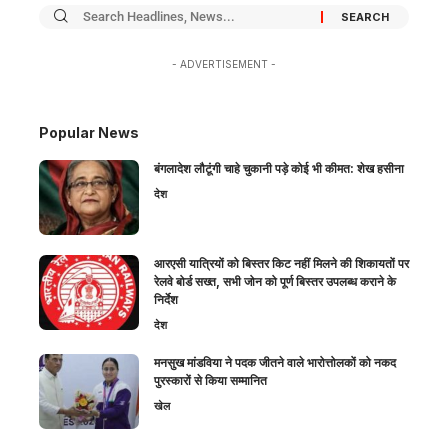
- ADVERTISEMENT -
Popular News
बंगलादेश लौटूंगी चाहे चुकानी पड़े कोई भी कीमत: शेख हसीना
देश
आरएसी यात्रियों को बिस्तर किट नहीं मिलने की शिकायतों पर
रेलवे बोर्ड सख्त, सभी जोन को पूर्ण बिस्तर उपलब्ध कराने के
निर्देश
देश
मनसुख मांडविया ने पदक जीतने वाले भारोत्तोलकों को नकद
पुरस्कारों से किया सम्मानित
खेल