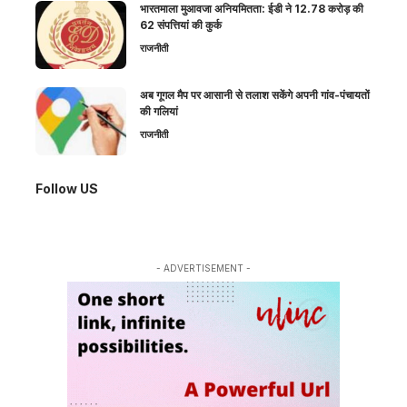
भारतमाला मुआवजा अनियमितता: ईडी ने 12.78 करोड़ की
62 संपत्तियां की कुर्क
राजनीती
अब गूगल मैप पर आसानी से तलाश सकेंगे अपनी गांव-पंचायतों
की गलियां
राजनीती
Follow US
- ADVERTISEMENT -