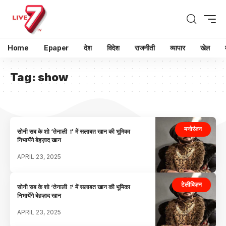
Home
Epaper
देश
विदेश
राजनीती
व्यापार
खेल
Tag:
show
मनोरंजन
सोनी सब के शो ‘तेनाली ा’ में सलाबत खान की भूमिका
निभायेंगे बेहज़ाद खान
APRIL 23, 2025
टेलीविज़न
सोनी सब के शो ‘तेनाली ा’ में सलाबत खान की भूमिका
निभायेंगे बेहज़ाद खान
APRIL 23, 2025