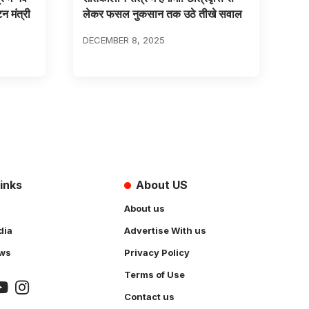
न मंत्री
लेकर फसल नुकसान तक उठे तीखे सवाल
DECEMBER 8, 2025
inks
About US
About us
dia
Advertise With us
ws
Privacy Policy
Terms of Use
Contact us