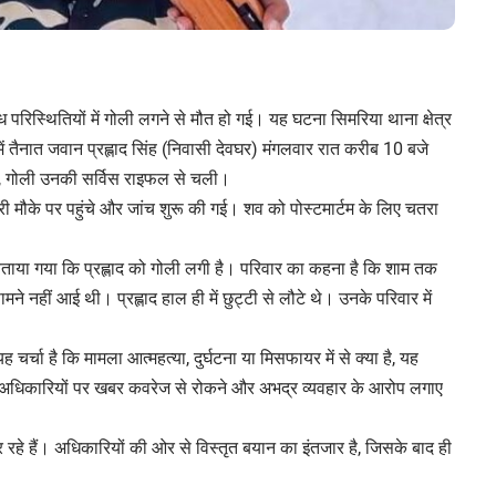
परिस्थितियों में गोली लगने से मौत हो गई। यह घटना सिमरिया थाना क्षेत्र
ें तैनात जवान प्रह्लाद सिंह (निवासी देवघर) मंगलवार रात करीब 10 बजे
र, गोली उनकी सर्विस राइफल से चली।
मौके पर पहुंचे और जांच शुरू की गई। शव को पोस्टमार्टम के लिए चतरा
बताया गया कि प्रह्लाद को गोली लगी है। परिवार का कहना है कि शाम तक
नहीं आई थी। प्रह्लाद हाल ही में छुट्टी से लौटे थे। उनके परिवार में
र्चा है कि मामला आत्महत्या, दुर्घटना या मिसफायर में से क्या है, यह
ों ने अधिकारियों पर खबर कवरेज से रोकने और अभद्र व्यवहार के आरोप लगाए
रहे हैं। अधिकारियों की ओर से विस्तृत बयान का इंतजार है, जिसके बाद ही