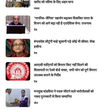
खरीद को भविष्य के लिए अहम माना
व्यापार
‘नागरिक-सैनिक’ सहयोग बढ़ाकर विकसित भारत के
विजन को आगे बढ़ा रही है प्रादेशिक सेना: राजनाथ
देश
बंगलादेश लौटूंगी चाहे चुकानी पड़े कोई भी कीमत: शेख
हसीना
देश
आरएसी यात्रियों को बिस्तर किट नहीं मिलने की
शिकायतों पर रेलवे बोर्ड सख्त, सभी जोन को पूर्ण बिस्तर
उपलब्ध कराने के निर्देश
देश
मनसुख मांडविया ने पदक जीतने वाले भारोत्तोलकों को
नकद पुरस्कारों से किया सम्मानित
खेल