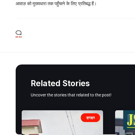
आवाज़ को मुख्यधारा तक पहुँचाने के लिए प्रतिबद्ध हैं।
Related Stories
Uncover the stories that related to the post!
क्राइम