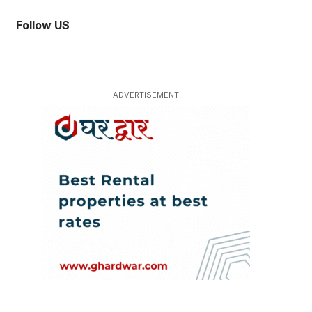
Follow US
- ADVERTISEMENT -