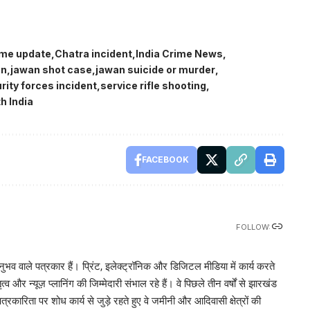
ime update
Chatra incident
India Crime News
on
jawan shot case
jawan suicide or murder
rity forces incident
service rifle shooting
h India
FACEBOOK
FOLLOW:
भव वाले पत्रकार हैं। प्रिंट, इलेक्ट्रॉनिक और डिजिटल मीडिया में कार्य करते
व और न्यूज़ प्लानिंग की जिम्मेदारी संभाल रहे हैं। वे पिछले तीन वर्षों से झारखंड
पत्रकारिता पर शोध कार्य से जुड़े रहते हुए वे जमीनी और आदिवासी क्षेत्रों की