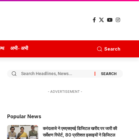
ल्थ
अभी- अभी
Search
- ADVERTISEMENT -
Popular News
करंदलाजे ने एमएसएमई डिजिटल खरीद पर जारी की
सर्वेक्षण रिपोर्ट, 80 प्रतिशत इकाइयों ने डिजिटल