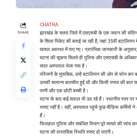
CHATRA
झारखंड के चतरा जिले में एसएसबी के एक जवान की संदिग्ध 
SHARE
के शिला पिकेट की बताई जा रही है, जहां 35वीं बटालियन म
घायल अवस्था में पाए गए। प्रारंभिक जानकारी के अनुसा
घटना की सूचना मिलते ही पुलिस और एसएसबी के अधिकारी 
सदर अस्पताल भेजा गया है।
परिजनों के मुताबिक, उन्हें बटालियन की ओर से फोन कर 
उनकी सामान्य बातचीत हुई थी और किसी तनाव की बात सामने 
पत्नी और एक छोटी बच्ची है।
घटना के बाद कई सवाल भी उठ रहे हैं। स्थानीय स्तर पर यह च
स्पष्ट नहीं है। वहीं, अस्पताल पहुंचे कुछ मीडिया कर्मिय
हैं।
फिलहाल पुलिस और संबंधित विभाग पूरे मामले की जांच कर 
घटना की वास्तविक स्थिति स्पष्ट हो पाएगी।