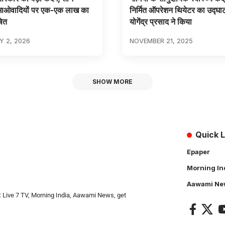
माओवादियों पर एक-एक लाख का
निर्मित ऑपरेशन थियेटर का उद्घाट
षित
योगेंद्र प्रसाद ने किया
 2, 2026
NOVEMBER 21, 2025
SHOW MORE
Quick L
Epaper
Morning In
Aawami Ne
: Live 7 TV, Morning India, Aawami News, get