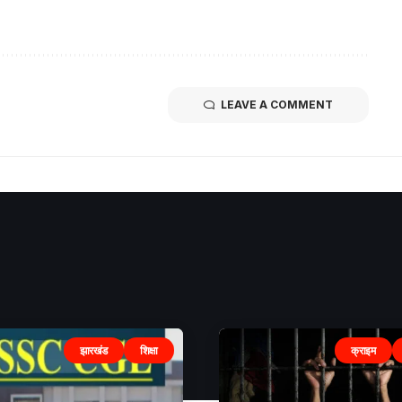
LEAVE A COMMENT
झारखंड
शिक्षा
क्राइम