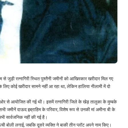
िम से जुड़ी रत्नागिरी स्थित पुश्तैनी जमीनों को आखिरकार खरीदार मिल गए
ं के लिए कोई खरीदार सामने नहीं आ रहा था, लेकिन हालिया नीलामी में दो
ओर से आयोजित की गई थी। इसमें रत्नागिरी जिले के खेड़ तालुका के मुम्बके
 सभी जमीनें दाऊद इब्राहिम के परिवार, विशेष रूप से उनकी मां अमीना बी के
अभी सार्वजनिक नहीं की गई है।
ची बोली लगाई, जबकि दूसरे व्यक्ति ने बाकी तीन प्लॉट अपने नाम किए।