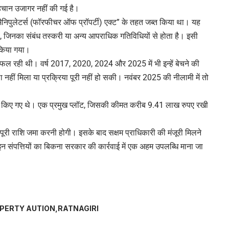
हचान उजागर नहीं की गई है।
ज मैनिपुलेटर्स (फॉरफीचर ऑफ प्रॉपर्टी) एक्ट” के तहत जब्त किया था। यह
है, जिनका संबंध तस्करी या अन्य आपराधिक गतिविधियों से होता है। इसी
 किया गया।
फल रही थी। वर्ष 2017, 2020, 2024 और 2025 में भी इन्हें बेचने की
नहीं मिला या प्रक्रिया पूरी नहीं हो सकी। नवंबर 2025 की नीलामी में तो
तय किए गए थे। एक प्रमुख प्लॉट, जिसकी कीमत करीब 9.41 लाख रुपए रखी
ूरी राशि जमा करनी होगी। इसके बाद सक्षम प्राधिकारी की मंजूरी मिलने
इन संपत्तियों का बिकना सरकार की कार्रवाई में एक अहम उपलब्धि माना जा
PERTY AUTION
RATNAGIRI