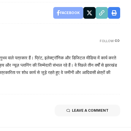
FACEBOOK
FOLLOW:
भव वाले पत्रकार हैं। प्रिंट, इलेक्ट्रॉनिक और डिजिटल मीडिया में कार्य करते
व और न्यूज़ प्लानिंग की जिम्मेदारी संभाल रहे हैं। वे पिछले तीन वर्षों से झारखंड
पत्रकारिता पर शोध कार्य से जुड़े रहते हुए वे जमीनी और आदिवासी क्षेत्रों की
LEAVE A COMMENT