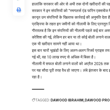
हालांकि सरकार की ओर से अभी तक दोनों खरीदारों की प
सरकार ने इन संपत्तियों को “स्मगलर्स एंड फॉरेन एक्सचें
कानून उन संपत्तियों के खिलाफ कार्रवाई की अनुमति देता 
प्रक्रिया के तहत इन जमीनों को नीलामी के लिए प्रस्तुत
गौरतलब है कि इन संपत्तियों की नीलामी पहले कई बार अस
कोशिश की गई, लेकिन हर बार या तो कोई बोली लगाने वाला 
एक भी खरीदार सामने नहीं आया था।
इस बार चारों भूखंडों के लिए अलग-अलग रिजर्व प्राइस 
गई थी, वह 10 लाख रुपए से अधिक में बिका है।
नीलामी में सफल बोली लगाने वालों को अप्रैल 2026 तक प
पर यह सौदा पूरी तरह वैध हो जाएगा। लंबे इंतजार के बाद 
रहा है।
TAGGED:
DAWOOD IBRAHIM
DAWOOD PRO