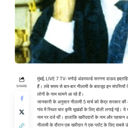
मुंबई, LIVE 7 TV- भगोड़े अंडरवर्ल्ड सरगना दाऊद इब्राह
हैं। लंबे समय से बार-बार नीलामी के बावजूद इन संपत्तियो
SHARE
लोगों के नाम सामने आ रहे हैं।
जानकारी के अनुसार नीलामी 5 मार्च को केंद्र सरकार की 
गांव में स्थित चार कृषि भूखंडों के लिए बोली लगाई गई। ये
नाम पर दर्ज थीं। हालांकि खरीददारों के नाम और पहचान 
नीलामी के दौरान एक खरीदार ने एक प्लॉट के लिए सबसे ऊं