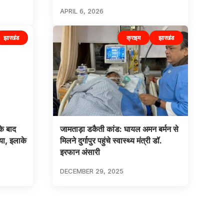
APRIL 6, 2026
झारखंड
क्राइम
झारखंड
के बाद
जामताड़ा डकैती कांड: घायल अमन बर्मन से
या, इलाके
मिलने दुर्गापुर पहुंचे स्वास्थ्य मंत्री डॉ.
इरफान अंसारी
DECEMBER 29, 2025