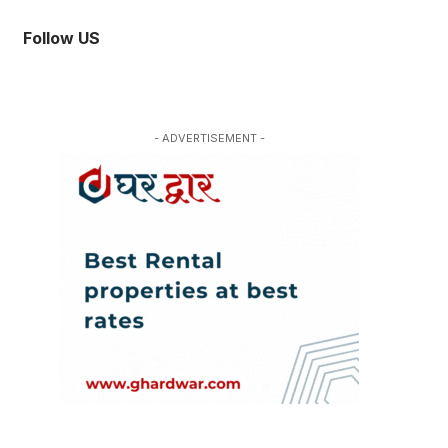
Follow US
- ADVERTISEMENT -