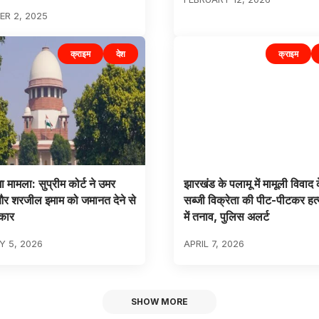
R 2, 2025
क्राइम
देश
क्राइम
गा मामला: सुप्रीम कोर्ट ने उमर
झारखंड के पलामू में मामूली विवाद 
र शरजील इमाम को जमानत देने से
सब्जी विक्रेता की पीट-पीटकर हत्
कार
में तनाव, पुलिस अलर्ट
 5, 2026
APRIL 7, 2026
SHOW MORE