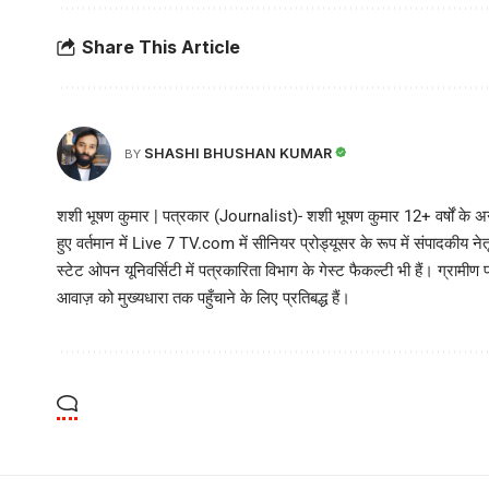
Share This Article
SHASHI BHUSHAN KUMAR
BY
शशी भूषण कुमार | पत्रकार (Journalist)- शशी भूषण कुमार 12+ वर्षों के अनु
हुए वर्तमान में Live 7 TV.com में सीनियर प्रोड्यूसर के रूप में संपादकीय नेतृत्
स्टेट ओपन यूनिवर्सिटी में पत्रकारिता विभाग के गेस्ट फैकल्टी भी हैं। ग्रामीण 
आवाज़ को मुख्यधारा तक पहुँचाने के लिए प्रतिबद्ध हैं।