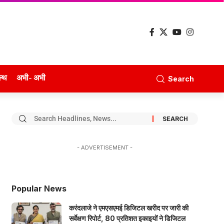
ल्थ
अभी- अभी
Search
- ADVERTISEMENT -
Popular News
करंदलाजे ने एमएसएमई डिजिटल खरीद पर जारी की
सर्वेक्षण रिपोर्ट, 80 प्रतिशत इकाइयों ने डिजिटल