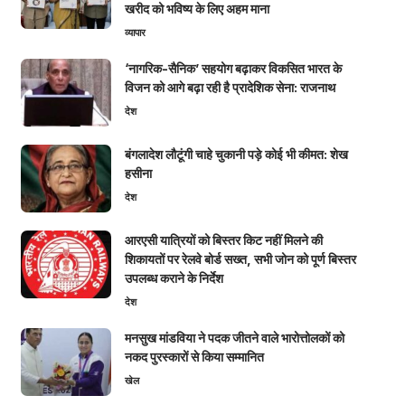
खरीद को भविष्य के लिए अहम माना
व्यापार
‘नागरिक-सैनिक’ सहयोग बढ़ाकर विकसित भारत के
विजन को आगे बढ़ा रही है प्रादेशिक सेना: राजनाथ
देश
बंगलादेश लौटूंगी चाहे चुकानी पड़े कोई भी कीमत: शेख
हसीना
देश
आरएसी यात्रियों को बिस्तर किट नहीं मिलने की
शिकायतों पर रेलवे बोर्ड सख्त, सभी जोन को पूर्ण बिस्तर
उपलब्ध कराने के निर्देश
देश
मनसुख मांडविया ने पदक जीतने वाले भारोत्तोलकों को
नकद पुरस्कारों से किया सम्मानित
खेल