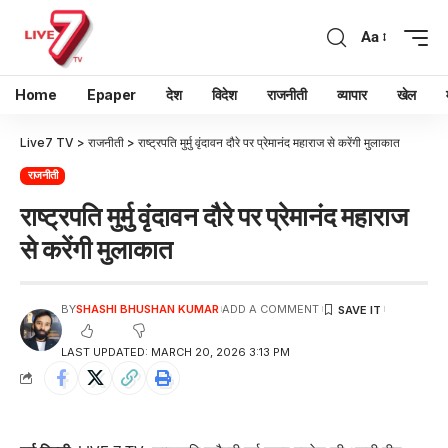
Aa
Home
Epaper
देश
विदेश
राजनीती
व्यापार
खेल
Live7 TV
>
राजनीती
>
राष्ट्रपति मुर्मु वृंदावन दौरे पर प्रेमानंद महाराज से करेंगी मुलाकात
राजनीती
राष्ट्रपति मुर्मु वृंदावन दौरे पर प्रेमानंद महाराज
से करेंगी मुलाकात
BY
SHASHI BHUSHAN KUMAR
ADD A COMMENT
LAST UPDATED: MARCH 20, 2026 3:13 PM