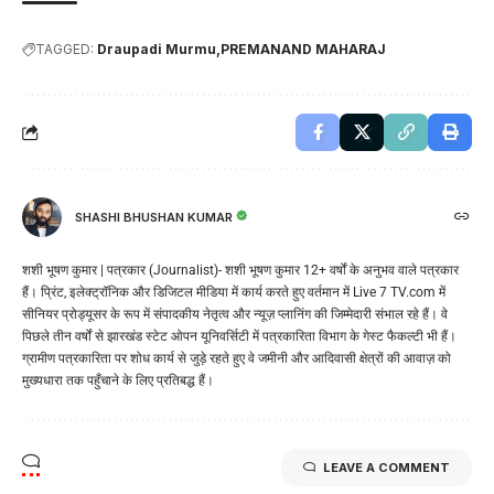
TAGGED:
Draupadi Murmu
PREMANAND MAHARAJ
SHASHI BHUSHAN KUMAR
शशी भूषण कुमार | पत्रकार (Journalist)- शशी भूषण कुमार 12+ वर्षों के अनुभव वाले पत्रकार
हैं। प्रिंट, इलेक्ट्रॉनिक और डिजिटल मीडिया में कार्य करते हुए वर्तमान में Live 7 TV.com में
सीनियर प्रोड्यूसर के रूप में संपादकीय नेतृत्व और न्यूज़ प्लानिंग की जिम्मेदारी संभाल रहे हैं। वे
पिछले तीन वर्षों से झारखंड स्टेट ओपन यूनिवर्सिटी में पत्रकारिता विभाग के गेस्ट फैकल्टी भी हैं।
ग्रामीण पत्रकारिता पर शोध कार्य से जुड़े रहते हुए वे जमीनी और आदिवासी क्षेत्रों की आवाज़ को
मुख्यधारा तक पहुँचाने के लिए प्रतिबद्ध हैं।
LEAVE A COMMENT