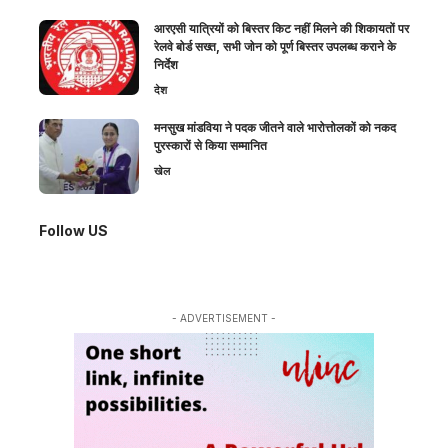
आरएसी यात्रियों को बिस्तर किट नहीं मिलने की शिकायतों पर
रेलवे बोर्ड सख्त, सभी जोन को पूर्ण बिस्तर उपलब्ध कराने के
निर्देश
देश
मनसुख मांडविया ने पदक जीतने वाले भारोत्तोलकों को नकद
पुरस्कारों से किया सम्मानित
खेल
Follow US
- ADVERTISEMENT -