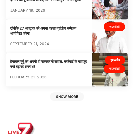
JANUARY 19, 2026
राजनीती
टीवीके 27 अक्टूबर को अपना पहला प्रांतीय सम्मेलन
आयोजित करेगा
SEPTEMBER 21, 2024
झारखंड
हेमलाल मुर्मू का अपनी ही सरकार से सवाल: कार्रवाई के बावजूद
क्यों बढ़ रहे अपराध?
राजनीती
FEBRUARY 21, 2026
SHOW MORE