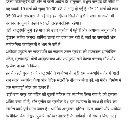
जिला मजिस्ट्रेट की ओर से जारी आदेश के अनुसार, मथुरा जनपद की सीमा में
यह पाबंदी 19 मार्च को सुबह 10:00 बजे से लागू हो गई है और 21 मार्च को शाम
05:00 बजे तक प्रभावी रहेगी। इस दौरान जिले में ड्रोन, पतंग या किसी भी
प्रकार के गुब्बारे उड़ाने पर पूरी तरह प्रतिबंध रहेगा।
वहीं, राष्ट्रपति मुर्मु 19 मार्च को उत्तर प्रदेश में पहुंचीं और अयोध्या, मथुरा और
वृंदावन सहित प्रमुख धार्मिक शहरों का दौरा कर रही हैं, जहां वह समारोहों और
सार्वजनिक कार्यक्रमों में भाग ले रही हैं।
अयोध्या पहुंचने पर राष्ट्रपति का स्वागत उत्तर प्रदेश की राज्यपाल आनंदीबेन
पटेल, मुख्यमंत्री योगी आदित्यनाथ और उपमुख्यमंत्री केशव प्रसाद मौर्य और
ब्रजेश पाठक ने किया।
इससे पहले गुरुवार को राष्ट्रपति ने अयोध्या के श्री राम जन्मभूमि मंदिर में ‘श्री
राम यंत्र’ स्थापित किया और वैदिक मंत्रों के बीच प्रार्थना की, जो मंदिर निर्माण में
एक महत्वपूर्ण मील का पत्थर है।
‘श्री राम यंत्र’ को मंदिर की दूसरी मंजिल पर स्थापित किया गया है, जो इसका
अंतिम स्तर भी है, और पूर्णता का प्रतीक है। इस स्थापना के साथ ही मंदिर का
निर्माण कार्य पूर्ण माना जाता है। धार्मिक अनुष्ठान दक्षिण भारत, काशी और अयोध्या
के वैदिक विद्वानों द्वारा पुजारी गणेश्वर शास्त्री के मार्गदर्शन में संपन्न किए गए।