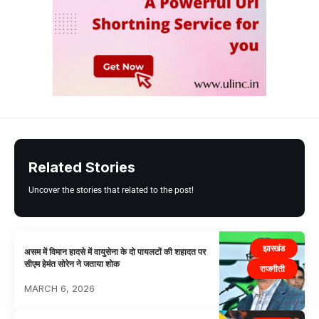
Related Stories
Uncover the stories that related to the post!
झारखंड
असम में विमान हादसे में वायुसेना के दो पायलटों की शहादत पर
सीएम हेमंत सोरेन ने जताया शोक
राजनीती
MARCH 6, 2026