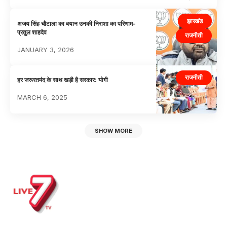
झारखंड
अजय सिंह चौटाला का बयान उनकी निराशा का परिणाम-
प्रतुल शाहदेव
राजनीती
JANUARY 3, 2026
राजनीती
हर जरूरतमंद के साथ खड़ी है सरकार: योगी
MARCH 6, 2025
SHOW MORE