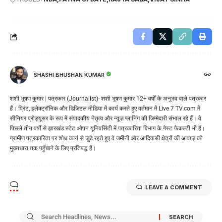
SHASHI BHUSHAN KUMAR
शशी भूषण कुमार | पत्रकार (Journalist)- शशी भूषण कुमार 12+ वर्षों के अनुभव वाले पत्रकार
हैं। प्रिंट, इलेक्ट्रॉनिक और डिजिटल मीडिया में कार्य करते हुए वर्तमान में Live 7 TV.com में
सीनियर प्रोड्यूसर के रूप में संपादकीय नेतृत्व और न्यूज़ प्लानिंग की जिम्मेदारी संभाल रहे हैं। वे
पिछले तीन वर्षों से झारखंड स्टेट ओपन यूनिवर्सिटी में पत्रकारिता विभाग के गेस्ट फैकल्टी भी हैं।
ग्रामीण पत्रकारिता पर शोध कार्य से जुड़े रहते हुए वे जमीनी और आदिवासी क्षेत्रों की आवाज़ को
मुख्यधारा तक पहुँचाने के लिए प्रतिबद्ध हैं।
LEAVE A COMMENT