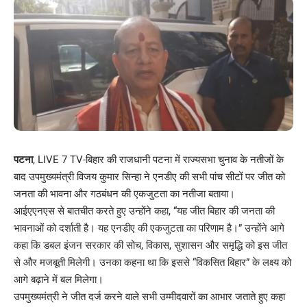
पटना
, LIVE 7 TV-बिहार की राजधानी पटना में राज्यसभा चुनाव के नतीजों के
बाद उपमुख्यमंत्री विजय कुमार सिन्हा ने एनडीए की सभी पांच सीटों पर जीत को
जनता की भावना और गठबंधन की एकजुटता का नतीजा बताया।
आईएएनएस से बातचीत करते हुए उन्होंने कहा, “यह जीत बिहार की जनता की
भावनाओं को दर्शाती है। यह एनडीए की एकजुटता का परिणाम है।” उन्होंने आगे
कहा कि डबल इंजन सरकार की सोच, विकास, सुशासन और समृद्धि को इस जीत
से और मजबूती मिलेगी। उनका कहना था कि इससे “विकसित बिहार” के लक्ष्य को
आगे बढ़ाने में बल मिलेगा।
उपमुख्यमंत्री ने जीत दर्ज करने वाले सभी उम्मीदवारों का आभार जताते हुए कहा