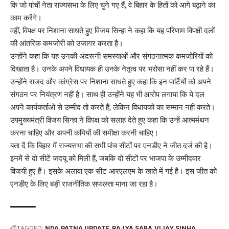
कि जो पांचों नेता राज्यसभा के लिए चुने गए हैं, वे बिहार के हितों को आगे बढ़ाने का
काम करेंगे।
वहीं, विपक्ष पर निशाना साधते हुए विजय सिन्हा ने कहा कि यह परिणाम विपक्षी दलों
की आंतरिक कमजोरी को उजागर करता है।
उन्होंने कहा कि यह उनकी अंदरूनी समस्याओं और संगठनात्मक कमजोरियों को
दिखाता है। उनके अपने विधायक ही उनके नेतृत्व पर भरोसा नहीं कर पा रहे हैं।
उन्होंने राजद और कांग्रेस पर निशाना साधते हुए कहा कि इन पार्टियों को अपने
संगठन पर नियंत्रण नहीं है। साथ ही उन्होंने यह भी आरोप लगाया कि ये दल
अपने कार्यकर्ताओं से उम्मीद तो करते हैं, लेकिन विधायकों का सम्मान नहीं करते।
उपमुख्यमंत्री विजय सिन्हा ने विपक्ष को सलाह देते हुए कहा कि उन्हें आत्ममंथन
करना चाहिए और अपनी कमियों की समीक्षा करनी चाहिए।
बता दें कि बिहार में राज्यसभा की सभी पांच सीटों पर एनडीए ने जीत दर्ज की है।
इनमें से दो सीटें जदयू को मिली हैं, जबकि दो सीटों पर भाजपा के उम्मीदवार
विजयी हुए हैं। इसके अलावा एक सीट आरएलएम के खाते में गई है। इस जीत को
एनडीए के लिए बड़ी राजनीतिक सफलता माना जा रहा है।
TAGGED:
NDA
PATNA UPDATE
RAJYA SABA
VIJAY SINHA