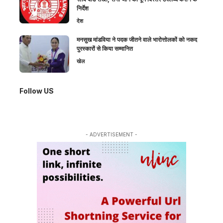
निर्देश
देश
मनसुख मांडविया ने पदक जीतने वाले भारोत्तोलकों को नकद
पुरस्कारों से किया सम्मानित
खेल
Follow US
- ADVERTISEMENT -