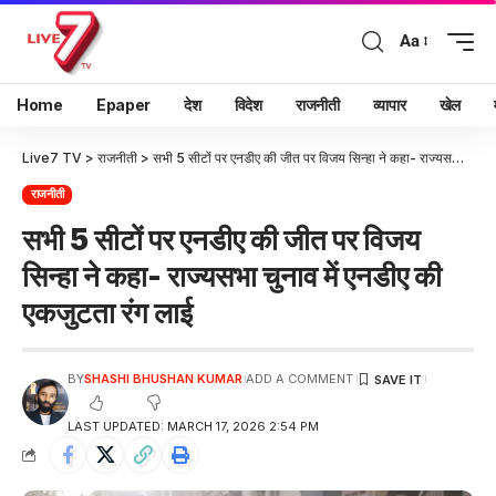
Aa
Home
Epaper
देश
विदेश
राजनीती
व्यापार
खेल
Live7 TV
>
राजनीती
>
सभी 5 सीटों पर एनडीए की जीत पर विजय सिन्हा ने कहा- राज्यसभा चुनाव में एनडीए की एकजुटता रंग लाई
राजनीती
सभी 5 सीटों पर एनडीए की जीत पर विजय
सिन्हा ने कहा- राज्यसभा चुनाव में एनडीए की
एकजुटता रंग लाई
BY
SHASHI BHUSHAN KUMAR
ADD A COMMENT
LAST UPDATED: MARCH 17, 2026 2:54 PM