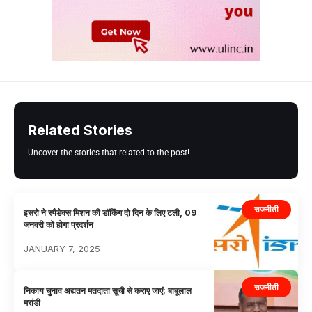
Related Stories
Uncover the stories that related to the post!
राजनीती
इसरो ने स्पैडेक्स मिशन की डॉकिंग दो दिन के लिए टली, 09
जनवरी को होगा प्रदर्शन
JANUARY 7, 2025
राजनीती
निकाय चुनाव अद्यतन मतदाता सूची से कराए जाएं: बाबूलाल
मरांडी