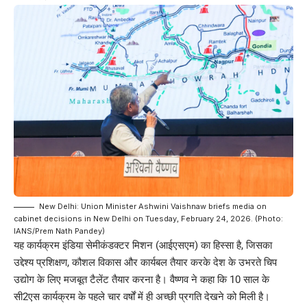
New Delhi: Union Minister Ashwini Vaishnaw briefs media on
cabinet decisions in New Delhi on Tuesday, February 24, 2026. (Photo:
IANS/Prem Nath Pandey)
यह कार्यक्रम इंडिया सेमीकंडक्टर मिशन (आईएसएम) का हिस्सा है, जिसका
उद्देश्य प्रशिक्षण, कौशल विकास और कार्यबल तैयार करके देश के उभरते चिप
उद्योग के लिए मजबूत टैलेंट तैयार करना है। वैष्णव ने कहा कि 10 साल के
सी2एस कार्यक्रम के पहले चार वर्षों में ही अच्छी प्रगति देखने को मिली है।