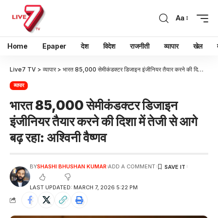
Aa
Home
Epaper
देश
विदेश
राजनीती
व्यापार
खेल
Live7 TV
>
व्यापार
>
भारत 85,000 सेमीकंडक्टर डिजाइन इंजीनियर तैयार करने की दिशा में तेजी से आगे बढ़ रहा: अश्विनी वैष्णव
व्यापार
भारत 85,000 सेमीकंडक्टर डिजाइन
इंजीनियर तैयार करने की दिशा में तेजी से आगे
बढ़ रहा: अश्विनी वैष्णव
BY
SHASHI BHUSHAN KUMAR
ADD A COMMENT
LAST UPDATED: MARCH 7, 2026 5:22 PM