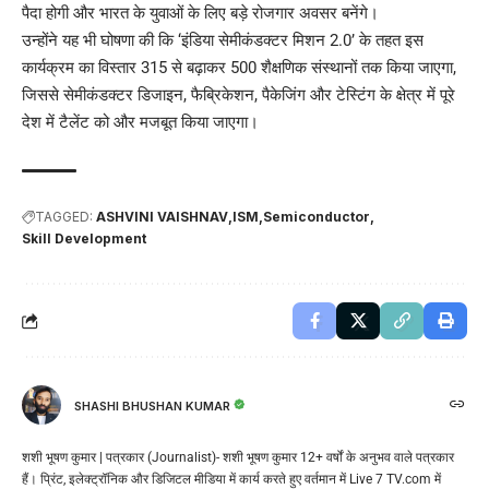
पैदा होगी और भारत के युवाओं के लिए बड़े रोजगार अवसर बनेंगे।
उन्होंने यह भी घोषणा की कि ‘इंडिया सेमीकंडक्टर मिशन 2.0’ के तहत इस
कार्यक्रम का विस्तार 315 से बढ़ाकर 500 शैक्षणिक संस्थानों तक किया जाएगा,
जिससे सेमीकंडक्टर डिजाइन, फैब्रिकेशन, पैकेजिंग और टेस्टिंग के क्षेत्र में पूरे
देश में टैलेंट को और मजबूत किया जाएगा।
TAGGED:
ASHVINI VAISHNAV
ISM
Semiconductor
Skill Development
SHASHI BHUSHAN KUMAR
शशी भूषण कुमार | पत्रकार (Journalist)- शशी भूषण कुमार 12+ वर्षों के अनुभव वाले पत्रकार
हैं। प्रिंट, इलेक्ट्रॉनिक और डिजिटल मीडिया में कार्य करते हुए वर्तमान में Live 7 TV.com में