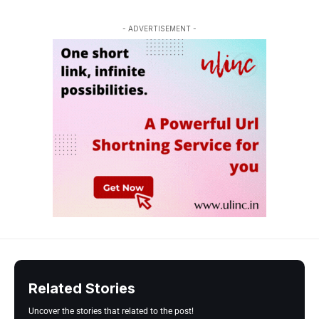
- ADVERTISEMENT -
Related Stories
Uncover the stories that related to the post!