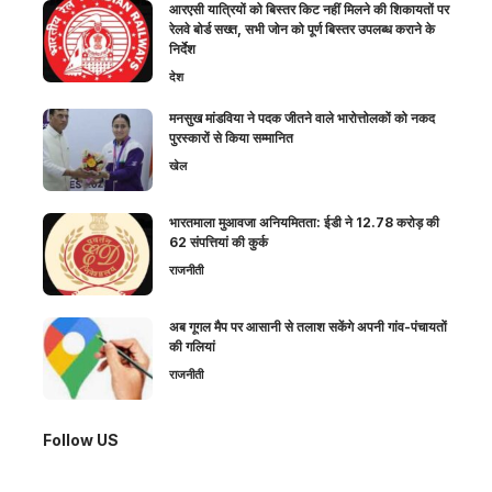
आरएसी यात्रियों को बिस्तर किट नहीं मिलने की शिकायतों पर
रेलवे बोर्ड सख्त, सभी जोन को पूर्ण बिस्तर उपलब्ध कराने के
निर्देश
देश
मनसुख मांडविया ने पदक जीतने वाले भारोत्तोलकों को नकद
पुरस्कारों से किया सम्मानित
खेल
भारतमाला मुआवजा अनियमितता: ईडी ने 12.78 करोड़ की
62 संपत्तियां की कुर्क
राजनीती
अब गूगल मैप पर आसानी से तलाश सकेंगे अपनी गांव-पंचायतों
की गलियां
राजनीती
Follow US