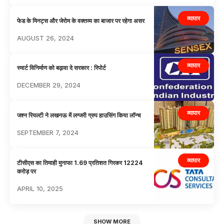
व्यापार
फेड के मिनट्स और जेरोम के वक्तव्य का बाजार पर रहेगा असर
AUGUST 26, 2024
व्यापार
स्मार्ट विनिर्माण को बढ़ावा दे सरकार : रिपोर्ट
DECEMBER 29, 2024
व्यापार
जश्न रियल्टी ने लखनऊ में लग्जरी ग्रुप हाउसिंग किया लॉन्च
SEPTEMBER 7, 2024
व्यापार
टीसीएस का तिमाही मुनाफा 1.69 प्रतिशत गिरकर 12224
करोड़ पर
APRIL 10, 2025
SHOW MORE