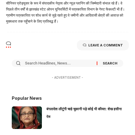
सीनियर प्रोड्यूसर के रूप में संपादकीय नेतृत्व और न्यूज़ प्लानिंग की जिम्मेदारी संभाल रहे हैं। वे
पिछले तीन वर्षों से झारखंड स्टेट ओपन यूनिवर्सिटी में पत्रकारिता विभाग के गेस्ट फैकल्टी भी हैं।
ग्रामीण पत्रकारिता पर शोध कार्य से जुड़े रहते हुए वे जमीनी और आदिवासी क्षेत्रों की आवाज़ को
मुख्यधारा तक पहुँचाने के लिए प्रतिबद्ध हैं।
LEAVE A COMMENT
- ADVERTISEMENT -
Popular News
बंगलादेश लौटूंगी चाहे चुकानी पड़े कोई भी कीमत: शेख हसीना
देश