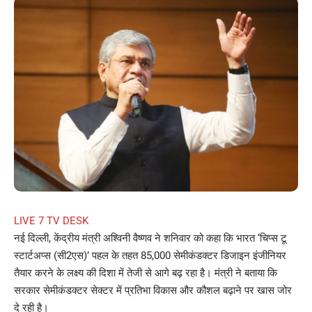
LIVE 7 TV DESK
नई दिल्ली, केंद्रीय मंत्री अश्विनी वैष्णव ने शनिवार को कहा कि भारत ‘चिप्स टू
स्टार्टअप्स (सी2एस)’ पहल के तहत 85,000 सेमीकंडक्टर डिजाइन इंजीनियर
तैयार करने के लक्ष्य की दिशा में तेजी से आगे बढ़ रहा है। मंत्री ने बताया कि
सरकार सेमीकंडक्टर सेक्टर में प्रतिभा विकास और कौशल बढ़ाने पर खास जोर
दे रही है।