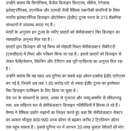
उन्होंने बताया कि सिनोप्सिस, कैडेंस डिजाइन सिस्टम्स, सीमेंस, रेनेसास
इलेक्ट्रॉनिक्स, एएनसिस और एएमडी जैसी वैश्विक तकनीकी कंपनियों के विश्व
स्तरीय इलेक्ट्रॉनिक डिजाइन ऑटोमेशन (ईडीए) टूल्स भारत के 315 शैक्षणिक
संस्थानों में उपलब्ध कराए गए हैं।
मंत्री के अनुसार इन टूल्स के जरिए छात्रों को सेमीकंडक्टर चिप डिजाइन का
व्यावहारिक अनुभव मिल रहा है।
छात्रों द्वारा डिजाइन की गई चिप्स को मोहाली स्थित सेमीकंडक्टर लैबोरेटरी
(एससीएल) में तैयार और परीक्षण किया जा रहा है। इससे छात्रों को डिजाइन से
लेकर फैब्रिकेशन, पैकेजिंग और टेस्टिंग तक पूरी प्रक्रिया का अनुभव मिल रहा
है।
उन्होंने बताया कि यह पहल अब दुनिया का सबसे बड़ा ओपन-एक्सेस ईडीए प्रोग्राम
बन गई है, जिसमें अब तक 1.85 करोड़ घंटे से ज्यादा ईडीए टूल्स का इस्तेमाल
चिप डिजाइन प्रशिक्षण के लिए किया जा चुका है।
देश भर के संस्थानों के छात्र, असम से गुजरात और जम्मू-कश्मीर से तमिलनाडु
तक, अब सक्रिय रूप से सेमीकंडक्टर डिजाइन गतिविधियों में हिस्सा ले रहे हैं।
वैष्णव ने वैश्विक उद्योग रुझानों का जिक्र करते हुए कहा कि सेमीकंडक्टर सेक्टर
का आकार मौजूदा 800-900 अरब डॉलर से बढ़कर करीब 2 ट्रिलियन डॉलर
तक पहुंच सकता है। इससे दुनिया भर में लगभग 20 लाख कुशल पेशेवरों की मांग