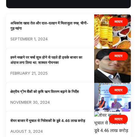
व्यापार
अधिकांश खाद्य तेल और दाल-दलहन में मिलाजुला रुख; चीनी-
गुड़ महंगा
SEPTEMBER 1, 2024
व्यापार
हमने मखाने पर चर्चा शुरू होने से पहले ही इसके बाजार का
अंदाज लगा लिया था: शाश्वत गोयनका
FEBRUARY 21, 2025
व्यापार
क्षेत्रीय ग् ीण बैंकों को कृषि ऋण वितरण बढ़ाने के निर्देश
NOVEMBER 30, 2024
व्यापार
शेयर बाजार में भूचाल से निवेशकों के डूबे 4.46 लाख करोड़
AUGUST 3, 2024