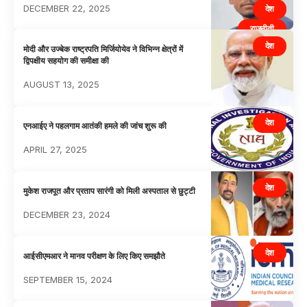
DECEMBER 22, 2025
देश
राजनीती
देश
मोदी और उज्बेक राष्ट्रपति मिर्जियोयेव ने विभिन्न क्षेत्रों में
द्विपक्षीय सहयोग की समीक्षा की
AUGUST 13, 2025
देश
एनआईए ने पहलगाम आतंकी हमले की जांच शुरू की
APRIL 27, 2025
देश
मुकेश राजपूत और प्रताप सारंगी को मिली अस्पताल से छुट्टी
DECEMBER 23, 2024
देश
आईसीएमआर ने मानव परीक्षण के लिए किए समझौते
SEPTEMBER 15, 2024