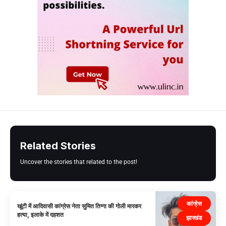
Related Stories
Uncover the stories that related to the post!
कांग्रेस
खूंटी में आदिवासी कांग्रेस नेता सुमित तिग्गा की गोली मारकर
हत्या, इलाके में दहशत
झारखंड