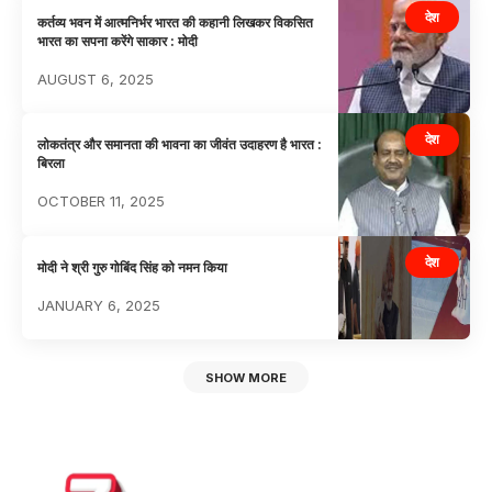
देश
कर्तव्य भवन में आत्मनिर्भर भारत की कहानी लिखकर विकसित
भारत का सपना करेंगे साकार : मोदी
AUGUST 6, 2025
देश
लोकतंत्र और समानता की भावना का जीवंत उदाहरण है भारत :
बिरला
OCTOBER 11, 2025
देश
मोदी ने श्री गुरु गोबिंद सिंह को नमन किया
JANUARY 6, 2025
SHOW MORE