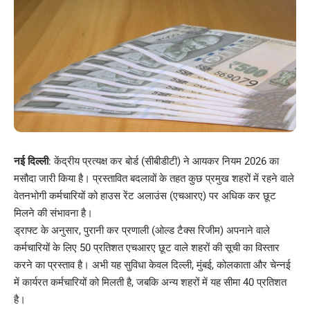
नई दिल्ली
: केंद्रीय प्रत्यक्ष कर बोर्ड (सीबीडीटी) ने आयकर नियम 2026 का
मसौदा जारी किया है। प्रस्तावित बदलावों के तहत कुछ प्रमुख शहरों में रहने वाले
वेतनभोगी कर्मचारियों को हाउस रेंट अलाउंस (एचआरए) पर अधिक कर छूट
मिलने की संभावना है।
ड्राफ्ट के अनुसार, पुरानी कर प्रणाली (ओल्ड टैक्स रिजीम) अपनाने वाले
कर्मचारियों के लिए 50 प्रतिशत एचआरए छूट वाले शहरों की सूची का विस्तार
करने का प्रस्ताव है। अभी यह सुविधा केवल दिल्ली, मुंबई, कोलकाता और चेन्नई
में कार्यरत कर्मचारियों को मिलती है, जबकि अन्य शहरों में यह सीमा 40 प्रतिशत
है।