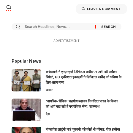
LEAVE A COMMENT
- ADVERTISEMENT -
Popular News
करंदलाजे ने एमएसएमई डिजिटल खरीद पर जारी की सर्वेक्षण
रिपोर्ट, 80 प्रतिशत इकाइयों ने डिजिटल खरीद को भविष्य के
लिए अहम माना
व्यापार
‘नागरिक-सैनिक’ सहयोग बढ़ाकर विकसित भारत के विजन
को आगे बढ़ा रही है प्रादेशिक सेना: राजनाथ
देश
बंगलादेश लौटूंगी चाहे चुकानी पड़े कोई भी कीमत: शेख हसीना