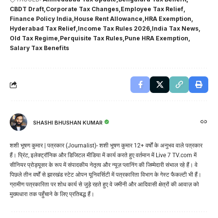
CBDT Draft
Corporate Tax Changes
Employee Tax Relief
Finance Policy India
House Rent Allowance
HRA Exemption
Hyderabad Tax Relief
Income Tax Rules 2026
India Tax News
Old Tax Regime
Perquisite Tax Rules
Pune HRA Exemption
Salary Tax Benefits
SHASHI BHUSHAN KUMAR
शशी भूषण कुमार | पत्रकार (Journalist)- शशी भूषण कुमार 12+ वर्षों के अनुभव वाले पत्रकार
हैं। प्रिंट, इलेक्ट्रॉनिक और डिजिटल मीडिया में कार्य करते हुए वर्तमान में Live 7 TV.com में
सीनियर प्रोड्यूसर के रूप में संपादकीय नेतृत्व और न्यूज़ प्लानिंग की जिम्मेदारी संभाल रहे हैं। वे
पिछले तीन वर्षों से झारखंड स्टेट ओपन यूनिवर्सिटी में पत्रकारिता विभाग के गेस्ट फैकल्टी भी हैं।
ग्रामीण पत्रकारिता पर शोध कार्य से जुड़े रहते हुए वे जमीनी और आदिवासी क्षेत्रों की आवाज़ को
मुख्यधारा तक पहुँचाने के लिए प्रतिबद्ध हैं।