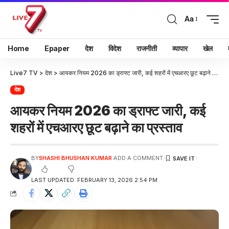
Aa
Home
Epaper
देश
विदेश
राजनीती
व्यापार
खेल
Live7 TV
>
देश
>
आयकर नियम 2026 का ड्राफ्ट जारी, कई शहरों में एचआरए छूट बढ़ाने का प्रस्ताव
देश
आयकर नियम 2026 का ड्राफ्ट जारी, कई
शहरों में एचआरए छूट बढ़ाने का प्रस्ताव
BY
SHASHI BHUSHAN KUMAR
ADD A COMMENT
LAST UPDATED: FEBRUARY 13, 2026 2:54 PM