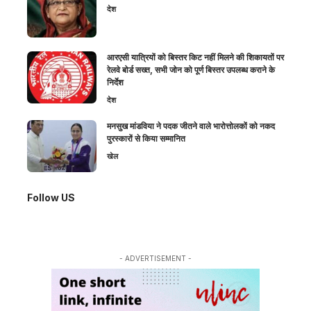
देश
आरएसी यात्रियों को बिस्तर किट नहीं मिलने की शिकायतों पर
रेलवे बोर्ड सख्त, सभी जोन को पूर्ण बिस्तर उपलब्ध कराने के
निर्देश
देश
मनसुख मांडविया ने पदक जीतने वाले भारोत्तोलकों को नकद
पुरस्कारों से किया सम्मानित
खेल
Follow US
- ADVERTISEMENT -