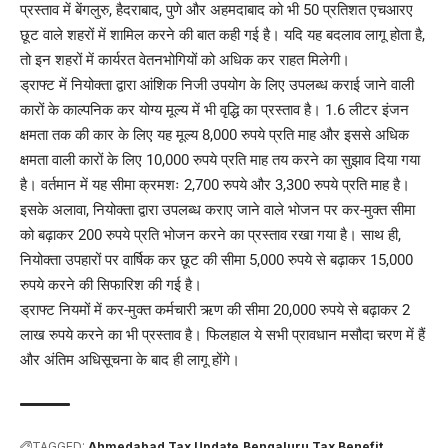
प्रस्ताव में बेंगलुरु, हैदराबाद, पुणे और अहमदाबाद को भी 50 प्रतिशत एचआरए
छूट वाले शहरों में शामिल करने की बात कही गई है। यदि यह बदलाव लागू होता है,
तो इन शहरों में कार्यरत वेतनभोगियों को अधिक कर राहत मिलेगी।
ड्राफ्ट में नियोक्ता द्वारा आंशिक निजी उपयोग के लिए उपलब्ध कराई जाने वाली
कारों के काल्पनिक कर योग्य मूल्य में भी वृद्धि का प्रस्ताव है। 1.6 लीटर इंजन
क्षमता तक की कार के लिए यह मूल्य 8,000 रुपये प्रति माह और इससे अधिक
क्षमता वाली कारों के लिए 10,000 रुपये प्रति माह तय करने का सुझाव दिया गया
है। वर्तमान में यह सीमा क्रमशः 2,700 रुपये और 3,300 रुपये प्रति माह है।
इसके अलावा, नियोक्ता द्वारा उपलब्ध कराए जाने वाले भोजन पर कर-मुक्त सीमा
को बढ़ाकर 200 रुपये प्रति भोजन करने का प्रस्ताव रखा गया है। साथ ही,
नियोक्ता उपहारों पर वार्षिक कर छूट की सीमा 5,000 रुपये से बढ़ाकर 15,000
रुपये करने की सिफारिश की गई है।
ड्राफ्ट नियमों में कर-मुक्त कर्मचारी ऋण की सीमा 20,000 रुपये से बढ़ाकर 2
लाख रुपये करने का भी प्रस्ताव है। फिलहाल ये सभी प्रावधान मसौदा चरण में हैं
और अंतिम अधिसूचना के बाद ही लागू होंगे।
TAGGED:
Ahmedabad Tax Update
Bengaluru Tax Benefit