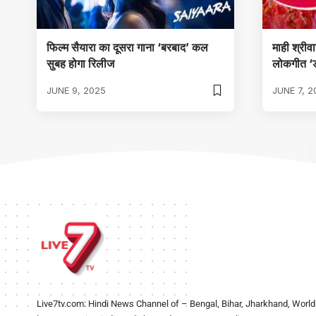
फिल्म सैयारा का दूसरा गाना ‘बरबाद’ कल
माही श्रीव
सुबह होगा रिलीज
लोकगीत ‘
JUNE 9, 2025
JUNE 7, 2
Live7tv.com: Hindi News Channel of – Bengal, Bihar, Jharkhand, World