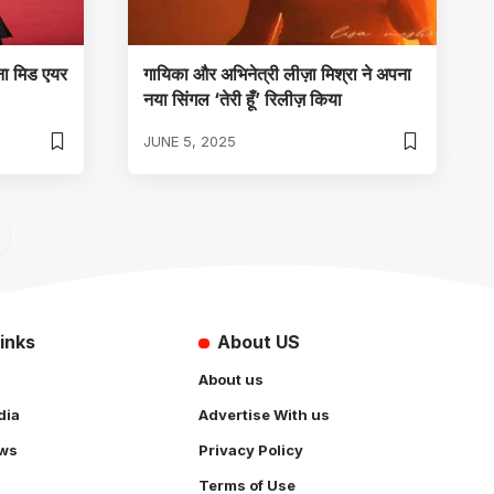
ना मिड एयर
गायिका और अभिनेत्री लीज़ा मिश्रा ने अपना
नया सिंगल ‘तेरी हूँ’ रिलीज़ किया
JUNE 5, 2025
inks
About US
About us
dia
Advertise With us
ws
Privacy Policy
Terms of Use