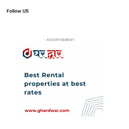
Follow US
- ADVERTISEMENT -