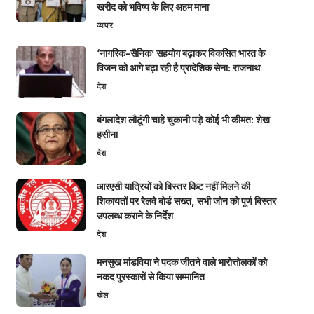
खरीद को भविष्य के लिए अहम माना
व्यापार
‘नागरिक-सैनिक’ सहयोग बढ़ाकर विकसित भारत के
विजन को आगे बढ़ा रही है प्रादेशिक सेना: राजनाथ
देश
बंगलादेश लौटूंगी चाहे चुकानी पड़े कोई भी कीमत: शेख
हसीना
देश
आरएसी यात्रियों को बिस्तर किट नहीं मिलने की
शिकायतों पर रेलवे बोर्ड सख्त, सभी जोन को पूर्ण बिस्तर
उपलब्ध कराने के निर्देश
देश
मनसुख मांडविया ने पदक जीतने वाले भारोत्तोलकों को
नकद पुरस्कारों से किया सम्मानित
खेल