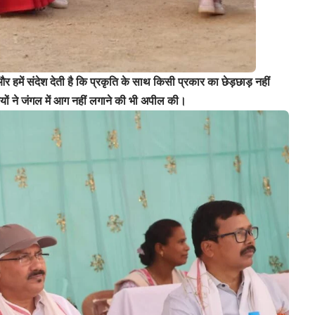
 और हमें संदेश देती है कि प्रकृति के साथ किसी प्रकार का छेड़छाड़ नहीं
ं ने जंगल में आग नहीं लगाने की भी अपील की।