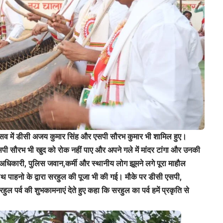
्सव में डीसी अजय कुमार सिंह और एसपी सौरभ कुमार भी शामिल हुए।
ी सौरभ भी खुद को रोक नहीं पाए और अपने गले में मांदर टांगा और उनकी
अधिकारी, पुलिस जवान,कर्मी और स्थानीय लोग झूमने लगे पूरा माहौल
साथ पाहनो के द्वारा सरहुल की पूजा भी की गई। मौके पर डीसी एसपी,
ुल पर्व की शुभकामनाएं देते हुए कहा कि सरहुल का पर्व हमें प्रकृति से