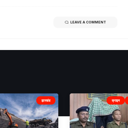
LEAVE A COMMENT
झारखंड
क्राइम