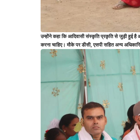
उन्होंने कहा कि आदिवासी संस्कृति प्रकृति से जुड़ी हुई है
करना चाहिए। मौके पर डीसी, एसपी सहित अन्य अधिकारियो