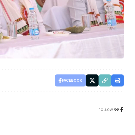
FACEBOOK
FOLLOW: