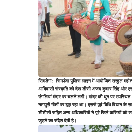
सिमडेगा:- सिमडेगा पुलिस लाइन में आयोजित सरहुल महोत
आदिवासी संस्कृति को देख डीसी अजय कुमार सिंह और एसप
उंगलियां मंदार पर चलने लगी। मांदर की धुन पर उपस्थित 
नागपुरी गीतों पर झूम रहा था। इससे पूर्व विधि विधान के 
डीडीसी सहित अन्य अधिकारियों ने पूरे जिले वासियों को सरह
जुड़ने का संदेश देती है।