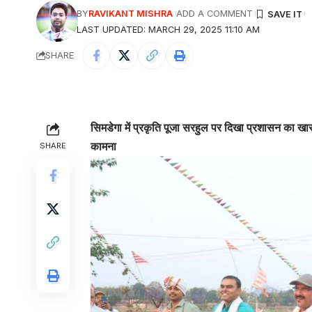
BY
RAVIKANT MISHRA
ADD A COMMENT
LAST UPDATED: MARCH 29, 2025 11:10 AM
SHARE
सिमडेगा में प्रकृति पूजा सरहुल पर दिखा प्रशासन का खास
कामना
SHARE