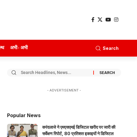
ल्थ
अभी- अभी
Search
- ADVERTISEMENT -
Popular News
करंदलाजे ने एमएसएमई डिजिटल खरीद पर जारी की
सर्वेक्षण रिपोर्ट, 80 प्रतिशत इकाइयों ने डिजिटल