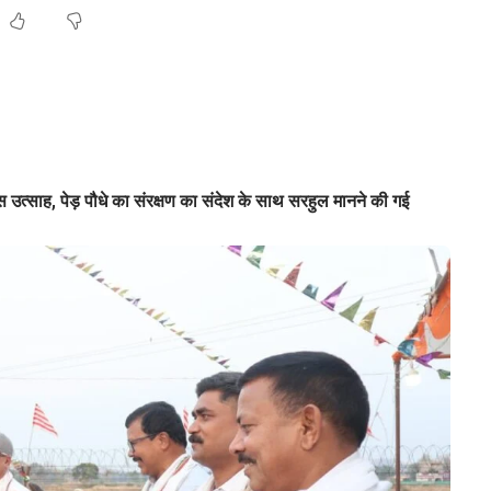
 उत्साह, पेड़ पौधे का संरक्षण का संदेश के साथ सरहुल मानने की गई