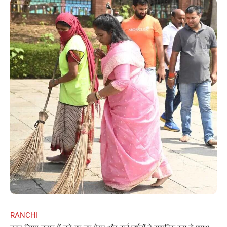
RANCHI