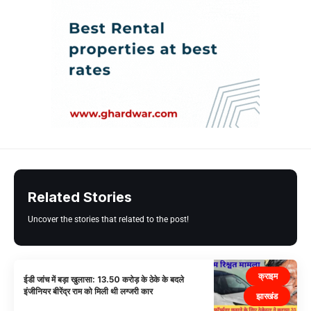
Related Stories
Uncover the stories that related to the post!
क्राइम
ईडी जांच में बड़ा खुलासा: 13.50 करोड़ के ठेके के बदले
इंजीनियर बीरेंद्र राम को मिली थी लग्जरी कार
झारखंड