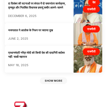
देश
6 दिसंबर की घटनाओं पर बंगाल में दो समानांतर कार्यक्रम,
तृणमूल और निलंबित विधायक हमायूं कबीर आमने-सामने
राजनीती
DECEMBER 6, 2025
राजनीती
भजनलाल ने आलोक के निधन पर जताया दुख
JUNE 2, 2025
राजनीती
प्रधानमंत्री नरेंद्र मोदी को किसी देश की दादागिरी बर्दाश्त
नहीं: साक्षी महाराज
MAY 18, 2025
SHOW MORE