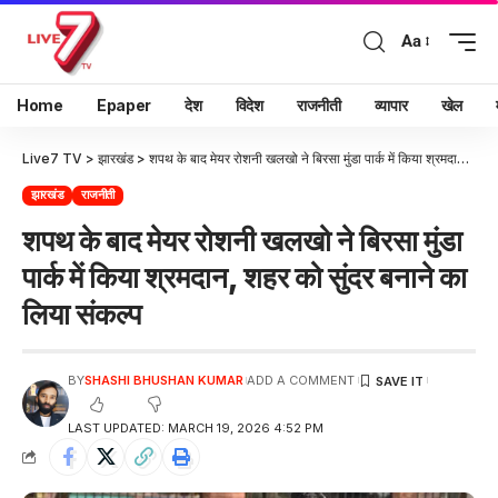
Aa
Home
Epaper
देश
विदेश
राजनीती
व्यापार
खेल
Live7 TV
>
झारखंड
>
शपथ के बाद मेयर रोशनी खलखो ने बिरसा मुंडा पार्क में किया श्रमदान, शहर को सुंदर बनाने का लिया संकल्प
झारखंड
राजनीती
शपथ के बाद मेयर रोशनी खलखो ने बिरसा मुंडा
पार्क में किया श्रमदान, शहर को सुंदर बनाने का
लिया संकल्प
BY
SHASHI BHUSHAN KUMAR
ADD A COMMENT
LAST UPDATED: MARCH 19, 2026 4:52 PM