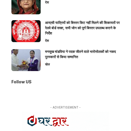
देश
आरएसी यात्रियों को बिस्तर किट नहीं मिलने की शिकायतों पर
रेलवे बोर्ड सख्त, सभी जोन को पूर्ण बिस्तर उपलब्ध कराने के
निर्देश
देश
मनसुख मांडविया ने पदक जीतने वाले भारोत्तोलकों को नकद
पुरस्कारों से किया सम्मानित
खेल
Follow US
- ADVERTISEMENT -