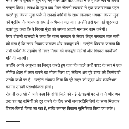
नगर निगम चुनाव में चुने गए नए मेयर और वार्ड पार्षदों ने सामूहिक रूप से शपथ
ग्रहण किया। शपथ के तुरंत बाद मेयर रोशनी खलखो ने एक सकारात्मक पहल
करते हुए बिरसा मुंडा पार्क में सफाई कर्मियों के साथ मिलकर भगवान बिरसा मुंडा
की प्रतिमा के आसपास सफाई अभियान चलाया। उन्होंने इसे एक नई शुरुआत
बताते हुए कहा कि वे बिरसा मुंडा को अपना आदर्श मानकर काम करेंगी।
मेयर रोशनी खलखो ने कहा कि राज्य सरकार से लेकर केंद्र सरकार तक सभी
की मंशा है कि नगर निकाय सशक्त और मजबूत बनें। उन्होंने विश्वास जताया कि
सभी पार्षदों के सहयोग से नगर निगम को मजबूती मिलेगी और विकास कार्यों को
गति दी जाएगी।
उन्होंने अपने अनुभव का जिक्र करते हुए कहा कि पहले उन्हें पार्षद के रूप में एक
सीमित क्षेत्र में काम करने का मौका मिला था, लेकिन अब पूरे शहर की जिम्मेदारी
उनके कंधों पर है। उन्होंने संकल्प लिया कि पूरे शहर को सुंदर और व्यवस्थित
बनाना उनकी प्राथमिकता होगी।
रोशनी खलखो ने आगे कहा कि रांची जिले को नई ऊंचाइयों पर ले जाने और अब
तक रह गई कमियों को दूर करने के लिए सभी जनप्रतिनिधियों के साथ मिलकर
विचार-विमर्श किया जा रहा है, ताकि समग्र विकास सुनिश्चित किया जा सके।