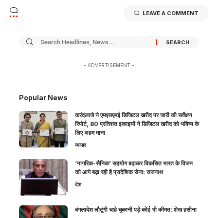
LEAVE A COMMENT
- ADVERTISEMENT -
Popular News
करंदलाजे ने एमएसएमई डिजिटल खरीद पर जारी की सर्वेक्षण
रिपोर्ट, 80 प्रतिशत इकाइयों ने डिजिटल खरीद को भविष्य के
लिए अहम माना
व्यापार
‘नागरिक-सैनिक’ सहयोग बढ़ाकर विकसित भारत के विजन
को आगे बढ़ा रही है प्रादेशिक सेना: राजनाथ
देश
बंगलादेश लौटूंगी चाहे चुकानी पड़े कोई भी कीमत: शेख हसीना