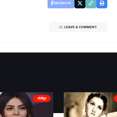
FACEBOOK
LEAVE A COMMENT
बॉलीवुड