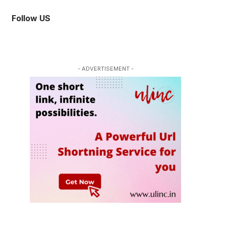
Follow US
- ADVERTISEMENT -