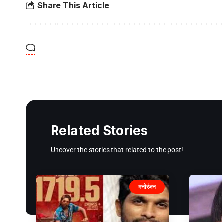
Share This Article
Related Stories
Uncover the stories that related to the post!
मनोरंजन