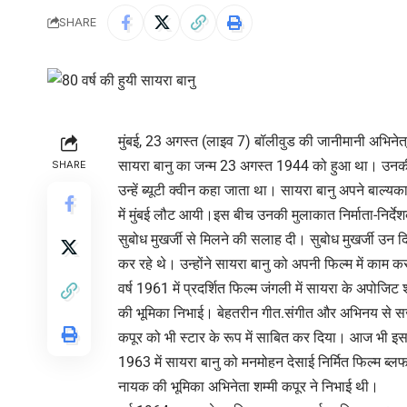
SHARE
मुंबई, 23 अगस्त (लाइव 7) बॉलीवुड की जानीमानी अभिनेत
सायरा बानु का जन्म 23 अगस्त 1944 को हुआ था। उनक
SHARE
उन्हें ब्यूटी क्वीन कहा जाता था। सायरा बानु अपने बाल्यक
में मुंबई लौट आयी।इस बीच उनकी मुलाकात निर्माता-निर्देश
सुबोध मुखर्जी से मिलने की सलाह दी। सुबोध मुखर्जी उन द
कर रहे थे। उन्होंने सायरा बानु को अपनी फिल्म में काम क
वर्ष 1961 में प्रदर्शित फिल्म जंगली में सायरा के अपोजिट 
की भूमिका निभाई। बेहतरीन गीत.संगीत और अभिनय से सजी 
कपूर को भी स्टार के रूप में साबित कर दिया। आज भी इस फि
1963 में सायरा बानु को मनमोहन देसाई निर्मित फिल्म ब्
नायक की भूमिका अभिनेता शम्मी कपूर ने निभाई थी।