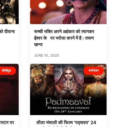
को दीवाना
सच्ची भक्ति अपने अहंकार को त्यागकर
ईश्वर के पर भरोसा करने में है : तरूण
खन्ना
JUNE 10, 2025
बॉलीवुड
मनोरंजन
स्टार पर
लीला भंसाली की फिल्म ‘पद्मावत’ 24