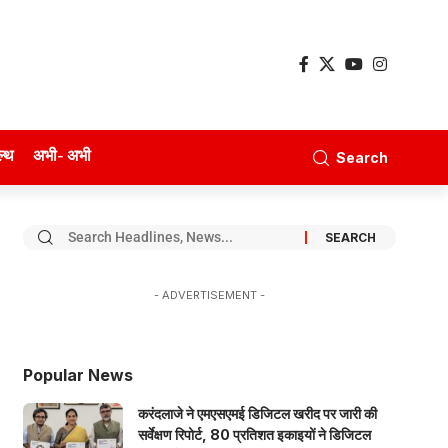
ल्थ
अभी- अभी
Search
- ADVERTISEMENT -
Popular News
करंदलाजे ने एमएसएमई डिजिटल खरीद पर जारी की
सर्वेक्षण रिपोर्ट, 80 प्रतिशत इकाइयों ने डिजिटल