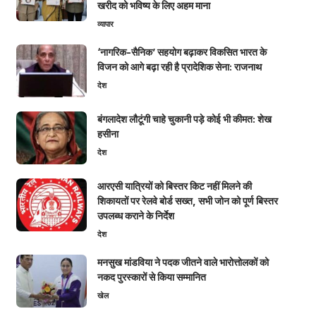
खरीद को भविष्य के लिए अहम माना
व्यापार
‘नागरिक-सैनिक’ सहयोग बढ़ाकर विकसित भारत के
विजन को आगे बढ़ा रही है प्रादेशिक सेना: राजनाथ
देश
बंगलादेश लौटूंगी चाहे चुकानी पड़े कोई भी कीमत: शेख
हसीना
देश
आरएसी यात्रियों को बिस्तर किट नहीं मिलने की
शिकायतों पर रेलवे बोर्ड सख्त, सभी जोन को पूर्ण बिस्तर
उपलब्ध कराने के निर्देश
देश
मनसुख मांडविया ने पदक जीतने वाले भारोत्तोलकों को
नकद पुरस्कारों से किया सम्मानित
खेल