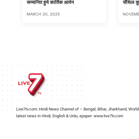
सम्मानित हुये कार्तिक आर्यन
सेंथिल क
MARCH 20, 2025
NOVEMBE
Live7tv.com: Hindi News Channel of – Bengal, Bihar, Jharkhand, World
latest news in Hindi, English & Urdu, epaper- www.live7tv.com