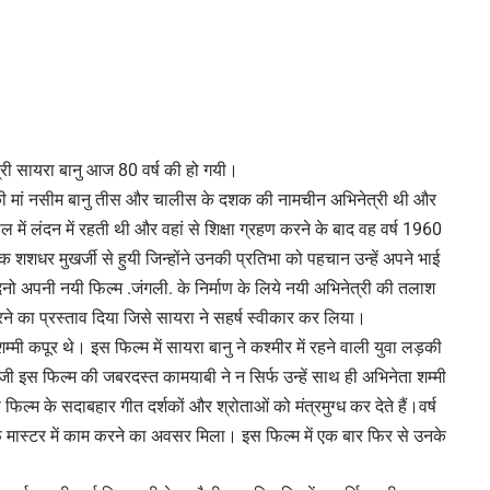
्री सायरा बानु आज 80 वर्ष की हो गयी।
ी मां नसीम बानु तीस और चालीस के दशक की नामचीन अभिनेत्री थी और
ाल में लंदन में रहती थी और वहां से शिक्षा ग्रहण करने के बाद वह वर्ष 1960
क शशधर मुखर्जी से हुयी जिन्होंने उनकी प्रतिभा को पहचान उन्हें अपने भाई
िनो अपनी नयी फिल्म .जंगली. के निर्माण के लिये नयी अभिनेत्री की तलाश
रने का प्रस्ताव दिया जिसे सायरा ने सहर्ष स्वीकार कर लिया।
शम्मी कपूर थे। इस फिल्म में सायरा बानु ने कश्मीर में रहने वाली युवा लड़की
इस फिल्म की जबरदस्त कामयाबी ने न सिर्फ उन्हें साथ ही अभिनेता शम्मी
ल्म के सदाबहार गीत दर्शकों और श्रोताओं को मंत्रमुग्ध कर देते हैं।वर्ष
लफ मास्टर में काम करने का अवसर मिला। इस फिल्म में एक बार फिर से उनके