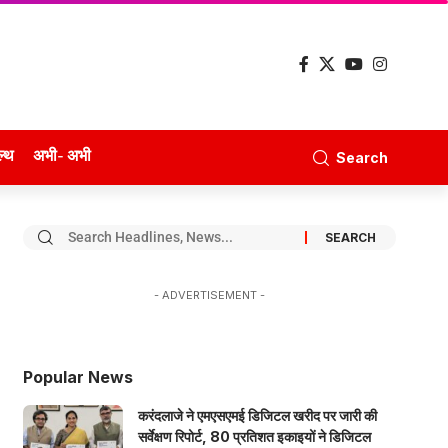
ल्थ
अभी- अभी
Search
- ADVERTISEMENT -
Popular News
करंदलाजे ने एमएसएमई डिजिटल खरीद पर जारी की
सर्वेक्षण रिपोर्ट, 80 प्रतिशत इकाइयों ने डिजिटल