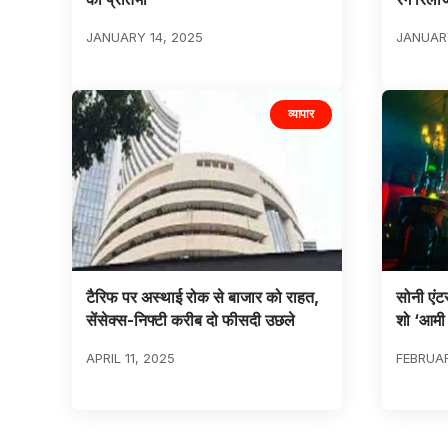
JANUARY 14, 2025
JANUARY
व्यापार
टैरिफ पर अस्थाई रोक से बाजार को राहत,
सोनी एंट
सेंसेक्स-निफ्टी करीब दो फीसदी उछले
शो ‘आमी
APRIL 11, 2025
FEBRUAR