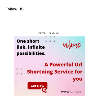
Follow US
- ADVERTISEMENT -