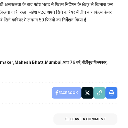
की असफलता के बाद महेश भट्ट ने फिल्म निर्देशन के क्षेत्र से किनारा कर
ले लिखना जारी रखा।महेश भट्ट अपने सिने करियर में तीन बार फिल्म फेयर
बे सिने करियर में लगभग 50 फिल्मों का निर्देशन किया है।
mmaker
Mahesh Bhatt
Mumbai
आज 76 वर्ष
बॉलीवुड फिल्मकार
FACEBOOK
LEAVE A COMMENT