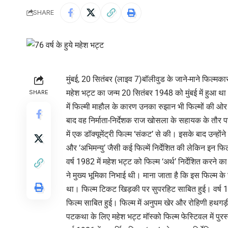
SHARE
मुंबई, 20 सितंबर (लाइव 7)बॉलीवुड के जाने-माने फिल्मक
महेश भट्ट का जन्म 20 सितंबर 1948 को मुंबई में हुआ था।
SHARE
में फिल्मी माहौल के कारण उनका रुझान भी फिल्मों की ओर
बाद वह निर्माता-निर्देशक राज खोसला के सहायक के तौर
में एक डॉक्यूमेंट्री फिल्म ‘संकट’ से की। इसके बाद उन्होंने 
और ‘अभिमन्यु’ जैसी कई फिल्में निर्देशित की लेकिन इन फिल्
वर्ष 1982 में महेश भट्ट को फिल्म ‘अर्थ’ निर्देशित कर
ने मुख्य भूमिका निभाई थी। माना जाता है कि इस फिल्म के 
था। फिल्म टिकट खिड़की पर सुपरहिट साबित हुई। वर्ष 1984 
फिल्म साबित हुई। फिल्म में अनुपम खेर और रोहिणी हथगड़
पटकथा के लिए महेश भट्ट मॉस्को फिल्म फेस्टिवल में पुरस