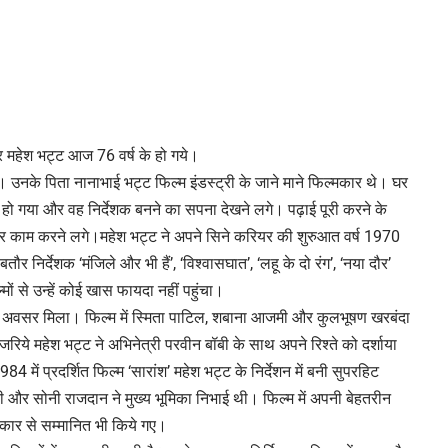
ार महेश भट्ट आज 76 वर्ष के हो गये।
 उनके पिता नानाभाई भट्ट फिल्म इंडस्ट्री के जाने माने फिल्मकार थे। घर
 हो गया और वह निर्देशक बनने का सपना देखने लगे। पढ़ाई पूरी करने के
 पर काम करने लगे।महेश भट्ट ने अपने सिने करियर की शुरुआत वर्ष 1970
बतौर निर्देशक ‘मंजिले और भी हैं’, ‘विश्वासघात’, ‘लहू के दो रंग’, ‘नया दौर’
मों से उन्हें कोई खास फायदा नहीं पहुंचा।
ने का अवसर मिला। फिल्म में स्मिता पाटिल, शबाना आजमी और कुलभूषण खरबंदा
जरिये महेश भट्ट ने अभिनेत्री परवीन बॉबी के साथ अपने रिश्ते को दर्शाया
में प्रदर्शित फिल्म ‘सारांश’ महेश भट्ट के निर्देशन में बनी सुपरहिट
ी और सोनी राजदान ने मुख्य भूमिका निभाई थी। फिल्म में अपनी बेहतरीन
्कार से सम्मानित भी किये गए।