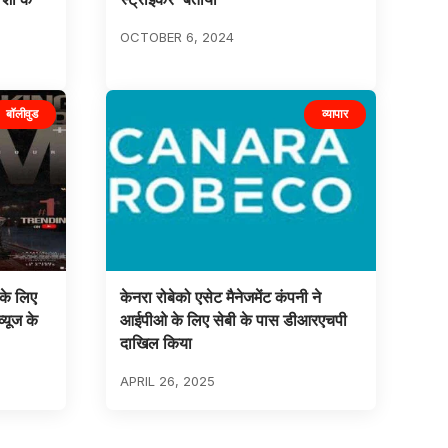
OCTOBER 6, 2024
बॉलीवुड
व्यापार
के लिए
केनरा रोबेको एसेट मैनेजमेंट कंपनी ने
्यूज के
आईपीओ के लिए सेबी के पास डीआरएचपी
दाखिल किया
APRIL 26, 2025