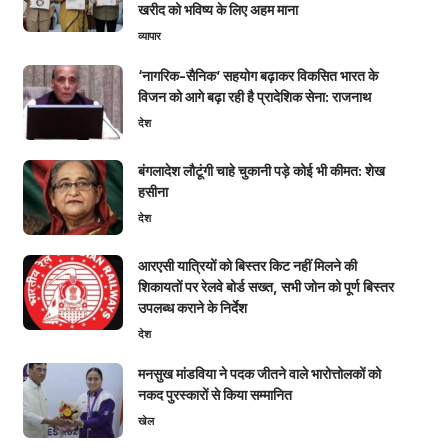
खरीद को भविष्य के लिए अहम माना
व्यापार
‘नागरिक-सैनिक’ सहयोग बढ़ाकर विकसित भारत के
विजन को आगे बढ़ा रही है प्रादेशिक सेना: राजनाथ
देश
बंगलादेश लौटूंगी चाहे चुकानी पड़े कोई भी कीमत: शेख
हसीना
देश
आरएसी यात्रियों को बिस्तर किट नहीं मिलने की
शिकायतों पर रेलवे बोर्ड सख्त, सभी जोन को पूर्ण बिस्तर
उपलब्ध कराने के निर्देश
देश
मनसुख मांडविया ने पदक जीतने वाले भारोत्तोलकों को
नकद पुरस्कारों से किया सम्मानित
खेल