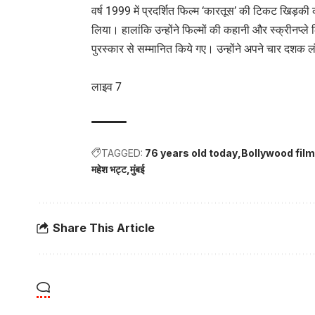
वर्ष 1999 में प्रदर्शित फिल्म ‘कारतूस’ की टिकट खिड़की 
लिया। हालांकि उन्होंने फिल्मों की कहानी और स्क्रीनप्
पुरस्कार से सम्मानित किये गए। उन्होंने अपने चार दशक लं
लाइव 7
TAGGED:
76 years old today
Bollywood fil
महेश भट्ट
मुंबई
Share This Article