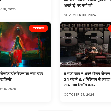
अगले ड् े पर चर्चा की
 18, 2025
NOVEMBER 30, 2024
टेलीविज़न
रटेनमेंट टेलिविजन का नया हॉरर
द राजा साब ने अपने मोशन पोस्टर 
 डाकिनी’
24 घंटे में 8.3 मिलियन से ज़्यादा व
साथ नया रिकॉर्ड बनाया
Y 5, 2025
OCTOBER 25, 2024